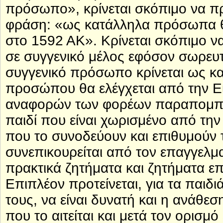
πρόσωπο», κρίνεται σκόπιμο να π
φράση: «ως κατάλληλα πρόσωπα θ
στο 1592 ΑΚ». Κρίνεται σκόπιμο να
σε συγγενικό μέλος εφόσον σωρευτι
συγγενικό πρόσωπο κρίνεται ως κ
προσώπου θα ελέγχεται από την Ει
αναφορών των φορέων παραπομπής
παιδί που είναι χωρισμένο από την 
που το συνοδεύουν και επιθυμούν τ
συνεπικουρείται από τον επαγγελμα
πρακτικά ζητήματα και ζητήματα επ
Επιπλέον προτείνεται, για τα παιδι
τους, να είναι δυνατή και η ανάθεσ
που το αιτείται και μετά τον ορισμ