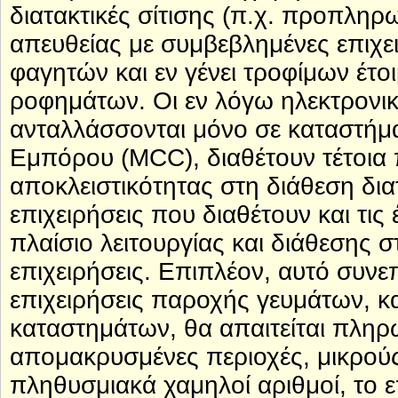
διατακτικές σίτισης (π.χ. προπληρ
απευθείας με συμβεβλημένες επιχε
φαγητών και εν γένει τροφίμων έτ
ροφημάτων. Οι εν λόγω ηλεκτρονικέ
ανταλλάσσονται μόνο σε καταστήμ
Εμπόρου (MCC), διαθέτουν τέτοια 
αποκλειστικότητας στη διάθεση δια
επιχειρήσεις που διαθέτουν και τις 
πλαίσιο λειτουργίας και διάθεσης
επιχειρήσεις. Επιπλέον, αυτό συνε
επιχειρήσεις παροχής γευμάτων, κ
καταστημάτων, θα απαιτείται πλη
απομακρυσμένες περιοχές, μικρού
πληθυσμιακά χαμηλοί αριθμοί, το