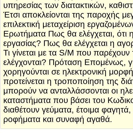
υπηρεσίας των διατακτικών, καθισ
Έτσι αποκλείονται της παροχής με
επιλεκτική μεταχείριση εργαζομένων
Ερωτήματα Πως θα ελέγχεται, ότι η
εργασίας? Πως θα ελέγχεται η αγ
Τι γίνεται με τα S/M που παρέχου
ελέγχονται? Πρόταση Επομένως, για
χορηγούνται σε ηλεκτρονική μορφή
προτείνεται η τροποποίηση της διά
μπορούν να ανταλλάσσονται οι ηλεκ
καταστήματα που βάσει του Κωδι
διαθέτουν γεύματα, έτοιμα φαγητά
ροφήματα και συναφή αγαθά.