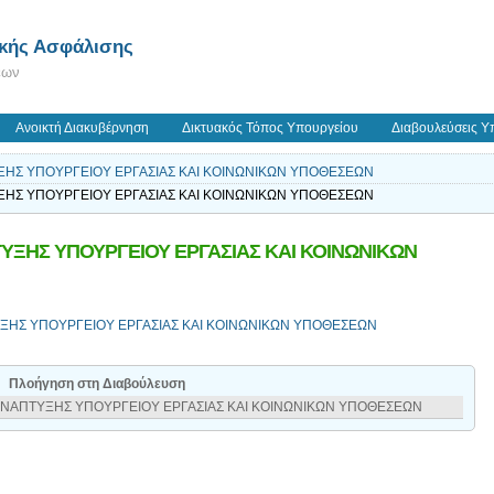
ικής Ασφάλισης
εων
Ανοικτή Διακυβέρνηση
Δικτυακός Τόπος Υπουργείου
Διαβουλεύσεις Υ
ΗΣ ΥΠΟΥΡΓΕΙΟΥ ΕΡΓΑΣΙΑΣ ΚΑΙ ΚΟΙΝΩΝΙΚΩΝ ΥΠΟΘΕΣΕΩΝ
ΗΣ ΥΠΟΥΡΓΕΙΟΥ ΕΡΓΑΣΙΑΣ ΚΑΙ ΚΟΙΝΩΝΙΚΩΝ ΥΠΟΘΕΣΕΩΝ
ΗΣ ΥΠΟΥΡΓΕΙΟΥ ΕΡΓΑΣΙΑΣ ΚΑΙ ΚΟΙΝΩΝΙΚΩΝ
ΥΞΗΣ ΥΠΟΥΡΓΕΙΟΥ ΕΡΓΑΣΙΑΣ ΚΑΙ ΚΟΙΝΩΝΙΚΩΝ ΥΠΟΘΕΣΕΩΝ
Πλοήγηση στη Διαβούλευση
ΝΑΠΤΥΞΗΣ ΥΠΟΥΡΓΕΙΟΥ ΕΡΓΑΣΙΑΣ ΚΑΙ ΚΟΙΝΩΝΙΚΩΝ ΥΠΟΘΕΣΕΩΝ