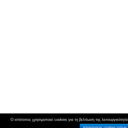
Ο ιστότοπος χρησιμοποιεί cookies για τη βελτίωση της λειτουργικότητά
Αποκλεισμός cookies τρίτων