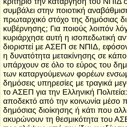
κριτήριο την κατάργηση του ΝΠΙΔ 
συμβάλει στην ποιοτική αναβάθμιση
πρωταρχικό στόχο της δημόσιας δι
κυβέρνησης; Για ποιούς λοιπόν λό
κυριάρχησε αυτή η ισοπεδωτική αντ
διοριστεί με ΑΣΕΠ σε ΝΠΙΔ, εφόσον
η δυνατότητα μετακίνησης σε κάποι
υπάρχουν σε όλο το εύρος του δημ
των καταργούμενων φορέων ενσωμ
δημόσεις υπηρεσίες με τραγικά μεγά
το ΑΣΕΠ για την Ελληνική Πολιτεία
αποδεκτό από την κοινωνία μέσο 
δημόσιας διοίκησης ή κάτι που αλλ
ακυρώνουν τη θεσμικότητα του ΑΣΕΠ