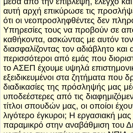
μέσα από την επίβλεψη, έλεγχο κα
αυτή αρχή επικύρωσε τις προσλήψει
ότι οι νεοπροσληφθέντες δεν πληρο
Υπηρεσίες τους να προβούν σε απο
καθήκοντα, ασκώντας με αυτόν τον
διασφαλίζοντας τον αδιάβλητο και 
περισσότεροι από εμάς που διοριστ
το ΑΣΕΠ έχουμε υψηλά επιστημονικ
εξειδικευμένοι στα ζητήματα που δ
διαδικασίες της πρόσληψής μας μέ
υποδεέστερες από τις διαφημιζόμεν
τίτλοι σπουδών μας, οι οποίοι έχο
λιγότερο έγκυροι; Η εργασιακή μας
παραμικρό στην αναβάθμιση του Δ