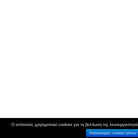
Ο ιστότοπος χρησιμοποιεί cookies για τη βελτίωση της λειτουργικότητά
Αποκλεισμός cookies τρίτων