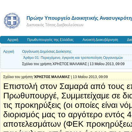
Πρώην Υπουργείο Διοικητικής Ανασυγκρότ
Δικτυακός Τόπος Διαβουλεύσεων
Αρχική
Πρωθυπουργός της Ελλάδας
Ανοικτή Διακυβέρνηση
Δι
Αρχική
Οργάνωση Δημόσιας Διοίκησης
Άρθρο 01: Περιεχόμενο, έγκριση και τροποποίηση Οργανισμών
Σχόλιο του χρήστη ΧΡΗΣΤΟΣ ΜΑΛΑΜΑΣ | 13 Μαΐου 2013, 09:09
Σχόλιο του χρήστη '
ΧΡΗΣΤΟΣ ΜΑΛΑΜΑΣ
' | 13 Μαΐου 2013, 09:09
Επιστολή στον Σαμαρά από τους επ
Πρωθυπουργέ, Συμμετείχαμε σε δ
τις προκηρύξεις (οι οποίες είναι νό
διορισμός μας το αργότερο εντός 
αποτελεσμάτων (ΦΕΚ προκηρύξεων)