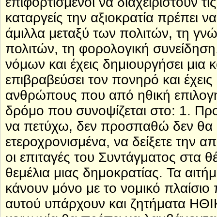
επιφορτισμένοι να διαχειριστούν τις
καταργείς την αξιοκρατία πρέπει να
άμιλλα μεταξύ των πολιτών, τη γ
πολιτών, τη φορολογική συνείδηση
νόμων και έχεις δημιουργήσει μια 
επιβραβεύσει τον πονηρό και έχεις
ανθρώπους που από ηθική επιλογή 
δρόμο που συνοψίζεται στο: 1. Πρ
να πετύχω, δεν προσπαθώ δεν θα π
ετεροχρονισμένα, να δείξετε την α
οι επιταγές του Συντάγματος στα θέ
θεμέλια μιας δημοκρατίας. Τα αιτή
κάνουν μόνο με το νομικό πλαίσιο
αυτού υπάρχουν και ζητήματα ΗΘ