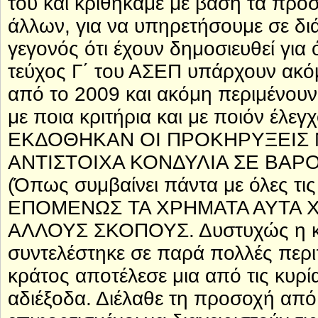
του και κριθήκαμε με βάση τα προσ
άλλων, για να υπηρετήσουμε σε δι
γεγονός ότι έχουν δημοσιευθεί για
τεύχος Γ΄ του ΑΣΕΠ υπάρχουν ακόμ
από το 2009 και ακόμη περιμένουν
με ποια κριτήρια και με ποιόν έ
ΕΚΔΟΘΗΚΑΝ ΟΙ ΠΡΟΚΗΡΥΞΕΙΣ 
ΑΝΤΙΣΤΟΙΧΑ ΚΟΝΔΥΛΙΑ ΣΕ ΒΑΡ
(Όπως συμβαίνει πάντα με όλες τι
ΕΠΟΜΕΝΩΣ ΤΑ ΧΡΗΜΑΤΑ ΑΥΤΑ 
ΑΛΛΟΥΣ ΣΚΟΠΟΥΣ. Δυστυχώς η κα
συντελέστηκε σε παρά πολλές περι
κράτος αποτέλεσε μια από τις κυρί
αδιέξοδα. Διέλαθε τη προσοχή από