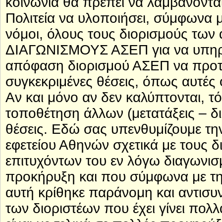
κοινωνία θα πρέπει να λαμβάνοντ
Πολιτεία να υλοποιήσει, σύμφωνα 
νόμοι, όλους τους διορισμούς των
ΔΙΑΓΩΝΙΣΜΟΥΣ ΑΣΕΠ για να υπηρε
απόφαση διορισμού ΑΣΕΠ να προτά
συγκεκριμένες θέσεις, όπως αυτές
Αν και μόνο αν δεν καλύπτονται, τ
τοποθέτηση άλλων (μετατάξεις – δι
θέσεις. Εδώ σας υπενθυμίζουμε τη
εφετείου Αθηνών σχετικά με τους δ
επιτυχόντων του εν λόγω διαγωνισμ
προκήρυξη και που σύμφωνα με τη
αυτή κρίθηκε παράνομη και αντισυ
των διοριστέων που έχει γίνει πολ