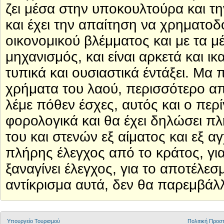
ζει μέσα στην υποκουλτούρα και τη
και έχει την απαίτηση να χρηματοδο
οικονομικού βλέμματος και με τα μ
μηχανισμός, και είναι αρκετά και ικ
τυπικά και ουσιαστικά έντάξει. Μα
χρήματα του λαού, περισσότερο απ
λέμε πόθεν έσχες, αυτός και ο περ
φορολογικά και θα έχει δηλώσει πλ
του και στενών εξ αίματος και εξ α
πλήρης έλεγχος από το κράτος, για
ξαναγίνει έλεγχος, για το αποτέλεσμ
αντίκρισμα αυτά, δεν θα παρεμβάλλο
Υπουργείο Τουρισμού
Πολιτική Προ