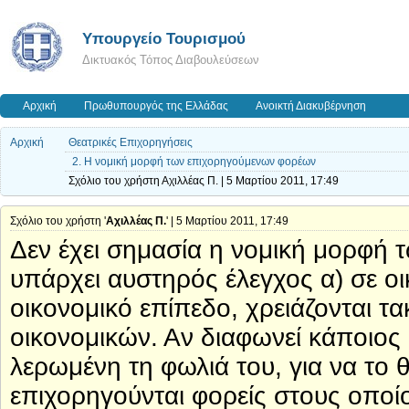
Υπουργείο Τουρισμού
Δικτυακός Τόπος Διαβουλεύσεων
Αρχική
Πρωθυπουργός της Ελλάδας
Ανοικτή Διακυβέρνηση
Αρχική
Θεατρικές Επιχορηγήσεις
2. Η νομική μορφή των επιχορηγούμενων φορέων
Σχόλιο του χρήστη Αχιλλέας Π. | 5 Μαρτίου 2011, 17:49
Σχόλιο του χρήστη '
Αχιλλέας Π.
' | 5 Μαρτίου 2011, 17:49
Δεν έχει σημασία η νομική μορφή
υπάρχει αυστηρός έλεγχος α) σε οι
οικονομικό επίπεδο, χρειάζονται τα
οικονομικών. Αν διαφωνεί κάποιος
λερωμένη τη φωλιά του, για να το
επιχορηγούνται φορείς στους οπο