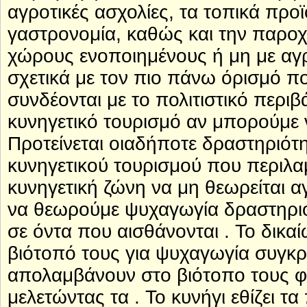
αγροτικές ασχολίες, τα τοπικά προ
γαστρονομία, καθώς και την παροχ
χώρους ενοποιημένους ή μη με αγρο
σχετικά με τον πιο πάνω όρισμό πο
συνδέονται με το πολιτιστικό περι
κυνηγετικό τουρισμό αν μπορούμε 
Προτείνεται οιαδήποτε δραστηριότ
κυνηγετικού τουρισμού που περιλα
κυνηγετική ζώνη να μη θεωρείται 
να θεωρούμε ψυχαγωγία δραστηριό
σε όντα που αισθάνονται . Το δικ
βιότοπό τους για ψυχαγωγία συγκρ
απολαμβάνουν στο βιότοπο τους φ
μελετώντας τα . Το κυνήγι εθίζει τα