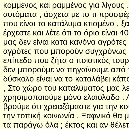
κομμένος και ραμμένος για λίγους .
αυτόματα , άσχετα με το τι προσφ
που είναι το κατάλυμα κτισμένο , ξ
έρχεστε και λέτε ότι το όριο είναι 4
μας δεν είναι κατά κανόνα αγρότες 
αγρότες που μπορούν συγχρόνως
επίπεδο που ζήτα ο ποιοτικός τουρ
δεν μπορούμε να πηγαίνουμε από 
δύσκολο είναι να το καταλάβει κάπ
, Στο χώρο του καταλύματος μας λε
χρησιμοποιούμε μόνο ελαιόλαδο .
βρούμε ότι χρειαζόμαστε για την κ
την τοπική κοινωνία . Ξαφνικά θα 
τα παράγω όλα ; έκτος και αν θέλετ