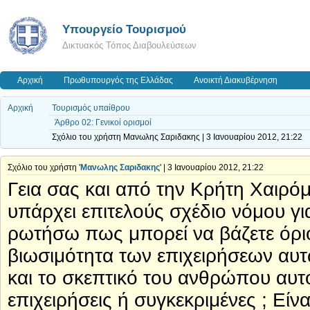
Υπουργείο Τουρισμού
Δικτυακός Τόπος Διαβουλεύσεων
Αρχική
Πρωθυπουργός της Ελλάδας
Ανοικτή Διακυβέρνηση
Αρχική
Τουρισμός υπαίθρου
Άρθρο 02: Γενικοί ορισμοί
Σχόλιο του χρήστη Μανωλης Σαριδακης | 3 Ιανουαρίου 2012, 21:22
Σχόλιο του χρήστη '
Μανωλης Σαριδακης
' | 3 Ιανουαρίου 2012, 21:22
Γεια σας και από την Κρήτη Χαιρό
υπάρχει επιτελούς σχέδιο νόμου γι
ρωτήσω πως μπορεί να βάζετε όριο 
βιωσιμότητα των επιχειρήσεων αυτώ
και το σκεπτικό του ανθρώπου αυτ
επιχειρήσεις ή συγκεκριμένες ; Είν