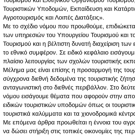
Τουρισμού και Ελληνικού Οργανισμού Τουρισμού,
Τουριστικών Υποδομών, Εκπαίδευση και Κατάρτι
Αγροτουρισμός και Λοιπές Διατάξεις».
Με το σχέδιο νόμου που προωθούμε, επιδιώκετα
των υπηρεσιών του Υπουργείου Τουρισμού και τ
Τουρισμού και η βέλτιστη δυνατή διαχείριση τω
το εθνικό συμφέρον. Σε ειδικό κεφάλαιο εισάγου
πλαίσιο λειτουργίας των σχολών τουριστικής εκπ
Μέλημα μας είναι επίσης η προσαρμογή της τουρ
σύγχρονα διεθνή δεδομένα της τουριστικής ζήτη
ανταγωνιστική στο διεθνές περιβάλλον. Στο δεύτ
νόμου εισάγουμε θέματα που αφορούν στην αποδ
ειδικών τουριστικών υποδομών όπως οι τουριστικ
τουριστικά καλύμματα και τα χιονοδρομικά κέντρ
Με επόμενα άρθρα προωθείται η έννοια του αγρ
να δώσει στήριξη στις τοπικές οικονομίες της περ