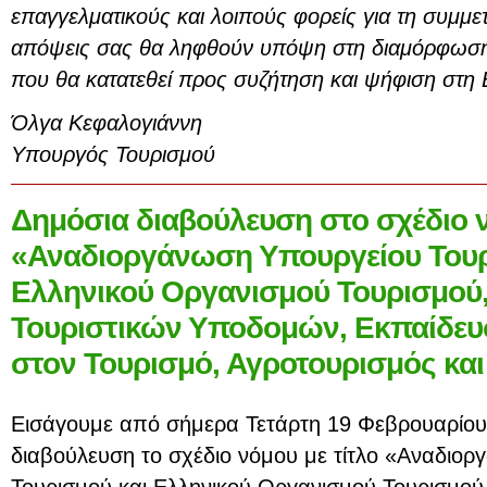
επαγγελματικούς και λοιπούς φορείς για τη συμμετ
απόψεις σας θα ληφθούν υπόψη στη διαμόρφωση 
που θα κατατεθεί προς συζήτηση και ψήφιση στη
Όλγα Κεφαλογιάννη
Υπουργός Τουρισμού
Δημόσια διαβούλευση στο σχέδιο 
«Αναδιοργάνωση Υπουργείου Τουρ
Ελληνικού Οργανισμού Τουρισμού,
Τουριστικών Υποδομών, Εκπαίδευσ
στον Τουρισμό, Αγροτουρισμός και 
Εισάγουμε από σήμερα Τετάρτη 19 Φεβρουαρίου
διαβούλευση το σχέδιο νόμου με τίτλο «Αναδιο