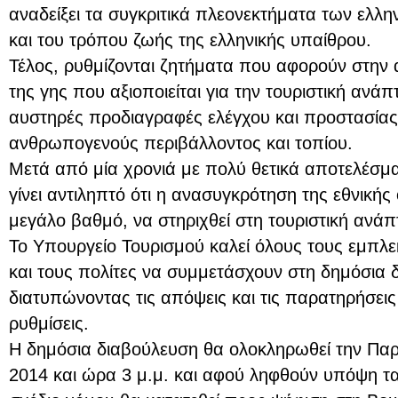
αναδείξει τα συγκριτικά πλεονεκτήματα των ελλ
και του τρόπου ζωής της ελληνικής υπαίθρου.
Τέλος, ρυθμίζονται ζητήματα που αφορούν στην 
της γης που αξιοποιείται για την τουριστική αν
αυστηρές προδιαγραφές ελέγχου και προστασίας 
ανθρωπογενούς περιβάλλοντος και τοπίου.
Μετά από μία χρονιά με πολύ θετικά αποτελέσματ
γίνει αντιληπτό ότι η ανασυγκρότηση της εθνικής
μεγάλο βαθμό, να στηριχθεί στη τουριστική ανάπ
Το Υπουργείο Τουρισμού καλεί όλους τους εμπλε
και τους πολίτες να συμμετάσχουν στη δημόσια 
διατυπώνοντας τις απόψεις και τις παρατηρήσεις
ρυθμίσεις.
Η δημόσια διαβούλευση θα ολοκληρωθεί την Πα
2014 και ώρα 3 μ.μ. και αφού ληφθούν υπόψη τα