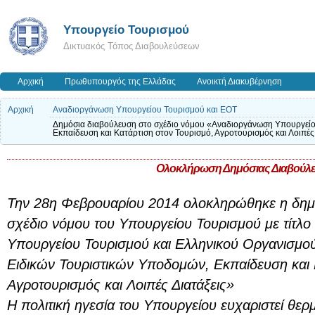
Υπουργείο Τουρισμού
Δικτυακός Τόπος Διαβουλεύσεων
Αρχική
Πρωθυπουργός της Ελλάδας
Ανοικτή Διακυβέρνηση
Αρχική
Αναδιοργάνωση Υπουργείου Τουρισμού και ΕΟΤ
Δημόσια διαβούλευση στο σχέδιο νόμου «Αναδιοργάνωση Υπουργείου
Εκπαίδευση και Κατάρτιση στον Τουρισμό, Αγροτουρισμός και Λοιπές 
Ολοκλήρωση Δημόσιας Διαβούλ
Την 28η Φεβρουαρίου 2014 ολοκληρώθηκε η δημό
σχέδιο νόμου του Υπουργείου Τουρισμού με τίτλ
Υπουργείου Τουρισμού και Ελληνικού Οργανισμού
Ειδικών Τουριστικών Υποδομών, Εκπαίδευση και 
Αγροτουρισμός και Λοιπές Διατάξεις»
Η πολιτική ηγεσία του Υπουργείου ευχαριστεί θερμ