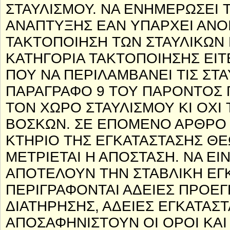
ΣΤΑΥΛΙΣΜΟΥ. ΝΑ ΕΝΗΜΕΡΩΣΕΙ 
ΑΝΑΠΤΥΞΗΣ ΕΑΝ ΥΠΑΡΧΕΙ ΑΝΟΙΧ
ΤΑΚΤΟΠΟΙΗΣΗ ΤΩΝ ΣΤΑΥΛΙΚΩΝ
ΚΑΤΗΓΟΡΙΑ ΤΑΚΤΟΠΟΙΗΣΗΣ ΕΙΤΕ
ΠΟΥ ΝΑ ΠΕΡΙΛΑΜΒΑΝΕΙ ΤΙΣ ΣΤΑ
ΠΑΡΑΓΡΑΦΟ 9 ΤΟΥ ΠΑΡΟΝΤΟΣ Π
ΤΟΝ ΧΩΡΟ ΣΤΑΥΛΙΣΜΟΥ ΚΙ ΟΧΙ 
ΒΟΣΚΩΝ. ΣΕ ΕΠΟΜΕΝΟ ΑΡΘΡΟ 
ΚΤΗΡΙΟ ΤΗΣ ΕΓΚΑΤΑΣΤΑΣΗΣ ΘΕ
ΜΕΤΡΙΕΤΑΙ Η ΑΠΟΣΤΑΣΗ. ΝΑ ΕΙ
ΑΠΟΤΕΛΟΥΝ ΤΗΝ ΣΤΑΒΛΙΚΗ ΕΓΚ
ΠΕΡΙΓΡΑΦΟΝΤΑΙ ΑΔΕΙΕΣ ΠΡΟΕΓΚ
ΔΙΑΤΗΡΗΣΗΣ, ΑΔΕΙΕΣ ΕΓΚΑΤΑΣΤΑ
ΑΠΟΣΑΦΗΝΙΣΤΟΥΝ ΟΙ ΟΡΟΙ ΚΑΙ