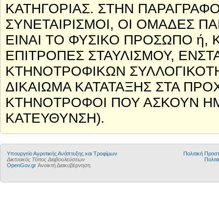
ΚΑΤΗΓΟΡΙΑΣ. ΣΤΗΝ ΠΑΡΑΓΡΑΦΟ
ΣΥΝΕΤΑΙΡΙΣΜΟΙ, ΟΙ ΟΜΑΔΕΣ ΠΑ
ΕΙΝΑΙ ΤΟ ΦΥΣΙΚΟ ΠΡΟΣΩΠΟ ή, 
ΕΠΙΤΡΟΠΕΣ ΣΤΑΥΛΙΣΜΟΥ, ΕΝΣ
ΚΤΗΝΟΤΡΟΦΙΚΩΝ ΣΥΛΛΟΓΙΚΟΤΗ
ΔΙΚΑΙΩΜΑ ΚΑΤΑΤΑΞΗΣ ΣΤΑ ΠΡΟΧ
ΚΤΗΝΟΤΡΟΦΟΙ ΠΟΥ ΑΣΚΟΥΝ ΗΜ
ΚΑΤΕΥΘΥΝΣΗ).
Υπουργείο Αγροτικής Ανάπτυξης και Τροφίμων
Πολιτική Προ
Δικτυακός Τόπος Διαβουλεύσεων
Πολιτι
OpenGov.gr
Ανοικτή Διακυβέρνηση