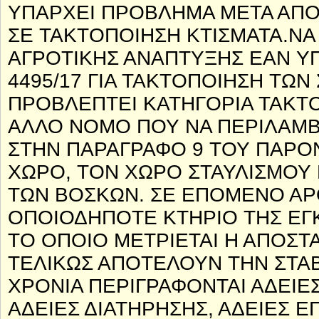
ΥΠΑΡΧΕΙ ΠΡΟΒΛΗΜΑ ΜΕΤΑ ΑΠΟ 
ΣΕ ΤΑΚΤΟΠΟΙΗΣΗ ΚΤΙΣΜΑΤΑ.Ν
ΑΓΡΟΤΙΚΗΣ ΑΝΑΠΤΥΞΗΣ ΕΑΝ ΥΠ
4495/17 ΓΙΑ ΤΑΚΤΟΠΟΙΗΣΗ ΤΩΝ
ΠΡΟΒΛΕΠΤΕΙ ΚΑΤΗΓΟΡΙΑ ΤΑΚΤΟΠ
ΑΛΛΟ ΝΟΜΟ ΠΟΥ ΝΑ ΠΕΡΙΛΑΜΒΑ
ΣΤΗΝ ΠΑΡΑΓΡΑΦΟ 9 ΤΟΥ ΠΑΡΟΝ
ΧΩΡΟ, ΤΟΝ ΧΩΡΟ ΣΤΑΥΛΙΣΜΟΥ Κ
ΤΩΝ ΒΟΣΚΩΝ. ΣΕ ΕΠΟΜΕΝΟ ΑΡΘ
ΟΠΟΙΟΔΗΠΟΤΕ ΚΤΗΡΙΟ ΤΗΣ ΕΓΚ
ΤΟ ΟΠΟΙΟ ΜΕΤΡΙΕΤΑΙ Η ΑΠΟΣΤΑ
ΤΕΛΙΚΩΣ ΑΠΟΤΕΛΟΥΝ ΤΗΝ ΣΤΑΒ
ΧΡΟΝΙΑ ΠΕΡΙΓΡΑΦΟΝΤΑΙ ΑΔΕΙΕΣ
ΑΔΕΙΕΣ ΔΙΑΤΗΡΗΣΗΣ, ΑΔΕΙΕΣ Ε