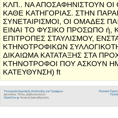
ΚΛΠ.. ΝΑ ΑΠΟΣΑΦΗΝΙΣΤΟΥΝ ΟΙ 
ΚΑΘΕ ΚΑΤΗΓΟΡΙΑΣ. ΣΤΗΝ ΠΑΡΑ
ΣΥΝΕΤΑΙΡΙΣΜΟΙ, ΟΙ ΟΜΑΔΕΣ ΠΑ
ΕΙΝΑΙ ΤΟ ΦΥΣΙΚΟ ΠΡΟΣΩΠΟ ή, 
ΕΠΙΤΡΟΠΕΣ ΣΤΑΥΛΙΣΜΟΥ, ΕΝΣ
ΚΤΗΝΟΤΡΟΦΙΚΩΝ ΣΥΛΛΟΓΙΚΟΤΗ
ΔΙΚΑΙΩΜΑ ΚΑΤΑΤΑΞΗΣ ΣΤΑ ΠΡΟΧ
ΚΤΗΝΟΤΡΟΦΟΙ ΠΟΥ ΑΣΚΟΥΝ ΗΜ
ΚΑΤΕΥΘΥΝΣΗ) ft
Υπουργείο Αγροτικής Ανάπτυξης και Τροφίμων
Πολιτική Προ
Δικτυακός Τόπος Διαβουλεύσεων
Πολιτι
OpenGov.gr
Ανοικτή Διακυβέρνηση