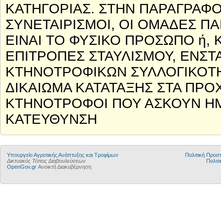
ΚΑΤΗΓΟΡΙΑΣ. ΣΤΗΝ ΠΑΡΑΓΡΑΦΟ
ΣΥΝΕΤΑΙΡΙΣΜΟΙ, ΟΙ ΟΜΑΔΕΣ ΠΑ
ΕΙΝΑΙ ΤΟ ΦΥΣΙΚΟ ΠΡΟΣΩΠΟ ή, 
ΕΠΙΤΡΟΠΕΣ ΣΤΑΥΛΙΣΜΟΥ, ΕΝΣ
ΚΤΗΝΟΤΡΟΦΙΚΩΝ ΣΥΛΛΟΓΙΚΟΤΗ
ΔΙΚΑΙΩΜΑ ΚΑΤΑΤΑΞΗΣ ΣΤΑ ΠΡΟΧ
ΚΤΗΝΟΤΡΟΦΟΙ ΠΟΥ ΑΣΚΟΥΝ ΗΜ
ΚΑΤΕΥΘΥΝΣΗ
Υπουργείο Αγροτικής Ανάπτυξης και Τροφίμων
Πολιτική Προ
Δικτυακός Τόπος Διαβουλεύσεων
Πολιτι
OpenGov.gr
Ανοικτή Διακυβέρνηση