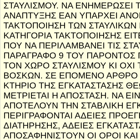
ΣΤΑΥΛΙΣΜΟΥ. ΝΑ ΕΝΗΜΕΡΩΣΕΙ 
ΑΝΑΠΤΥΞΗΣ ΕΑΝ ΥΠΑΡΧΕΙ ΑΝΟΙΧ
ΤΑΚΤΟΠΟΙΗΣΗ ΤΩΝ ΣΤΑΥΛΙΚΩΝ
ΚΑΤΗΓΟΡΙΑ ΤΑΚΤΟΠΟΙΗΣΗΣ ΕΙΤΕ
ΠΟΥ ΝΑ ΠΕΡΙΛΑΜΒΑΝΕΙ ΤΙΣ ΣΤΑ
ΠΑΡΑΓΡΑΦΟ 9 ΤΟΥ ΠΑΡΟΝΤΟΣ Π
ΤΟΝ ΧΩΡΟ ΣΤΑΥΛΙΣΜΟΥ ΚΙ ΟΧΙ 
ΒΟΣΚΩΝ. ΣΕ ΕΠΟΜΕΝΟ ΑΡΘΡΟ 
ΚΤΗΡΙΟ ΤΗΣ ΕΓΚΑΤΑΣΤΑΣΗΣ ΘΕ
ΜΕΤΡΙΕΤΑΙ Η ΑΠΟΣΤΑΣΗ. ΝΑ ΕΙ
ΑΠΟΤΕΛΟΥΝ ΤΗΝ ΣΤΑΒΛΙΚΗ ΕΓΚ
ΠΕΡΙΓΡΑΦΟΝΤΑΙ ΑΔΕΙΕΣ ΠΡΟΕΓΚ
ΔΙΑΤΗΡΗΣΗΣ, ΑΔΕΙΕΣ ΕΓΚΑΤΑΣΤΑ
ΑΠΟΣΑΦΗΝΙΣΤΟΥΝ ΟΙ ΟΡΟΙ ΚΑΙ