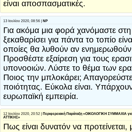
είναι αποσπασματικές.
13 Ιουλίου 2020, 08:56 |
ΝΡ
Για ακόμα μια φορά χανόμαστε στη
ξεκαθαρίσει για πάντα το τοπίο είν
οποίες θα λυθούν αν ενημερωθούν 
Προσθέστε εξαίρεση για τους ερασι
υπονοοιών. Λύστε το θέμα των ερα
Ποιος την μπλοκάρει; Απαγορεύστ
ποιότητας. Εύκολα είναι. Υπάρχουν
ευρωπαϊκή εμπειρία.
12 Ιουλίου 2020, 20:52 |
Περιφερειακή Παράταξη «ΟΙΚΟΛΟΓΙΚΗ ΣΥΜΜΑΧΙΑ γι
ΑΤΤΙΚΗΣ»
Πως είναι δυνατόν να προτείνεται