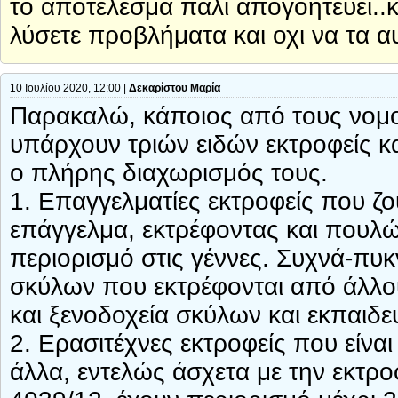
το αποτέλεσμα παλι απογοητεύει..
λύσετε προβλήματα και οχι να τα α
10 Ιουλίου 2020, 12:00 |
Δεκαρίστου Μαρία
Παρακαλώ, κάποιος από τους νομοθ
υπάρχουν τριών ειδών εκτροφείς κ
ο πλήρης διαχωρισμός τους.
1. Επαγγελματίες εκτροφείς που ζο
επάγγελμα, εκτρέφοντας και πουλώ
περιορισμό στις γέννες. Συχνά-πυκ
σκύλων που εκτρέφονται από άλλους
και ξενοδοχεία σκύλων και εκπαιδε
2. Ερασιτέχνες εκτροφείς που είναι
άλλα, εντελώς άσχετα με την εκτρ