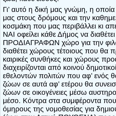
Γι’ αυτό η δική μας γνώμη, η οποί
μας στους δρόμους και την καθημε
κοσμάκη που μας περιβάλλει κι απει
ΝΑΙ οφείλει κάθε Δήμος να διαθέ
ΠΡΟΔΙΑΓΡΑΦΩΝ χώρο για την φιλο
διαθέτει χώρους τέτοιους που θα 
καιρικές συνθήκες και χώρους προ
διαχειρίζονται από κοινού δημοτικ
εθελοντών πολιτών που αφ’ ενός θ
ζώων σε αυτά αφ’ ετέρου θα συνε
ζώων σε οικογένειες μέσω αυστηρο
μέσο. Κόντρα στα συμφέροντα που
όμηρους της νομοθεσίας για δημιο