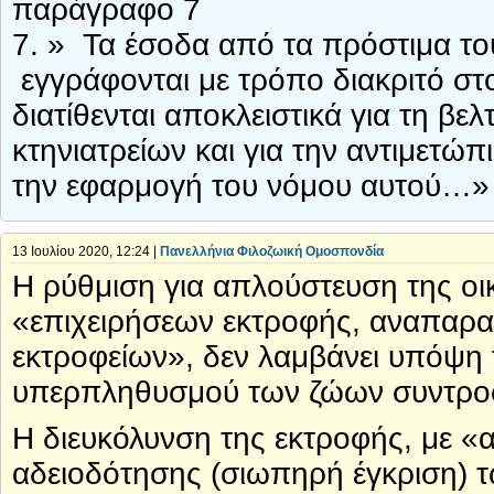
παράγραφο 7
7. » Τα έσοδα από τα πρόστιμα τ
εγγράφονται με τρόπο διακριτό στ
διατίθενται αποκλειστικά για τη β
κτηνιατρείων και για την αντιμε
την εφαρμογή του νόμου αυτού…»
13 Ιουλίου 2020, 12:24 |
Πανελλήνια Φιλοζωική Ομοσπονδία
Η ρύθμιση για απλούστευση της οι
«επιχειρήσεων εκτροφής, αναπαρα
εκτροφείων», δεν λαμβάνει υπόψη τη
υπερπληθυσμού των ζώων συντροφ
Η διευκόλυνση της εκτροφής, με «
αδειοδότησης (σιωπηρή έγκριση) 