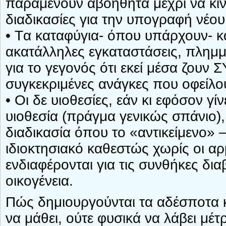
παραμένουν αβοήθητα μέχρι να κιν
διαδικασίες για την υπογραφή νέ
• Tα καταφύγια- όπου υπάρχουν- 
ακατάλληλες εγκαταστάσεις, πλημμ
για το γεγονός ότι εκεί μέσα ζο
συγκεκριμένες ανάγκες που οφείλο
• Οι δε υιοθεσίες, εάν κι εφόσον 
υιοθεσία (πράγμα γενικώς σπάνιο),
διαδικασία όπου το «αντικείμενο» –
ιδιοκτησιακό καθεστώς χωρίς οι αρ
ενδιαφέρονται για τις συνθήκες δι
οικογένεια.
Πώς δημιουργούνται τα αδέσποτα κα
να μάθει, ούτε φυσικά να λάβει μέ