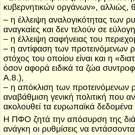
κυβερνητικών οργάνων», αλλιώς, θα
– η έλλειψη αναλογικότητας των ρυ
αναγκαίες και δεν τελούν σε εύλο
– η έλλειψη σαφήνειας του περιεχ
– η αντίφαση των προτεινόμενων ρ
στόχος του οποίου είναι και η «δι
όσον αφορά ειδικά τα ζώα συντροφιά
Α.8.),
– η απόκλιση των προτεινόμενων 
αναβάθμιση γενική πολιτική που 
ακολουθεί τα ευρωπαϊκά δεδομένα κ
Η ΠΦΟ ζητά την απόσυρση της διάτ
ανάγκη οι ρυθμίσεις να εντάσσοντα