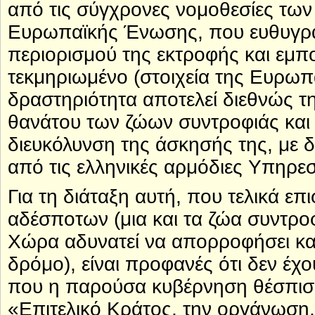
από τις σύγχρονες νομοθεσίες τω
Ευρωπαϊκής Ένωσης, που ευθυγραμ
περιορισμού της εκτροφής και εμπ
τεκμηριωμένο (στοιχεία της Ευρωπα
δραστηριότητα αποτελεί διεθνώς τη
θανάτου των ζώων συντροφιάς και
διευκόλυνση της άσκησής της, με 
από τις ελληνικές αρμόδιες Υπηρεσ
Για τη διάταξη αυτή, που τελικά ε
αδέσποτων (μια και τα ζώα συντρο
Χώρα αδυνατεί να απορροφήσει κα
δρόμο), είναι προφανές ότι δεν έχ
που η παρούσα κυβέρνηση θέσπισε
«Επιτελικό Κράτος, την οργάνωση, 