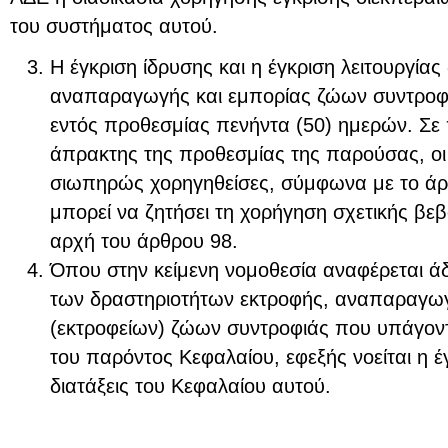
του συστήματος αυτού.
Η έγκριση ίδρυσης και η έγκριση λειτουργία
αναπαραγωγής και εμπορίας ζώων συντροφι
εντός προθεσμίας πενήντα (50) ημερών. Σ
άπρακτης της προθεσμίας της παρούσας, οι 
σιωπηρώς χορηγηθείσες, σύμφωνα με το άρθ
μπορεί να ζητήσει τη χορήγηση σχετικής βε
αρχή του άρθρου 98.
Όπου στην κείμενη νομοθεσία αναφέρεται άδ
των δραστηριοτήτων εκτροφής, αναπαραγωγ
(εκτροφείων) ζώων συντροφιάς που υπάγοντ
του παρόντος Κεφαλαίου, εφεξής νοείται η έ
διατάξεις του Κεφαλαίου αυτού.