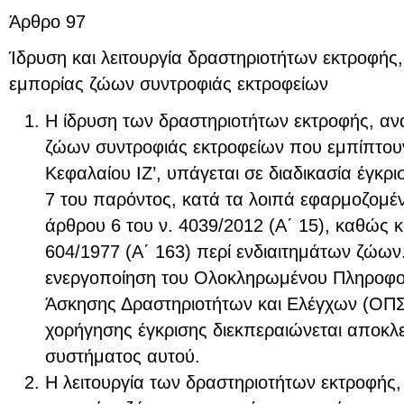
Άρθρο 97
Ίδρυση και λειτουργία δραστηριοτήτων εκτροφή
εμπορίας ζώων συντροφιάς εκτροφείων
Η ίδρυση των δραστηριοτήτων εκτροφής, α
ζώων συντροφιάς εκτροφείων που εμπίπτου
Κεφαλαίου ΙΖ’, υπάγεται σε διαδικασία έγκ
7 του παρόντος, κατά τα λοιπά εφαρμοζομέ
άρθρου 6 του ν. 4039/2012 (Α΄ 15), καθώς κ
604/1977 (Α΄ 163) περί ενδιαιτημάτων ζώων
ενεργοποίηση του Ολοκληρωμένου Πληροφο
Άσκησης Δραστηριοτήτων και Ελέγχων (ΟΠΣ 
χορήγησης έγκρισης διεκπεραιώνεται αποκλε
συστήματος αυτού.
Η λειτουργία των δραστηριοτήτων εκτροφής