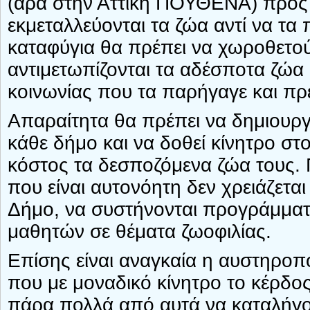
(άρα στην Αττική ΠΟΥΘΕΝΑ) προς
εκμεταλλεύονται τα ζώα αντί να τα
καταφύγια θα πρέπει να χωροθετού
αντιμετωπίζονται τα αδέσποτα ζώα
κοινωνίας που τα παρήγαγε και πρ
Απαραίτητα θα πρέπει να δημιου
κάθε δήμο και να δοθεί κίνητρο σ
κόστος τα δεσποζόμενα ζώα τους.
που είναι αυτονόητη δεν χρειάζετα
Δήμο, να συστήνονται προγράμματ
μαθητών σε θέματα ζωοφιλίας.
Επίσης είναι αναγκαία η αυστηροπ
που με μοναδικό κίνητρο το κέρδο
πάρα πολλά από αυτά να καταλήγ