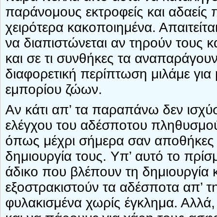
παράνομους εκτροφείς και αδαείς 
χειρότερα κακοποιημένα. Απαιτείτα
να διαπιστώνεται αν τηρούν τους 
και σε τι συνθήκες τα αναπαράγου
διαφορετική περίπτωση μιλάμε για
εμπορίου ζώων.
Αν κάτι απ’ τα παραπάνω δεν ισχύσ
ελέγχου του αδέσποτου πληθυσμού 
όπως μέχρι σήμερα σαν αποθήκες 
δημιουργία τους. Υπ’ αυτό το πρίσ
άδικο που βλέπουν τη δημιουργία 
εξοστρακιστούν τα αδέσποτα απ’ 
φυλακισμένα χωρίς έγκλημα. Αλλά, 