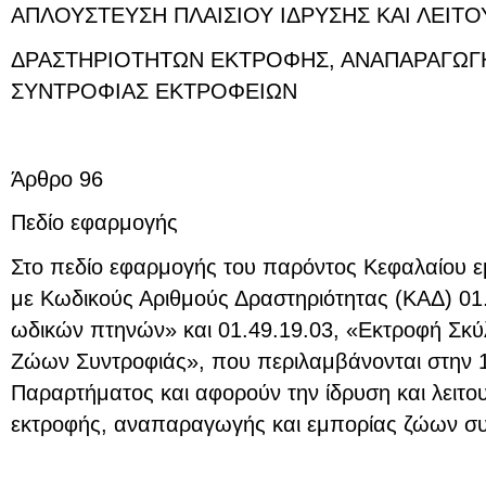
ΑΠΛΟΥΣΤΕΥΣΗ ΠΛΑΙΣΙΟΥ ΙΔΡΥΣΗΣ ΚΑΙ ΛΕΙΤΟ
ΔΡΑΣΤΗΡΙΟΤΗΤΩΝ ΕΚΤΡΟΦΗΣ, ΑΝΑΠΑΡΑΓΩΓΗ
ΣΥΝΤΡΟΦΙΑΣ ΕΚΤΡΟΦΕΙΩΝ
Άρθρο 96
Πεδίο εφαρμογής
Στο πεδίο εφαρμογής του παρόντος Κεφαλαίου ε
με Κωδικούς Αριθμούς Δραστηριότητας (ΚΑΔ) 01
ωδικών πτηνών» και 01.49.19.03, «Εκτροφή Σκύ
Ζώων Συντροφιάς», που περιλαμβάνονται στην 
Παραρτήματος και αφορούν την ίδρυση και λειτο
εκτροφής, αναπαραγωγής και εμπορίας ζώων συ