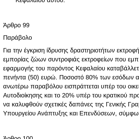
Άρθρο 99
Παράβολο
Για την έγκριση ίδρυσης δραστηριοτήτων εκτρο
εμπορίας ζώων συντροφιάς εκτροφείων που εμπί
εφαρμογής του παρόντος Κεφαλαίου καταβάλλε
πενήντα (50) ευρώ. Ποσοστό 80% των εσόδων α
ανωτέρω παραβόλου εισπράττεται υπέρ του οικε
Αυτοδιοίκησης και το 20% υπέρ του κρατικού π
να καλυφθούν σχετικές δαπάνες της Γενικής Γρα
Υπουργείου Ανάπτυξης και Επενδύσεων, σύμφων
Άρθρο 100