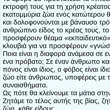
εκτροφή τους για τη χρήση κρέατος
εκατομμύρια ζώα ενός κατώτερου θε
και δολοφονούνται με βάναυσο τρό
ανθρώπινο είδος το κρέας τους, το 
προσφέρουν θέαμα «εκπαιδευτικό»,
κλουβιά για να προσφέρουν «γνώσ
Ποια είναι η διαφορά ανάμεσα σε εν
ένα πρόβατο; Σε έναν άνθρωπο και 
πόνος είναι ίδιος, ο φόβος είναι ίδ
ζώο είτε άνθρωπος, υποφέρεις με τ
συναισθήματα.
Ως πότε θα κλείνουμε τα μάτια στη
Ζητάμε το τέλος αυτής της βίας, ζητ
ζώα, κάθε είδους.