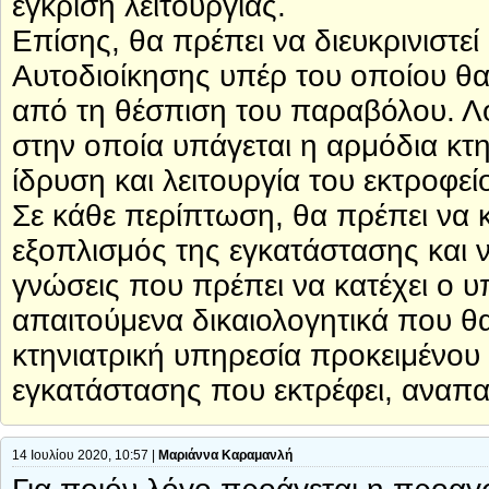
έγκριση λειτουργίας.
Επίσης, θα πρέπει να διευκρινιστεί
Αυτοδιοίκησης υπέρ του οποίου θ
από τη θέσπιση του παραβόλου. Λογ
στην οποία υπάγεται η αρμόδια κτη
ίδρυση και λειτουργία του εκτροφεί
Σε κάθε περίπτωση, θα πρέπει να 
εξοπλισμός της εγκατάστασης και 
γνώσεις που πρέπει να κατέχει ο 
απαιτούμενα δικαιολογητικά που θ
κτηνιατρική υπηρεσία προκειμένου
εγκατάστασης που εκτρέφει, αναπα
14 Ιουλίου 2020, 10:57 |
Μαριάννα Καραμανλή