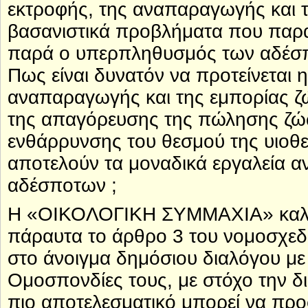
εκτροφής, της αναπαραγωγής και 
βασανιστικά προβλήματα που παραμ
παρά ο υπερπληθυσμός των αδέσπο
Πως είναι δυνατόν να προτείνεται
αναπαραγωγής και της εμπορίας ζώ
της απαγόρευσης της πώλησης ζώ
ενθάρρυνσης του θεσμού της υιοθε
αποτελούν τα μοναδικά εργαλεία 
αδέσποτων ;
Η «ΟΙΚΟΛΟΓΙΚΗ ΣΥΜΜΑΧΙΑ» καλού
πάραυτα τo άρθρo 3 του νομοσχεδ
στο άνοιγμα δημόσιου διαλόγου με 
Ομοσπονδίες τους, με στόχο την δ
πιο αποτελεσματικό μπορεί να προ