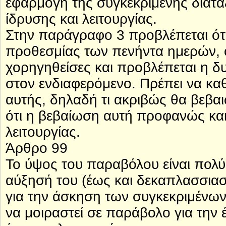
εφαρμογή της συγκεκριμένης διάτ
ίδρυσης και λειτουργίας.
Στην παράγραφο 3 προβλέπεται ότ
προθεσμίας των πενήντα ημερών, 
χορηγηθείσες και προβλέπεται η δ
στον ενδιαφερόμενο. Πρέπει να κα
αυτής, δηλαδή τι ακριβώς θα βεβα
ότι η βεβαίωση αυτή προφανώς και
λειτουργίας.
Άρθρο 99
Το ύψος του παραβόλου είναι πολύ
αύξησή του (έως και δεκαπλασσιασ
για την άσκηση των συγκεκριμένων
να μοιραστεί σε παράβολο για την 