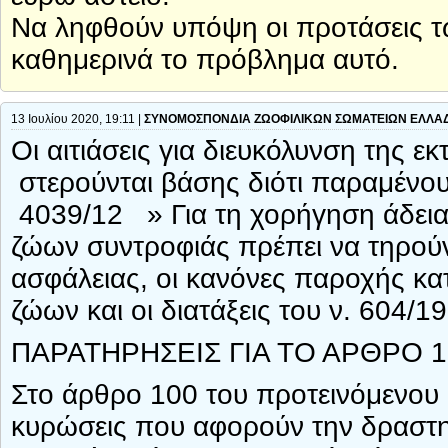
Να ληφθούν υπόψη οι προτάσεις 
καθημερινά το πρόβλημα αυτό.
13 Ιουλίου 2020, 19:11 |
ΣΥΝΟΜΟΣΠΟΝΔΙΑ ΖΩΟΦΙΛΙΚΩΝ ΣΩΜΑΤΕΙΩΝ ΕΛΛΑ
Οι αιτιάσεις για διευκόλυνση της 
στερούνται βάσης διότι παραμένουν
4039/12 » Για τη χορήγηση άδεια
ζώων συντροφιάς πρέπει να τηρούντ
ασφάλειας, οι κανόνες παροχής κα
ζώων και οι διατάξεις του ν. 604/
ΠΑΡΑΤΗΡΗΣΕΙΣ ΓΙΑ ΤΟ ΑΡΘΡΟ 
Στο άρθρο 100 του προτεινόμενου 
κυρώσεις που αφορούν την δραστ