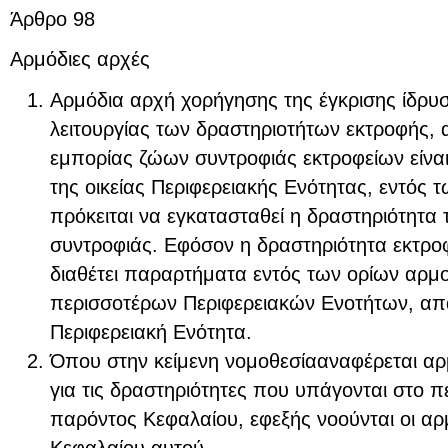
Άρθρο 98
Αρμόδιες αρχές
Αρμόδια αρχή χορήγησης της έγκρισης ίδρυσ
λειτουργίας των δραστηριοτήτων εκτροφής,
εμπορίας ζώων συντροφιάς εκτροφείων είναι 
της οικείας Περιφερειακής Ενότητας, εντός 
πρόκειται να εγκατασταθεί η δραστηριότητα
συντροφιάς. Εφόσον η δραστηριότητα εκτρ
διαθέτει παραρτήματα εντός των ορίων αρμο
περισσοτέρων Περιφερειακών Ενοτήτων, απαι
Περιφερειακή Ενότητα.
Όπου στην κείμενη νομοθεσίααναφέρεται αρ
για τις δραστηριότητες που υπάγονται στο 
παρόντος Κεφαλαίου, εφεξής νοούνται οι αρ
Κεφαλαίου αυτού.