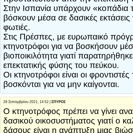
Στην Ισπανία υπάρχουν «κοπάδια 
βόσκουν μέσα σε δασικές εκτάσεις 
φωτιές.
Στις Πρέσπες, με ευρωπαικό πρόγ
κτηνοτρόφοι για να βοσκήσουν μέσ
βιοποικιλότητα γιατί παρατηρήθη
επεκτατικής φύσης του πεύκου.
Οι κτηνοτρόφοι είναι οι φροντιστέ
βοσκόνται για να μην καίγονται.
28 Σεπτεμβρίου 2021, 14:52 |
ΣΠΥΡΟΣ
Ο κτηνοτρόφος πρέπει να γίνει αν
δασικού οικοσυστήματος γιατί ο κ
δάσους είναι η ανάπτυξη μιας βιώσ