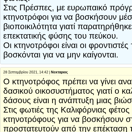
Στις Πρέσπες, με ευρωπαικό πρόγ
κτηνοτρόφοι για να βοσκήσουν μέσ
βιοποικιλότητα γιατί παρατηρήθη
επεκτατικής φύσης του πεύκου.
Οι κτηνοτρόφοι είναι οι φροντιστέ
βοσκόνται για να μην καίγονται.
28 Σεπτεμβρίου 2021, 14:42 |
Νεκταριος
Ο κτηνοτρόφος πρέπει να γίνει αν
δασικού οικοσυστήματος γιατί ο κ
δάσους είναι η ανάπτυξη μιας βιώσ
Στις φωτιές της Καλιφόρνιας φέτος 
κτηνοτρόφους για να βοσκήσουν στ
προστατευτούν από την επέκταση 