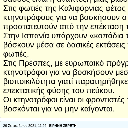
Στις φωτιές της Καλιφόρνιας φέτος 
κτηνοτρόφους για να βοσκήσουν στ
προστατευτούν από την επέκταση 
Στην Ισπανία υπάρχουν «κοπάδια 
βόσκουν μέσα σε δασικές εκτάσεις 
φωτιές.
Στις Πρέσπες, με ευρωπαικό πρόγ
κτηνοτρόφοι για να βοσκήσουν μέσ
βιοποικιλότητα γιατί παρατηρήθη
επεκτατικής φύσης του πεύκου.
Οι κτηνοτρόφοι είναι οι φροντιστέ
βοσκόνται για να μην καίγονται.
29 Σεπτεμβρίου 2021, 11:26 |
ΕΙΡΗΝΗ ΣΕΡΕΤΗ