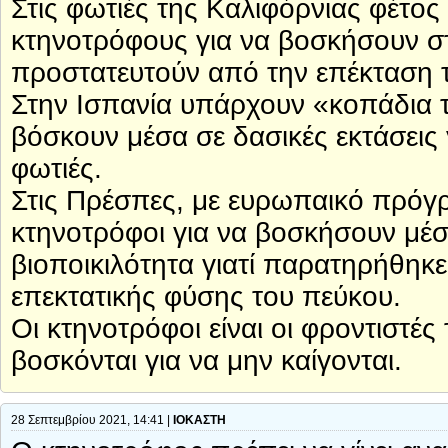
Στις φωτιές της Καλιφόρνιας φέτος 
κτηνοτρόφους για να βοσκήσουν στ
προστατευτούν από την επέκταση 
Στην Ισπανία υπάρχουν «κοπάδια 
βόσκουν μέσα σε δασικές εκτάσεις 
φωτιές.
Στις Πρέσπες, με ευρωπαικό πρόγ
κτηνοτρόφοι για να βοσκήσουν μέσ
βιοποικιλότητα γιατί παρατηρήθη
επεκτατικής φύσης του πεύκου.
Οι κτηνοτρόφοι είναι οι φροντιστέ
βοσκόνται για να μην καίγονται.
28 Σεπτεμβρίου 2021, 14:41 |
ΙΟΚΑΣΤΗ