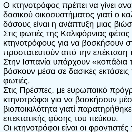
Ο κτηνοτρόφος πρέπει να γίνει αν
δασικού οικοσυστήματος γιατί ο κ
δάσους είναι η ανάπτυξη μιας βιώσ
Στις φωτιές της Καλιφόρνιας φέτος 
κτηνοτρόφους για να βοσκήσουν στ
προστατευτούν από την επέκταση 
Στην Ισπανία υπάρχουν «κοπάδια 
βόσκουν μέσα σε δασικές εκτάσεις 
φωτιές.
Στις Πρέσπες, με ευρωπαικό πρόγ
κτηνοτρόφοι για να βοσκήσουν μέσ
βιοποικιλότητα γιατί παρατηρήθη
επεκτατικής φύσης του πεύκου.
Οι κτηνοτρόφοι είναι οι φροντιστέ