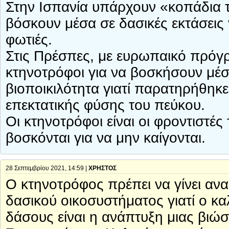
Στην Ισπανία υπάρχουν «κοπάδια 
βόσκουν μέσα σε δασικές εκτάσεις 
φωτιές.
Στις Πρέσπες, με ευρωπαικό πρόγ
κτηνοτρόφοι για να βοσκήσουν μέσ
βιοποικιλότητα γιατί παρατηρήθη
επεκτατικής φύσης του πεύκου.
Οι κτηνοτρόφοι είναι οι φροντιστέ
βοσκόνται για να μην καίγονται.
28 Σεπτεμβρίου 2021, 14:59 |
ΧΡΗΣΤΟΣ
Ο κτηνοτρόφος πρέπει να γίνει αν
δασικού οικοσυστήματος γιατί ο κ
δάσους είναι η ανάπτυξη μιας βιώσ