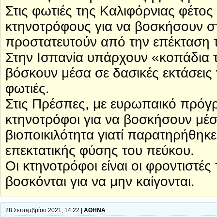
Στις φωτιές της Καλιφόρνιας φέτος 
κτηνοτρόφους για να βοσκήσουν στ
προστατευτούν από την επέκταση 
Στην Ισπανία υπάρχουν «κοπάδια 
βόσκουν μέσα σε δασικές εκτάσεις 
φωτιές.
Στις Πρέσπες, με ευρωπαικό πρόγ
κτηνοτρόφοι για να βοσκήσουν μέσ
βιοποικιλότητα γιατί παρατηρήθη
επεκτατικής φύσης του πεύκου.
Οι κτηνοτρόφοι είναι οι φροντιστέ
βοσκόνται για να μην καίγονται.
28 Σεπτεμβρίου 2021, 14:22 |
ΑΘΗΝΑ