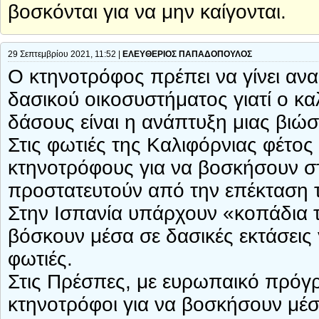
βοσκόνται για να μην καίγονται.
29 Σεπτεμβρίου 2021, 11:52 |
ΕΛΕΥΘΕΡΙΟΣ ΠΑΠΑΔΟΠΟΥΛΟΣ
Ο κτηνοτρόφος πρέπει να γίνει αν
δασικού οικοσυστήματος γιατί ο κ
δάσους είναι η ανάπτυξη μιας βιώσ
Στις φωτιές της Καλιφόρνιας φέτος 
κτηνοτρόφους για να βοσκήσουν στ
προστατευτούν από την επέκταση 
Στην Ισπανία υπάρχουν «κοπάδια 
βόσκουν μέσα σε δασικές εκτάσεις 
φωτιές.
Στις Πρέσπες, με ευρωπαικό πρόγ
κτηνοτρόφοι για να βοσκήσουν μέσ