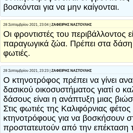
βοσκόνται για να μην καίγονται.
28 Σεπτεμβρίου 2021, 23:04 |
ΖΑΦΕΙΡΗΣ ΝΑΣΤΟΥΛΗΣ
Οι φροντιστές του περιβάλλοντος εί
παραγωγικά ζώα. Πρέπει στα δάση
φωτιές.
28 Σεπτεμβρίου 2021, 23:23 |
ΖΑΦΕΙΡΗΣ ΝΑΣΤΟΥΛΗΣ
Ο κτηνοτρόφος πρέπει να γίνει αν
δασικού οικοσυστήματος γιατί ο κ
δάσους είναι η ανάπτυξη μιας βιώσ
Στις φωτιές της Καλιφόρνιας φέτος 
κτηνοτρόφους για να βοσκήσουν στ
προστατευτούν από την επέκταση 