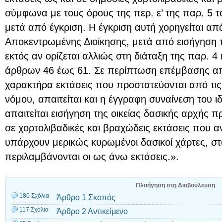
σύμφωνα με τους όρους της περ. ε’ της παρ. 5 τ
μετά από έγκριση. Η έγκριση αυτή χορηγείται από
Αποκεντρωμένης Διοίκησης, μετά από εισήγηση τ
εκτός αν ορίζεται αλλιώς στη διάταξη της παρ. 4 
άρθρων 46 έως 61. Σε περίπτωση επέμβασης από 
χαρακτήρα εκτάσεις που προστατεύονται από τις
νόμου, απαιτείται και η έγγραφη συναίνεση του ιδ
απαιτείται εισήγηση της οικείας δασικής αρχής 
σε χορτολιβαδικές και βραχώδεις εκτάσεις που 
υπάρχουν μερικώς κυρωμένοι δασικοί χάρτες, σ
περιλαμβάνονται οι ως άνω εκτάσεις.».
Πλοήγηση στη Διαβούλευση
180 Σχόλια
Άρθρο 1 Σκοπός
117 Σχόλια
Άρθρο 2 Αντικείμενο