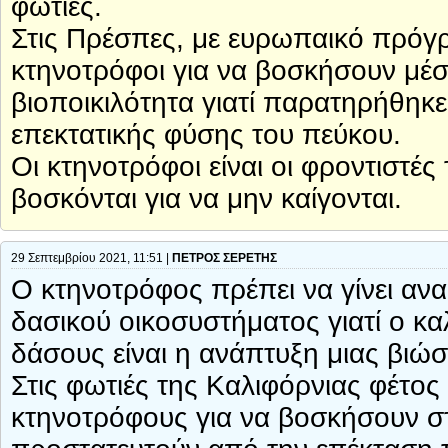
φωτιές.
Στις Πρέσπες, με ευρωπαικό πρόγ
κτηνοτρόφοι για να βοσκήσουν μέσ
βιοποικιλότητα γιατί παρατηρήθη
επεκτατικής φύσης του πεύκου.
Οι κτηνοτρόφοι είναι οι φροντιστέ
βοσκόνται για να μην καίγονται.
29 Σεπτεμβρίου 2021, 11:51 |
ΠΕΤΡΟΣ ΣΕΡΕΤΗΣ
Ο κτηνοτρόφος πρέπει να γίνει αν
δασικού οικοσυστήματος γιατί ο κ
δάσους είναι η ανάπτυξη μιας βιώσ
Στις φωτιές της Καλιφόρνιας φέτος 
κτηνοτρόφους για να βοσκήσουν στ