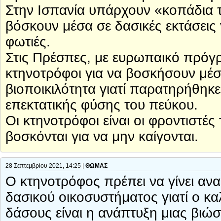
Στην Ισπανία υπάρχουν «κοπάδια 
βόσκουν μέσα σε δασικές εκτάσεις 
φωτιές.
Στις Πρέσπες, με ευρωπαικό πρόγ
κτηνοτρόφοι για να βοσκήσουν μέσ
βιοποικιλότητα γιατί παρατηρήθη
επεκτατικής φύσης του πεύκου.
Οι κτηνοτρόφοι είναι οι φροντιστέ
βοσκόνται για να μην καίγονται.
28 Σεπτεμβρίου 2021, 14:25 |
ΘΩΜΑΣ
Ο κτηνοτρόφος πρέπει να γίνει αν
δασικού οικοσυστήματος γιατί ο κ
δάσους είναι η ανάπτυξη μιας βιώσ