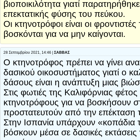
βιοποικιλότητα γιατί παρατηρήθη
επεκτατικής φύσης του πεύκου.
Οι κτηνοτρόφοι είναι οι φροντιστέ
βοσκόνται για να μην καίγονται.
28 Σεπτεμβρίου 2021, 14:46 |
ΣΑΒΒΑΣ
Ο κτηνοτρόφος πρέπει να γίνει αν
δασικού οικοσυστήματος γιατί ο κ
δάσους είναι η ανάπτυξη μιας βιώσ
Στις φωτιές της Καλιφόρνιας φέτος 
κτηνοτρόφους για να βοσκήσουν στ
προστατευτούν από την επέκταση 
Στην Ισπανία υπάρχουν «κοπάδια 
βόσκουν μέσα σε δασικές εκτάσεις 