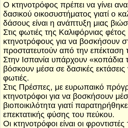
Ο κτηνοτρόφος πρέπει να γίνει αν
δασικού οικοσυστήματος γιατί ο κ
δάσους είναι η ανάπτυξη μιας βιώσ
Στις φωτιές της Καλιφόρνιας φέτος 
κτηνοτρόφους για να βοσκήσουν στ
προστατευτούν από την επέκταση 
Στην Ισπανία υπάρχουν «κοπάδια 
βόσκουν μέσα σε δασικές εκτάσεις 
φωτιές.
Στις Πρέσπες, με ευρωπαικό πρόγ
κτηνοτρόφοι για να βοσκήσουν μέσ
βιοποικιλότητα γιατί παρατηρήθη
επεκτατικής φύσης του πεύκου.
Οι κτηνοτρόφοι είναι οι φροντιστέ