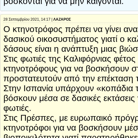
βοσκόνται για να μην καίγονται.
28 Σεπτεμβρίου 2021, 14:17 |
ΛΑΖΑΡΟΣ
Ο κτηνοτρόφος πρέπει να γίνει αν
δασικού οικοσυστήματος γιατί ο κ
δάσους είναι η ανάπτυξη μιας βιώσ
Στις φωτιές της Καλιφόρνιας φέτος 
κτηνοτρόφους για να βοσκήσουν στ
προστατευτούν από την επέκταση 
Στην Ισπανία υπάρχουν «κοπάδια 
βόσκουν μέσα σε δασικές εκτάσεις 
φωτιές.
Στις Πρέσπες, με ευρωπαικό πρόγ
κτηνοτρόφοι για να βοσκήσουν μέσ
βιοποικιλότητα γιατί παρατηρήθη