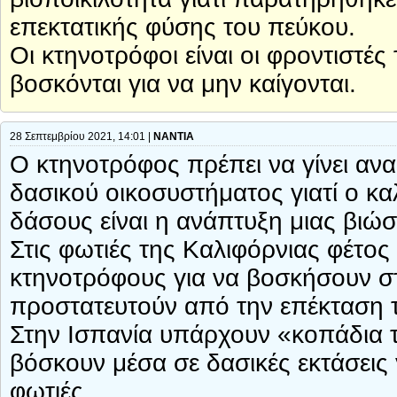
επεκτατικής φύσης του πεύκου.
Οι κτηνοτρόφοι είναι οι φροντιστέ
βοσκόνται για να μην καίγονται.
28 Σεπτεμβρίου 2021, 14:01 |
ΝΑΝΤΙΑ
Ο κτηνοτρόφος πρέπει να γίνει αν
δασικού οικοσυστήματος γιατί ο κ
δάσους είναι η ανάπτυξη μιας βιώσ
Στις φωτιές της Καλιφόρνιας φέτος 
κτηνοτρόφους για να βοσκήσουν στ
προστατευτούν από την επέκταση 
Στην Ισπανία υπάρχουν «κοπάδια 
βόσκουν μέσα σε δασικές εκτάσεις 
φωτιές.