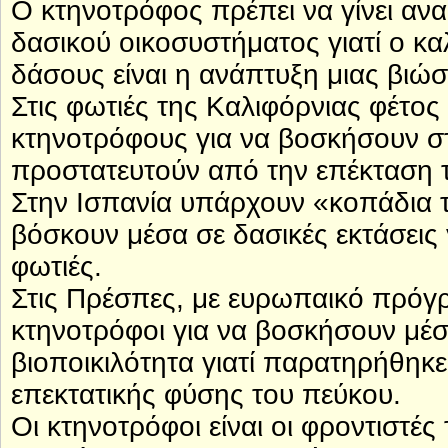
Ο κτηνοτρόφος πρέπει να γίνει αν
δασικού οικοσυστήματος γιατί ο κ
δάσους είναι η ανάπτυξη μιας βιώσ
Στις φωτιές της Καλιφόρνιας φέτος 
κτηνοτρόφους για να βοσκήσουν στ
προστατευτούν από την επέκταση 
Στην Ισπανία υπάρχουν «κοπάδια 
βόσκουν μέσα σε δασικές εκτάσεις 
φωτιές.
Στις Πρέσπες, με ευρωπαικό πρόγ
κτηνοτρόφοι για να βοσκήσουν μέσ
βιοποικιλότητα γιατί παρατηρήθη
επεκτατικής φύσης του πεύκου.
Οι κτηνοτρόφοι είναι οι φροντιστέ