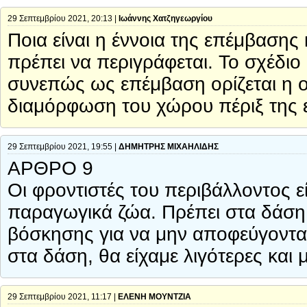
29 Σεπτεμβρίου 2021, 20:13 |
Ιωάννης Χατζηγεωργίου
Ποια είναι η έννοια της επέμβασης 
πρέπει να περιγράφεται. Το σχέδιο
συνεπώς ως επέμβαση ορίζεται η ο
διαμόρφωση του χώρου πέριξ της 
29 Σεπτεμβρίου 2021, 19:55 |
ΔΗΜΗΤΡΗΣ ΜΙΧΑΗΛΙΔΗΣ
ΑΡΘΡΟ 9
Οι φροντιστές του περιβάλλοντος εί
παραγωγικά ζώα. Πρέπει στα δάση
βόσκησης για να μην αποφεύγοντα
στα δάση, θα είχαμε λιγότερες και
29 Σεπτεμβρίου 2021, 11:17 |
ΕΛΕΝΗ ΜΟΥΝΤΖΙΑ