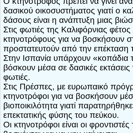
Ο κτηνοτρόφος πρέπει να γίνει αν
δασικού οικοσυστήματος γιατί ο κ
δάσους είναι η ανάπτυξη μιας βιώσ
Στις φωτιές της Καλιφόρνιας φέτος 
κτηνοτρόφους για να βοσκήσουν στ
προστατευτούν από την επέκταση 
Στην Ισπανία υπάρχουν «κοπάδια 
βόσκουν μέσα σε δασικές εκτάσεις 
φωτιές.
Στις Πρέσπες, με ευρωπαικό πρόγ
κτηνοτρόφοι για να βοσκήσουν μέσ
βιοποικιλότητα γιατί παρατηρήθη
επεκτατικής φύσης του πεύκου.
Οι κτηνοτρόφοι είναι οι φροντιστέ