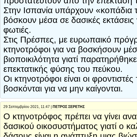
προστατευτούν από την επέκταση 
Στην Ισπανία υπάρχουν «κοπάδια 
βόσκουν μέσα σε δασικές εκτάσεις 
φωτιές.
Στις Πρέσπες, με ευρωπαικό πρόγ
κτηνοτρόφοι για να βοσκήσουν μέσ
βιοποικιλότητα γιατί παρατηρήθη
επεκτατικής φύσης του πεύκου.
Οι κτηνοτρόφοι είναι οι φροντιστέ
βοσκόνται για να μην καίγονται.
29 Σεπτεμβρίου 2021, 11:47 |
ΠΕΤΡΟΣ ΣΕΡΕΤΗΣ
Ο κτηνοτρόφος πρέπει να γίνει αν
δασικού οικοσυστήματος γιατί ο κ
δάσους είναι η ανάπτυξη μιας βιώσ