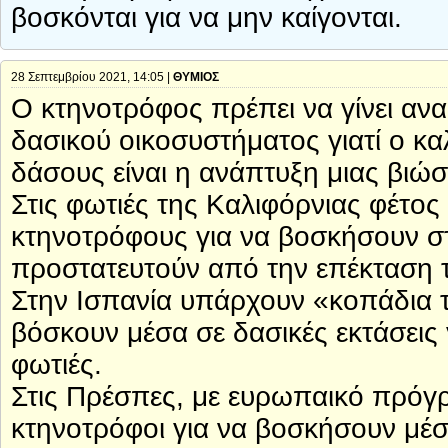
βοσκόνται για να μην καίγονται.
28 Σεπτεμβρίου 2021, 14:05 |
ΘΥΜΙΟΣ
Ο κτηνοτρόφος πρέπει να γίνει αν
δασικού οικοσυστήματος γιατί ο κ
δάσους είναι η ανάπτυξη μιας βιώσ
Στις φωτιές της Καλιφόρνιας φέτος 
κτηνοτρόφους για να βοσκήσουν στ
προστατευτούν από την επέκταση 
Στην Ισπανία υπάρχουν «κοπάδια 
βόσκουν μέσα σε δασικές εκτάσεις 
φωτιές.
Στις Πρέσπες, με ευρωπαικό πρόγ
κτηνοτρόφοι για να βοσκήσουν μέσ