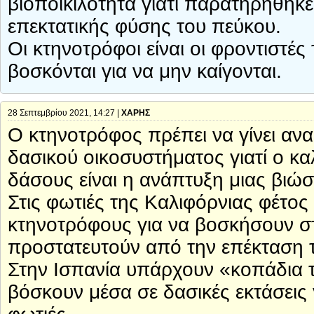
βιοποικιλότητα γιατί παρατηρήθη
επεκτατικής φύσης του πεύκου.
Οι κτηνοτρόφοι είναι οι φροντιστέ
βοσκόνται για να μην καίγονται.
28 Σεπτεμβρίου 2021, 14:27 |
ΧΑΡΗΣ
Ο κτηνοτρόφος πρέπει να γίνει αν
δασικού οικοσυστήματος γιατί ο κ
δάσους είναι η ανάπτυξη μιας βιώσ
Στις φωτιές της Καλιφόρνιας φέτος 
κτηνοτρόφους για να βοσκήσουν στ
προστατευτούν από την επέκταση 
Στην Ισπανία υπάρχουν «κοπάδια 
βόσκουν μέσα σε δασικές εκτάσεις 