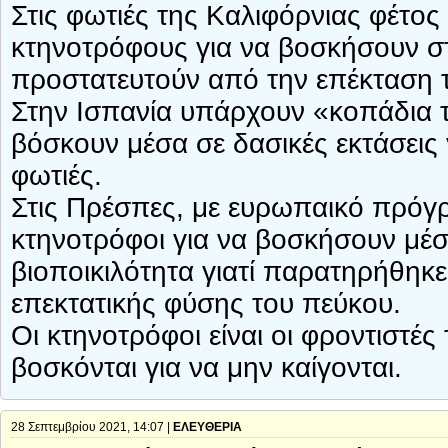
Στις φωτιές της Καλιφόρνιας φέτος 
κτηνοτρόφους για να βοσκήσουν στ
προστατευτούν από την επέκταση 
Στην Ισπανία υπάρχουν «κοπάδια 
βόσκουν μέσα σε δασικές εκτάσεις 
φωτιές.
Στις Πρέσπες, με ευρωπαικό πρόγ
κτηνοτρόφοι για να βοσκήσουν μέσ
βιοποικιλότητα γιατί παρατηρήθη
επεκτατικής φύσης του πεύκου.
Οι κτηνοτρόφοι είναι οι φροντιστέ
βοσκόνται για να μην καίγονται.
28 Σεπτεμβρίου 2021, 14:07 |
ΕΛΕΥΘΕΡΙΑ