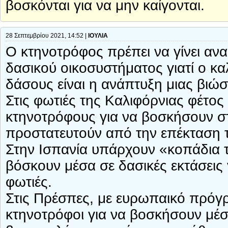
βοσκόνται για να μην καίγονται.
28 Σεπτεμβρίου 2021, 14:52 |
ΙΟΥΛΙΑ
Ο κτηνοτρόφος πρέπει να γίνει αν
δασικού οικοσυστήματος γιατί ο κ
δάσους είναι η ανάπτυξη μιας βιώσ
Στις φωτιές της Καλιφόρνιας φέτος 
κτηνοτρόφους για να βοσκήσουν στ
προστατευτούν από την επέκταση 
Στην Ισπανία υπάρχουν «κοπάδια 
βόσκουν μέσα σε δασικές εκτάσεις 
φωτιές.
Στις Πρέσπες, με ευρωπαικό πρόγ
κτηνοτρόφοι για να βοσκήσουν μέσ