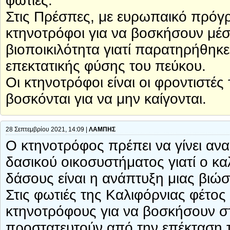
φωτιές.
Στις Πρέσπες, με ευρωπαικό πρόγ
κτηνοτρόφοι για να βοσκήσουν μέσ
βιοποικιλότητα γιατί παρατηρήθη
επεκτατικής φύσης του πεύκου.
Οι κτηνοτρόφοι είναι οι φροντιστέ
βοσκόνται για να μην καίγονται.
28 Σεπτεμβρίου 2021, 14:09 |
ΛΑΜΠΗΣ
Ο κτηνοτρόφος πρέπει να γίνει αν
δασικού οικοσυστήματος γιατί ο κ
δάσους είναι η ανάπτυξη μιας βιώσ
Στις φωτιές της Καλιφόρνιας φέτος 
κτηνοτρόφους για να βοσκήσουν στ
προστατευτούν από την επέκταση 