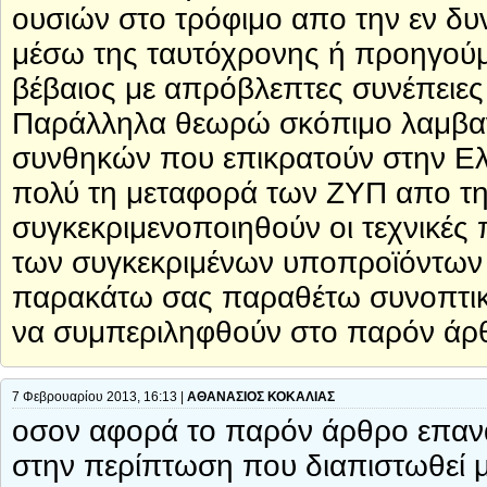
ουσιών στο τρόφιμο απο την εν δ
μέσω της ταυτόχρονης ή προηγούμ
βέβαιος με απρόβλεπτες συνέπειες 
Παράλληλα θεωρώ σκόπιμο λαμβαν
συνθηκών που επικρατούν στην Ελ
πολύ τη μεταφορά των ΖΥΠ απο τ
συγκεκριμενοποιηθούν οι τεχνικέ
των συγκεκριμένων υποπροϊόντων
παρακάτω σας παραθέτω συνοπτικά
να συμπεριληφθούν στο παρόν άρ
7 Φεβρουαρίου 2013, 16:13 |
ΑΘΑΝΑΣΙΟΣ ΚΟΚΑΛΙΑΣ
οσον αφορά το παρόν άρθρο επαν
στην περίπτωση που διαπιστωθεί