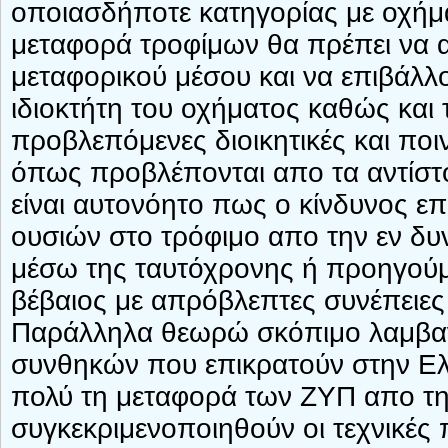
οποιασδήποτε κατηγορίας με οχήμα
μεταφορά τροφίμων θα πρέπει να α
μεταφορικού μέσου και να επιβάλλ
ιδιοκτήτη του οχήματος καθώς και
προβλεπόμενες διοικητικές και ποι
όπως προβλέπονται απο τα αντίστο
είναι αυτονόητο πως ο κίνδυνος ε
ουσιών στο τρόφιμο απο την εν δ
μέσω της ταυτόχρονης ή προηγούμ
βέβαιος με απρόβλεπτες συνέπειες 
Παράλληλα θεωρώ σκόπιμο λαμβαν
συνθηκών που επικρατούν στην Ελ
πολύ τη μεταφορά των ΖΥΠ απο τ
συγκεκριμενοποιηθούν οι τεχνικέ