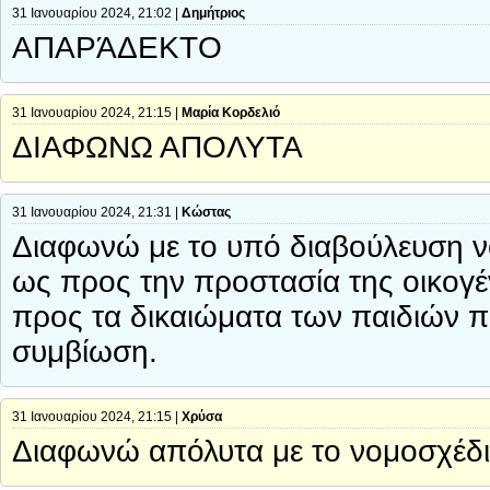
31 Ιανουαρίου 2024, 21:02 |
Δημήτριος
ΑΠΑΡΆΔΕΚΤΟ
31 Ιανουαρίου 2024, 21:15 |
Μαρία Κορδελιό
ΔΙΑΦΩΝΩ ΑΠΟΛΥΤΑ
31 Ιανουαρίου 2024, 21:31 |
Κώστας
Διαφωνώ με το υπό διαβούλευση ν
ως προς την προστασία της οικογέ
προς τα δικαιώματα των παιδιών π
συμβίωση.
31 Ιανουαρίου 2024, 21:15 |
Χρύσα
Διαφωνώ απόλυτα με το νομοσχέδι