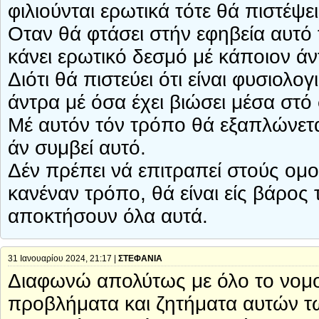
φιλιούνται ερωτικά τότε θά πιστέψει
Οταν θά φτάσει στήν εφηβεία αυτό 
κάνει ερωτικό δεσμό μέ κάποιον άν
Διότι θά πιστεύει ότι είναι φυσιολο
άντρα μέ όσα έχει βιώσει μέσα στό 
Μέ αυτόν τόν τρόπο θά εξαπλώνετα
άν συμβεί αυτό.
Δέν πρέπει νά επιτραπεί στούς ομ
κανέναν τρόπο, θά είναι είς βάρος
αποκτήσουν όλα αυτά.
31 Ιανουαρίου 2024, 21:17 |
ΣΤΕΦΑΝΙΑ
Διαφωνώ απολύτως με όλο το νομο
προβλήματα και ζητήματα αυτών τω