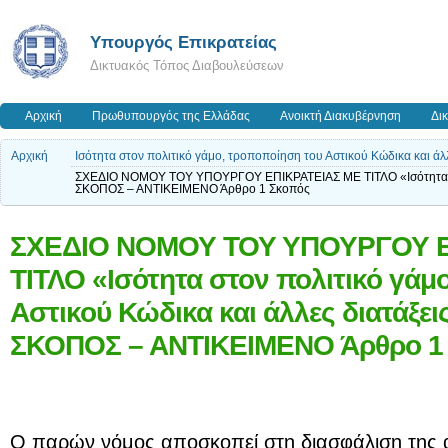
Υπουργός Επικρατείας
Δικτυακός Τόπος Διαβουλεύσεων
Αρχική
Πρωθυπουργός της Ελλάδας
Ανοικτή Διακυβέρνηση
Δι
Αρχική
Ισότητα στον πολιτικό γάμο, τροποποίηση του Αστικού Κώδικα και άλλ
ΣΧΕΔΙΟ ΝΟΜΟΥ ΤΟΥ ΥΠΟΥΡΓΟΥ ΕΠΙΚΡΑΤΕΙΑΣ ΜΕ ΤΙΤΛΟ «Ισότητα στον
ΣΚΟΠΟΣ – ΑΝΤΙΚΕΙΜΕΝΟ Άρθρο 1 Σκοπός
ΣΧΕΔΙΟ ΝΟΜΟΥ ΤΟΥ ΥΠΟΥΡΓΟΥ Ε
ΤΙΤΛΟ «Ισότητα στον πολιτικό γάμ
Αστικού Κώδικα και άλλες διατάξε
ΣΚΟΠΟΣ – ΑΝΤΙΚΕΙΜΕΝΟ Άρθρο 1
Ο παρών νόμος αποσκοπεί στη διασφάλιση της α