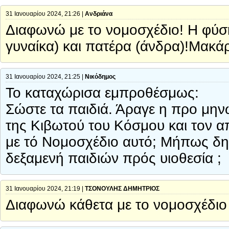
31 Ιανουαρίου 2024, 21:26 |
Ανδριάνα
Διαφωνώ με το νομοσχέδιο! Η φύση 
γυναίκα) και πατέρα (άνδρα)!Μακάρ
31 Ιανουαρίου 2024, 21:25 |
Νικόδημος
Το καταχώρισα εμπροθέσμως:
Σώστε τα παιδιά. Άραγε η προ μην
της Κιβωτού του Κόσμου και τον α
με τό Νομοσχέδιο αυτό; Μήπως δη
δεξαμενή παιδιών πρός υιοθεσία ;
31 Ιανουαρίου 2024, 21:19 |
ΤΣΟΝΟΥΛΗΣ ΔΗΜΗΤΡΙΟΣ
Διαφωνώ κάθετα με το νομοσχέδιο 