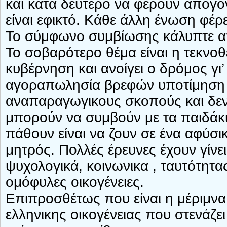
και κατά δεύτερο να φέρουν απογό
είναι εφικτό. Κάθε άλλη ένωση φέρ
Το σύμφωνο συμβίωσης κάλυπτε α
Το σοβαρότερο θέμα είναι η τεκνο
κυβέρνηση και ανοίγει ο δρόμος γι’
αγοραπωλησία βρεφών υποτίμηση κα
αναπαραγωγικους σκοπούς και δεν 
μπορούν να συμβούν με τα παιδάκι
πάθουν είναι να ζουν σε ένα αφύσ
μητρός. Πολλές έρευνες έχουν γίνε
ψυχολογικά, κοινωνικα , ταυτότητα
ομόφυλες οικογένειες.
Επιπροσθέτως που είναι η μέριμνα 
ελληνικης οικογένειας που στενάζε