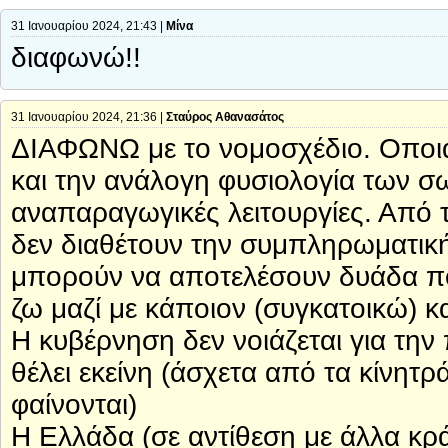
31 Ιανουαρίου 2024, 21:43 |
Μίνα
διαφωνώ!!
31 Ιανουαρίου 2024, 21:36 |
Σταύρος Αθανασάτος
ΔΙΑΦΩΝΩ με το νομοσχέδιο. Οποι
και την ανάλογη φυσιολογία των σω
αναπαραγωγικές λειτουργίες. Από τ
δεν διαθέτουν την συμπληρωματική
μπορούν να αποτελέσουν δυάδα π
ζω μαζί με κάποιον (συγκατοικώ) κα
Η κυβέρνηση δεν νοιάζεται για την 
θέλει εκείνη (άσχετα από τα κίνητρ
φαίνονται)
Η Ελλάδα (σε αντίθεση με άλλα κρά