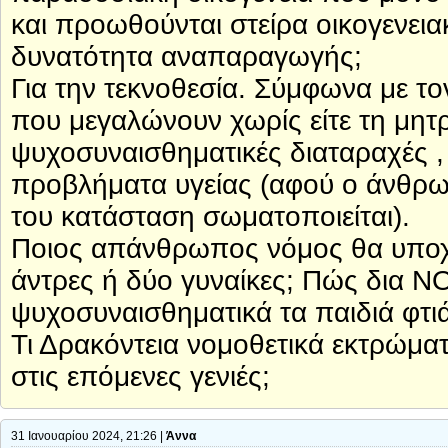
και προωθούνται στείρα οικογενει
δυνατότητα αναπαραγωγής;
Για την τεκνοθεσία. Σύμφωνα με το
που μεγαλώνουν χωρίς είτε τη μητρ
ψυχοσυναισθηματικές διαταραχές ,
προβλήματα υγείας (αφού ο άνθρω
του κατάσταση σωματοποιείται).
Ποιος απάνθρωπος νόμος θα υποχρε
άντρες ή δύο γυναίκες; Πώς δια 
ψυχοσυναισθηματικά τα παιδιά φτι
Τι Δρακόντεια νομοθετικά εκτρώμ
στις επόμενες γενιές;
31 Ιανουαρίου 2024, 21:26 |
Άννα