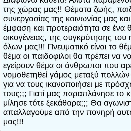
της χώρας μας!! Θέματα ζωής, παιδ
συνεργασίας της κοινωνίας μας και 
έμφαση και προτεραιότητα σε ένα θ
οικογένειας, της συγκρότησης του 
όλων μας!!! Πνευματικό είναι το θέ
θέμα οι παιδοφιλοι θα πρέπει να νο
εγείρουν θέμα οι άνθρωποι που αρ
νομοθετηθεί γάμος μεταξύ πολλών 
για να τους ικανοποιήσει με πρόσχ
τους;;; Γιατί μας παραπλάνησε το 
μίλησε τότε ξεκάθαρα;;; Θα αγωνισ
απαλλαγούμε από την πονηρή αυτή 
μας!!!