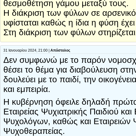
θεσμοθέτηση γάμου μεταξύ τους.
Η διάκριση των φύλων σε αρσενικό κ
υφίσταται καθώς η ίδια η φύση έχει
Στη διάκριση των φύλων στηρίζετα
31 Ιανουαρίου 2024, 21:00 |
Απόστολος
Δεν συμφωνώ με το παρόν νομοσχέ
θέσει το θέμα για διαβούλευση στη
δουλεύει με το παιδί, την οικογένει
και εμπειρία.
Η κυβέρνηση όφειλε δηλαδή πρώτα
Εταιρείας Ψυχιατρικής Παιδιού κα
Ψυχολόγων, καθώς και Εταιρειών 
Ψυχοθεραπείας.