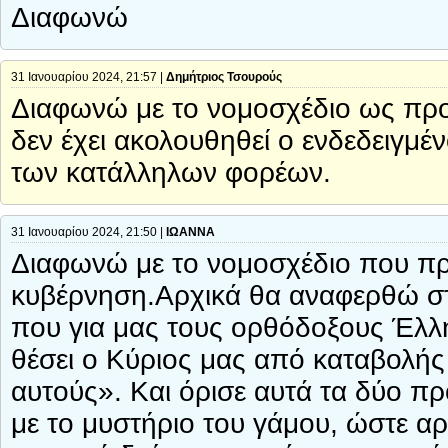
Διαφωνώ
31 Ιανουαρίου 2024, 21:57 |
Δημήτριος Τσουρούς
Διαφωνώ με το νομοσχέδιο ως προς 
δεν έχει ακολουθηθεί ο ενδεδειγμέ
των κατάλληλων φορέων.
31 Ιανουαρίου 2024, 21:50 |
ΙΩΑΝΝΑ
Διαφωνώ με το νομοσχέδιο που πρ
κυβέρνηση.Αρχικά θα αναφερθώ σ
που για μας τους ορθόδοξους Έλλην
θέσει ο Κύριος μας από καταβολής
αυτούς». Και όρισε αυτά τα δύο π
με το μυστήριο του γάμου, ώστε α