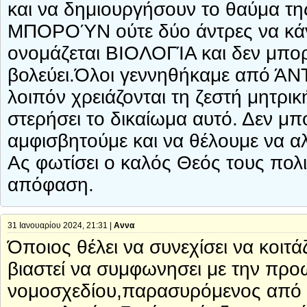
και να δημιουργήσουν το θαύμα τη
ΜΠΟΡΟΎΝ ούτε δύο άντρες να κάνο
ονομάζεται ΒΙΟΛΟΓΊΑ και δεν μπορ
βολεύει.Όλοι γεννηθήκαμε από ΆΝ
λοιπόν χρειάζονται τη ζεστή μητρικ
στερήσει το δικαίωμα αυτό. Δεν μπ
αμφισβητούμε και να θέλουμε να αλ
Ας φωτίσει ο καλός Θεός τους πολ
απόφαση.
31 Ιανουαρίου 2024, 21:31 |
Αννα
Όποιος θέλει να συνεχίσει να κοιτά
βιαστεί να συμφωνησει με την πρ
νομοσχεδίου,παρασυρόμενος από ψ