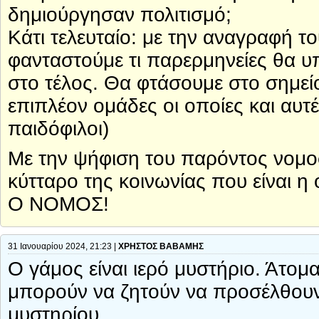
δημιούργησαν πολιτισμό;
Κάτι τελευταίο: με την αναγραφή 
φανταστούμε τι παρερμηνείες θα 
στο τέλος. Θα φτάσουμε στο σημεί
επιπλέον ομάδες οι οποίες και αυτ
παιδόφιλοι)
Με την ψήφιση του παρόντος νομο
κύτταρο της κοινωνίας που είναι
Ο ΝΟΜΟΣ!
31 Ιανουαρίου 2024, 21:23 |
ΧΡΗΣΤΟΣ ΒΑΒΑΜΗΣ
Ο γάμος είναι ιερό μυστήριο. Άτομ
μπορούν να ζητούν να προσέλθουν
μυστηρίου.