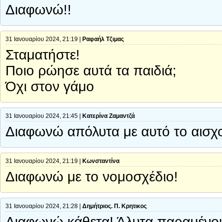
Διαφωνώ!!
31 Ιανουαρίου 2024, 21:19 |
Ραφαήλ Τζιμας
Σταματήστε!
Ποιο ρώησε αυτά τα παιδιά;
Όχι στον γάμο
31 Ιανουαρίου 2024, 21:45 |
Κατερίνα Ζαμαντζά
Διαφωνώ απόλυτα με αυτό το αισχ
31 Ιανουαρίου 2024, 21:19 |
Κωνσταντίνα
Διαφωνώ με το νομοσχέδιο!
31 Ιανουαρίου 2024, 21:28 |
Δημήτριος. Π. Κρητικος
Διαφωνώ κάθετα! Άλυτα παραμένου