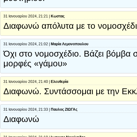
31 Ιανουαρίου 2024, 21:21 |
Κωστας
Διαφωνώ απόλυτα με το νομοσχέδιο.
31 Ιανουαρίου 2024, 21:02 |
Μαρία Λεμονοπουλου
Όχι στο νομοσχέδιο. Βάζει βόμβα σ
μορφές «γάμου»
31 Ιανουαρίου 2024, 21:40 |
Ελευθερία
Διαφωνώ. Συντάσσομαι με την Εκκ
31 Ιανουαρίου 2024, 21:33 |
Παυλος ΖΙΩΓΑς
Διαφωνώ