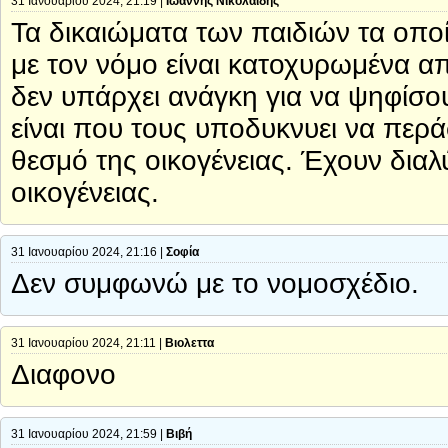
31 Ιανουαρίου 2024, 21:19 |
Ιωαννης Νικολαιδης
Τα δικαιώματα των παιδιών τα οπο
με τον νόμο είναι κατοχυρωμένα 
δεν υπάρχει ανάγκη για να ψηφίσο
είναι που τους υποδυκνυει να περ
θεσμό της οικογένειας. Έχουν διαλύ
οικογένειας.
31 Ιανουαρίου 2024, 21:16 |
Σοφία
Δεν συμφωνώ με το νομοσχέδιο.
31 Ιανουαρίου 2024, 21:11 |
Βιολεττα
Διαφονο
31 Ιανουαρίου 2024, 21:59 |
Βιβή