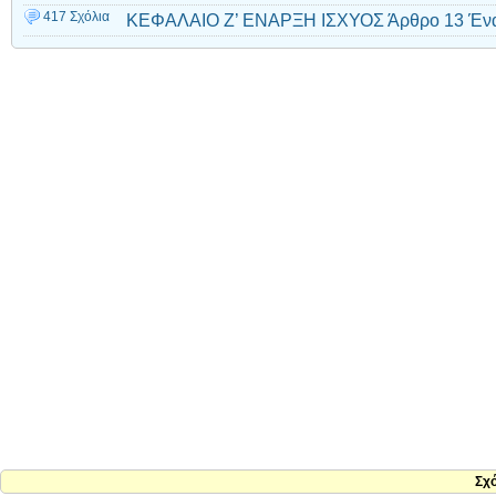
417 Σχόλια
ΚΕΦΑΛΑΙΟ Ζ’ ΕΝΑΡΞΗ ΙΣΧΥΟΣ Άρθρο 13 Ένα
Σχ