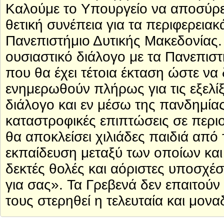
Καλούμε το Υπουργείο να αποσύρει
θετική συνέπεια για τα περιφερειακ
Πανεπιστήμιο Δυτικής Μακεδονίας.
ουσιαστικό διάλογο με τα Πανεπιστ
που θα έχει τέτοια έκταση ώστε να
ενημερωθούν πλήρως για τις εξελίξε
διάλογο και εν μέσω της πανδημίας
καταστροφικές επιπτώσεις σε περιο
θα αποκλείσει χιλιάδες παιδιά από
εκπαίδευση μεταξύ των οποίων και 
δεκτές θολές και αόριστες υποσχέσε
για σας». Τα Γρεβενά δεν επαιτούν
τους στερηθεί η τελευταία και μον