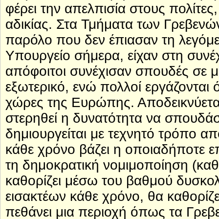
φέρει την απελπισία στους πολίτε
αδικίας. Στα Τμήματα των Γρεβενών
παρόλο που δεν έπιασαν τη λεγόμε
Υπουργείο σήμερα, είχαν στη συνέ
απόφοιτοι συνέχισαν σπουδές σε μ
εξωτερικό, ενώ πολλοί εργάζονται 
χώρες της Ευρώπης. Αποδεικνύεται 
στερηθεί η δυνατότητα να σπουδά
δημιουργείται με τεχνητό τρόπο α
κάθε χρόνο βάζει η οποιαδήποτε επ
τη δημοκρατική νομιμοποίηση (καθ
καθορίζει μέσω του βαθμού δυσκολ
εισακτέων κάθε χρόνο, θα καθορίζει
πεθάνει μια περιοχή όπως τα Γρεβε