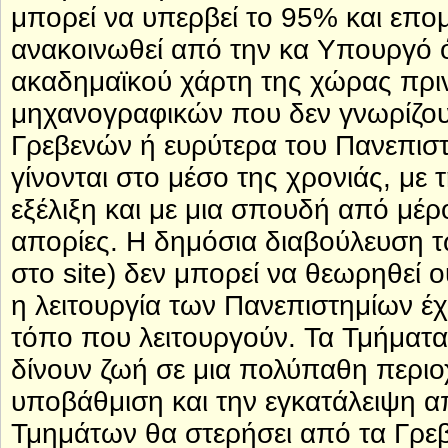
μπορεί να υπερβεί το 95% και επο
ανακοινωθεί από την κα Υπουργό ό
ακαδημαϊκού χάρτη της χώρας πρι
μηχανογραφικών που δεν γνωρίζουμ
Γρεβενών ή ευρύτερα του Πανεπιστ
γίνονται στο μέσο της χρονιάς, με 
εξέλιξη και με μια σπουδή από μέ
απορίες. Η δημόσια διαβούλευση τ
στο site) δεν μπορεί να θεωρηθεί ο
η λειτουργία των Πανεπιστημίων έχ
τόπο που λειτουργούν. Τα Τμήματα
δίνουν ζωή σε μια πολύπαθη περιοχ
υποβάθμιση και την εγκατάλειψη απ
Τμημάτων θα στερήσει από τα Γρε