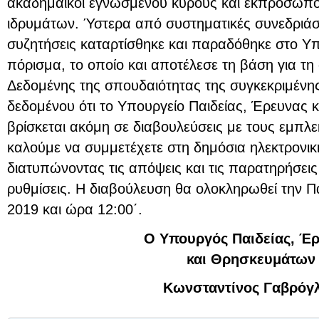
ακαδημαϊκοί εγνωσμένου κύρους και εκπρόσωπο
ιδρυμάτων. Ύστερα από συστηματικές συνεδριάσει
συζητήσεις καταρτίσθηκε και παραδόθηκε στο 
πόρισμα, το οποίο και αποτέλεσε τη βάση για τη
Δεδομένης της σπουδαιότητας της συγκεκριμένη
δεδομένου ότι το Υπουργείο Παιδείας, Έρευνας
βρίσκεται ακόμη σε διαβουλεύσεις με τους εμπλ
καλούμε να συμμετέχετε στη δημόσια ηλεκτρονικ
διατυπώνοντας τις απόψεις και τις παρατηρήσεις 
ρυθμίσεις. Η διαβούλευση θα ολοκληρωθεί την 
2019 και ώρα 12:00΄.
Ο Υπουργός Παιδείας, Έ
και Θρησκευμάτων
Κωνσταντίνος Γαβρόγ