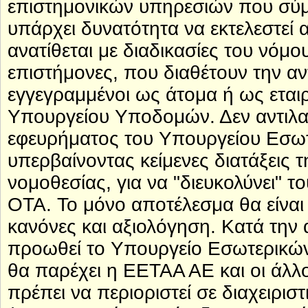
επιστημονικών υπηρεσιών που σύμ
υπάρχει δυνατότητα να εκτελεστεί 
ανατίθεται με διαδικασίες του νόμο
επιστήμονες, που διαθέτουν την αν
εγγεγραμμένοι ως άτομα ή ως εται
Υπουργείου Υποδομών. Δεν αντιλα
εφευρήματος του Υπουργείου Εσωτε
υπερβαίνοντας κείμενες διατάξεις 
νομοθεσίας, για να "διευκολύνει" τ
ΟΤΑ. Το μόνο αποτέλεσμα θα είνα
κανόνες και αξιολόγηση. Κατά την 
προωθεί το Υπουργείο Εσωτερικών
θα παρέχει η ΕΕΤΑΑ ΑΕ και οι άλλ
πρέπει να περιοριστεί σε διαχειρ