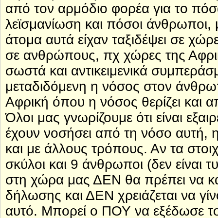
από τον αρμόδιο φορέα για το πό
λεϊσμανίωση και πόσοι άνθρωποι, 
άτομα αυτά είχαν ταξιδέψει σε χώρ
σε ανθρώπους, πχ χώρες της Αφρι
σωστά και αντικειμενικά συμπεράσμ
μεταδιδόμενη η νόσος στον άνθρω
Αφρική όπου η νόσος θερίζει και απ
Όλοι μας γνωρίζουμε ότι είναι εξα
έχουν νοσήσει από τη νόσο αυτή, η
και με άλλους τρόπους. Αν τα στοι
σκύλοι και 9 άνθρωποι (δεν είναι τ
στη χώρα μας ΔΕΝ θα πρέπει να κ
δήλωσης και ΔΕΝ χρειάζεται να γίν
αυτό. Μπορεί ο ΠΟΥ να εξέδωσε το 