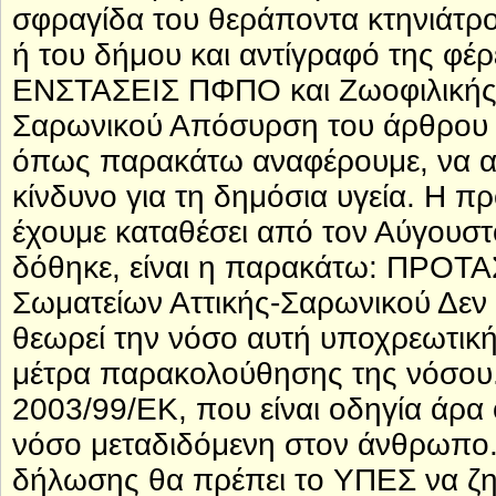
σφραγίδα του θεράποντα κτηνιάτρο
ή του δήμου και αντίγραφό της φέρ
ΕΝΣΤΑΣΕΙΣ ΠΦΠΟ και Ζωοφιλικής 
Σαρωνικού Απόσυρση του άρθρου μ
όπως παρακάτω αναφέρουμε, να απο
κίνδυνο για τη δημόσια υγεία. Η π
έχουμε καταθέσει από τον Αύγουστ
δόθηκε, είναι η παρακάτω: ΠΡΟΤ
Σωματείων Αττικής-Σαρωνικού Δεν
θεωρεί την νόσο αυτή υποχρεωτικ
μέτρα παρακολούθησης της νόσου
2003/99/ΕΚ, που είναι οδηγία άρα 
νόσο μεταδιδόμενη στον άνθρωπο.
δήλωσης θα πρέπει το ΥΠΕΣ να ζητή