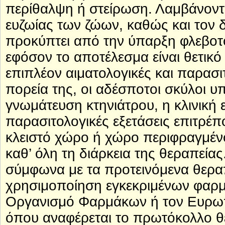
περίθαλψη ή στείρωση. Λαμβάνοντ
ευζωίας των ζώων, καθώς και τον δ
προκύπτει από την ύπαρξη φλεβοτ
εφόσον το αποτέλεσμα είναι θετικό
επιπλέον αιματολογικές και παρασι
πορεία της, οι αδέσποτοι σκύλοι υπ
γνωμάτευση κτηνιάτρου, η κλινική ε
παρασιτολογικές εξετάσεις επιτρέπ
κλειστό χώρο ή χώρο περιφραγμένο
καθ’ όλη τη διάρκεια της θεραπείας
σύμφωνα με τα προτεινόμενα θερα
χρησιμοποίηση εγκεκριμένων φαρμ
Οργανισμό Φαρμάκων ή τον Ευρω
όπου αναφέρεται το πρωτόκολλο θ