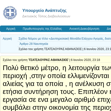
Υπουργείο Ανάπτυξης
Δικτυακός Τόπος Διαβουλεύσεων
Αρχική
Πρωθυπουργός της Ελλάδας
Ανοικτή Διακυβέρνηση
Δι
Αρχική
Σχέδιο Νόμου με τίτλο «Διυπηρεσιακή Μονάδα Ελέγχου Αγοράς, διατάξ
Άρθρο 28 Ναυπηγεία
Σχόλιο του χρήστη ΤΣΑΤΣΑΟΥΡΑΣ ΑΘΑΝΑΣΙΟΣ | 6 Ιουνίου 2020, 23:
Σχόλιο του χρήστη '
ΤΣΑΤΣΑΟΥΡΑΣ ΑΘΑΝΑΣΙΟΣ
' | 6 Ιουνίου 2020, 23:18
Πολύ θετικό μέτρο, η λειτουργία τω
περιοχή ,στην οποία ελλιμενίζοντα
αλιείας για τα οποία , η ανέλκυση 
ετήσια συντήρηση τους. Επιπλέον 
εργασία σε ενα μεγαλο αριθμό επι
συμβάλει στην οικονομία της περιο