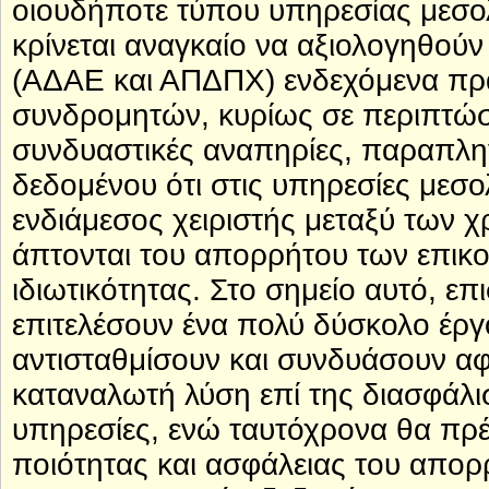
οιουδήποτε τύπου υπηρεσίας μεσο
κρίνεται αναγκαίο να αξιολογηθούν
(ΑΔΑΕ και ΑΠΔΠΧ) ενδεχόμενα πρα
συνδρομητών, κυρίως σε περιπτώσ
συνδυαστικές αναπηρίες, παραπληγ
δεδομένου ότι στις υπηρεσίες μεσο
ενδιάμεσος χειριστής μεταξύ των 
άπτονται του απορρήτου των επικο
ιδιωτικότητας. Στο σημείο αυτό, επ
επιτελέσουν ένα πολύ δύσκολο έργ
αντισταθμίσουν και συνδυάσουν αφε
καταναλωτή λύση επί της διασφάλι
υπηρεσίες, ενώ ταυτόχρονα θα πρέ
ποιότητας και ασφάλειας του απορ