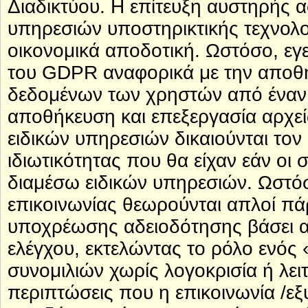
Διαδικτύου. Η επίτευξη αυστηρής
υπηρεσιών υποστηρικτικής τεχνολογ
οικονομικά αποδοτική. Ωστόσο, εγε
του GDPR αναφορικά με την αποθ
δεδομένων των χρηστών από έναν 
αποθήκευση και επεξεργασία αρχεί
ειδικών υπηρεσιών δικαιούνται το
ιδιωτικότητας που θα είχαν εάν οι
διαμέσω ειδικών υπηρεσιών. Ωστόσ
επικοινωνίας θεωρούνται απλοί πά
υποχρέωσης αδειοδότησης βάσει α
ελέγχου, εκτελώντας το ρόλο ενό
συνομιλιών χωρίς λογοκρισία ή λει
περιπτώσεις που η επικοινωνία /ε