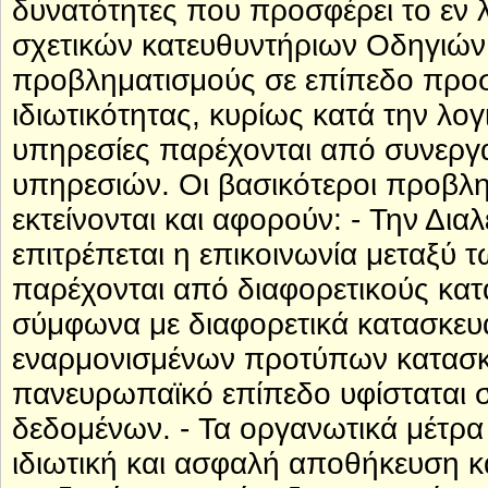
δυνατότητες που προσφέρει το εν 
σχετικών κατευθυντήριων Οδηγιών σ
προβληματισμούς σε επίπεδο προ
ιδιωτικότητας, κυρίως κατά την λο
υπηρεσίες παρέχονται από συνεργα
υπηρεσιών. Οι βασικότεροι προβλ
εκτείνονται και αφορούν: - Την Δι
επιτρέπεται η επικοινωνία μεταξύ
παρέχονται από διαφορετικούς κα
σύμφωνα με διαφορετικά κατασκευα
εναρμονισμένων προτύπων κατασκε
πανευρωπαϊκό επίπεδο υφίσταται
δεδομένων. - Τα οργανωτικά μέτρα
ιδιωτική και ασφαλή αποθήκευση κ