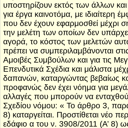
υποστηρίζουν εκτός των άλλων και
για έργα καινοτόμα, με ιδιαίτερη έ
που δεν έχουν εφαρμοσθεί μέχρι σή
την μελέτη των οποίων δεν υπάρχε
αγορά, το κόστος των μελετών αυτώ
πρέπει να συμπεριλαμβάνονται στις 
Αμοιβές Συμβούλων και για τις Μεγ
Επενδυτικά Σχέδια και μάλιστα μέ
δαπανών, καταργώντας βεβαίως και
προφανώς δεν έχει νόημα για μεγάλ
αλλαγές που μπορούν να ενταχθού
Σχεδίου νόμου: « Το άρθρο 3, παρά
8) καταργείται. Προστίθεται νέο π
εδάφιο α του ν. 3908/2011 (Α’ 8) 