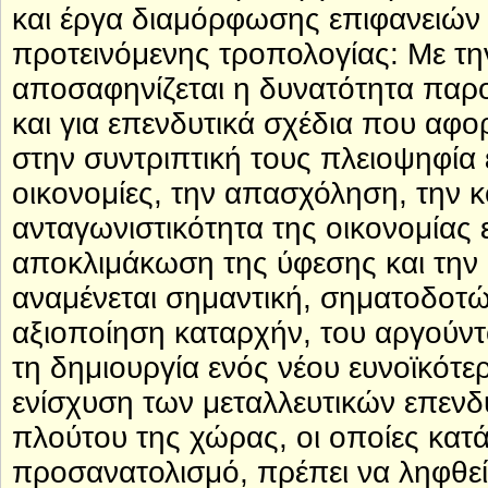
και έργα διαμόρφωσης επιφανειών 
προτεινόμενης τροπολογίας: Με τη
αποσαφηνίζεται η δυνατότητα παρ
και για επενδυτικά σχέδια που αφ
στην συντριπτική τους πλειοψηφία έ
οικονομίες, την απασχόληση, την κ
ανταγωνιστικότητα της οικονομίας 
αποκλιμάκωση της ύφεσης και την 
αναμένεται σημαντική, σηματοδοτώ
αξιοποίηση καταρχήν, του αργούν
τη δημιουργία ενός νέου ευνοϊκότε
ενίσχυση των μεταλλευτικών επενδ
πλούτου της χώρας, οι οποίες κατά
προσανατολισμό, πρέπει να ληφθεί