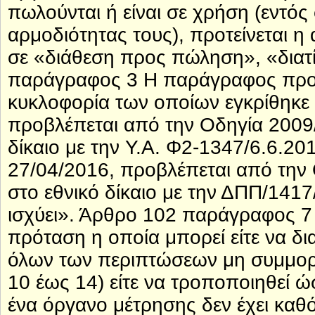
πωλούνται ή είναι σε χρήση (εντό
αρμοδιότητας τους), προτείνεται 
σε «διάθεση προς πώληση», «διατ
παράγραφος 3 Η παράγραφος προτε
κυκλοφορία των οποίων εγκρίθηκε α
προβλέπεται από την Οδηγία 200
δίκαιο με την Υ.Α. Φ2-1347/6.6.20
27/04/2016, προβλέπεται από τη
στο εθνικό δίκαιο με την ΔΠΠ/14
ισχύει». Άρθρο 102 παράγραφος 7 
πρόταση η οποία μπορεί είτε να δ
όλων των περιπτώσεων μη συμμο
10 έως 14) είτε να τροποποιηθεί 
ένα όργανο μέτρησης δεν έχει καθ