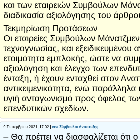
και των εταιρειών Συμβούλων Μάνα
διαδικασία αξιολόγησης του άρθρο
Τεκμηρίωση Προτάσεων
Οι εταιρείες Συμβούλων Μάνατζμεν
τεχνογνωσίας, και εξειδικευμένου
ετοιμότητα εμπλοκής, ώστε να συμ
αξιολόγηση και έλεγχο των επενδ
ένταξη, ή έχουν ενταχθεί στον Αναπ
αντικειμενικότητα, ενώ παράλληλα 
υγιή ανταγωνισμό προς όφελος τ
επενδυτικών σχεδίων.
9 Σεπτεμβρίου 2021, 17:02 |
ena Σύμβουλοι Ανάπτυξης
– Θα πρέπει να διασφαλίζεται ότι 