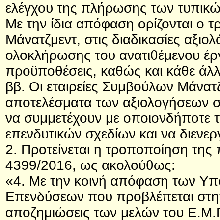
ελέγχου της πλήρωσης των τυπικ
Με την ίδια απόφαση ορίζονται ο 
Μάνατζμεντ, στις διαδικασίες αξιο
ολοκλήρωσης του ανατιθέμενου έργο
προϋποθέσεις, καθώς και κάθε άλλ
ββ. Οι εταιρείες Συμβούλων Μάνατζ
αποτελέσματα των αξιολογήσεων σ
να συμμετέχουν με οποιονδήποτε 
επενδυτικών σχεδίων και να διενερ
2. Προτείνεται η τροποποίηση της
4399/2016, ως ακολούθως:
«4. Με την κοινή απόφαση των Υπ
Επενδύσεων που προβλέπεται στην 
αποζημιώσεις των μελών του Ε.Μ.