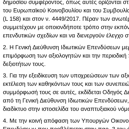
δημοσίου συμφέροντος, όπως αυτές ορίζονται σ
του Ευρωπαϊκού Κοινοβουλίου και του Συμβουλίο
(L 158) και στον ν. 4449/2017. Πέραν των ανωτ
συμμετέχουν με οποιονδήποτε τρόπο στην εκπό
επενδυτικών σχεδίων και να διενεργούν έλεγχο στ
2. Η Γενική Διεύθυνση Ιδιωτικών Επενδύσεων μερ
επιμόρφωση των αξιολογητών και την περιοδική
δεξιοτήτων τους.
3. Για την εξειδίκευση των υποχρεώσεων των αξ
εκτέλεση των καθηκόντων τους και των συνεπειώ
συμμόρφωσή τους σε αυτές, εκδίδεται Οδηγός Δ
από τη Γενική Διεύθυνση Ιδιωτικών Επενδύσεων,
διαδίκτυο στην ιστοσελίδα του αναπτυξιακού νόμ
4. Με την κοινή απόφαση των Υπουργών Οικονομ
Επενδύσεων που προβλέπεται στην παρ. 3 του ά