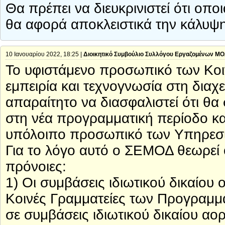
Θα πρέπει να διευκρινιστεί ότι ο
θα αφορά αποκλειστικά την κάλυψ
10 Ιανουαρίου 2022, 18:25 |
Διοικητικό Συμβούλιο Συλλόγου Εργαζομένων Μ
Το υφιστάμενο προσωπικό των Κοι
εμπειρία και τεχνογνωσία στη διαχ
απαραίτητο να διασφαλιστεί ότι θα 
στη νέα προγραμματική περίοδο και
υπόλοιπο προσωπικό των Υπηρεσ
Για το λόγο αυτό ο ΣΕΜΟΔ θεωρεί 
πρόνοιες:
1) Οι συμβάσεις ιδιωτικού δικαίου
Κοινές Γραμματείες των Προγραμμ
σε συμβάσεις ιδιωτικού δικαίου α