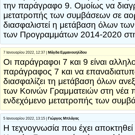
την παράγραφο 9. Ομοίως να διαγ
μετατροπής των συμβάσεων σε αορί
διασφαλιστεί η μετάβαση όλων τω
των Προγραμμάτων 2014-2020 στη
7 Ιανουαρίου 2022, 12:37 |
Μάγδα Εμμανουηλίδου
Οι παράγραφοι 7 και 9 είναι αλλη
παράγραφος 7 και να επαναδιατυπ
διασφαλίζει τη μετάβαση όλων ανε
των Κοινών Γραμματειών στη νέα πε
ενδεχόμενο μετατροπής των συμβά
5 Ιανουαρίου 2022, 13:15 |
Γιώργος Μπλάγας
Η τεχνογνωσία που έχει αποκτηθε