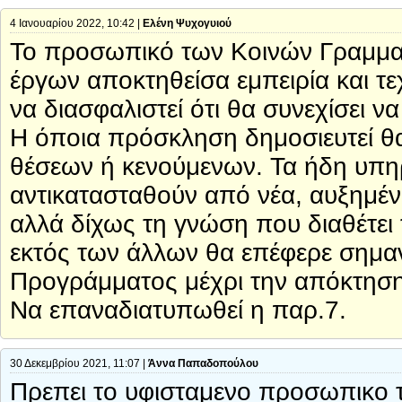
4 Ιανουαρίου 2022, 10:42 |
Ελένη Ψυχογυιού
Το προσωπικό των Κοινών Γραμματε
έργων αποκτηθείσα εμπειρία και τ
να διασφαλιστεί ότι θα συνεχίσει να
Η όποια πρόσκληση δημοσιευτεί θ
θέσεων ή κενούμενων. Τα ήδη υπηρ
αντικατασταθούν από νέα, αυξημέ
αλλά δίχως τη γνώση που διαθέτει
εκτός των άλλων θα επέφερε σημα
Προγράμματος μέχρι την απόκτηση 
Να επαναδιατυπωθεί η παρ.7.
30 Δεκεμβρίου 2021, 11:07 |
Άννα Παπαδοπούλου
Πρεπει το υφισταμενο προσωπικο 