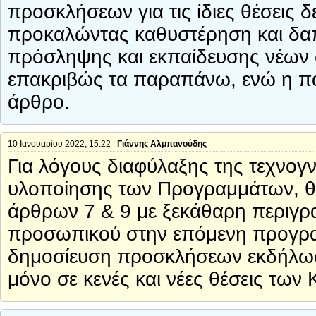
προσκλήσεων για τις ίδιες θέσεις δ
προκαλώντας καθυστέρηση και δαπ
πρόσληψης και εκπαίδευσης νέων 
επακριβώς τα παραπάνω, ενώ η πα
άρθρο.
10 Ιανουαρίου 2022, 15:22 |
Γιάννης Αλμπανούδης
Για λόγους διαφύλαξης της τεχνογ
υλοποίησης των Προγραμμάτων, θ
άρθρων 7 & 9 με ξεκάθαρη περιγρ
προσωπικού στην επόμενη προγρα
δημοσίευση προσκλήσεων εκδήλωσ
μόνο σε κενές και νέες θέσεις των