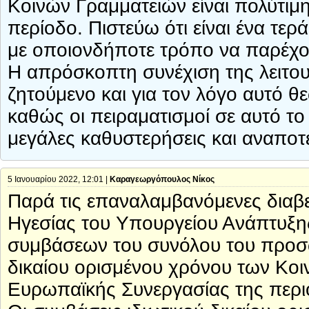
Κοινών Γραμματειών είναι πολύτιμ
περίοδο. Πιστεύω ότι είναι ένα τε
με οποιονδήποτε τρόπο να παρέχο
Η απρόσκοπτη συνέχιση της λειτου
ζητούμενο και για τον λόγο αυτό θ
καθώς οι πειραματισμοί σε αυτό το
μεγάλες καθυστερήσεις και αναποτ
5 Ιανουαρίου 2022, 12:01 |
Καραγεωργόπουλος Νίκος
Παρά τις επαναλαμβανόμενες διαβε
Ηγεσίας του Υπουργείου Ανάπτυξη
συμβάσεων του συνόλου του προσω
δικαίου ορισμένου χρόνου των Κ
Ευρωπαϊκής Συνεργασίας της περιό