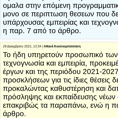
ομαλα στην επόμενη προγραμματικη
μονο σε περιπτωση θεσεων που δεν
υπάρχουσας εμπειρίας και τεχνογν
η παρ. 7 από το άρθρο.
29 Δεκεμβρίου 2021, 13:34 |
Αθηνά Κουλουμπατσανη
Το ήδη υπηρετούν προσωπικό των Κ
τεχνογνωσία και εμπειρία, προκειμ
έργων και της περιόδου 2021-202
προσκλήσεων για τις ίδιες θέσεις δ
προκαλώντας καθυστέρηση και δαπ
πρόσληψης και εκπαίδευσης νέων 
επακριβώς τα παραπάνω, ενώ η πα
άρθρο.