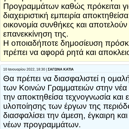
Προγραμμάτων καθώς πρόκειται για
διαχειριστική εμπειρία αποκτηθείσα 
οικονομία συνθήκες και αποτελούν
επανεκκίνηση της.
Η οποιαδήποτε δημοσίευση πρόσκ
πρέπει να αφορά ρητά και αποκλει
10 Ιανουαρίου 2022, 18:30 |
ΣΑΓΩΝΑ ΚΑΤΙΑ
Θα πρέπει να διασφαλιστεί η ομα
των Κοινών Γραμματειών στην νέα
την αποκτηθείσα τεχνογνωσία και ε
υλοποίησης των έργων της περιόδ
διασφαλίσει την άμεση, έγκαιρη κα
νέων προγραμμάτων.