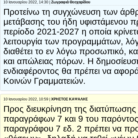
10 Ιανουαρίου 2022, 14:30 |
Ζωγραφιά Θεοχαρίδου
Προτείνω τη συγχώνευση των άρθρ
μετάβασης του ήδη υφιστάμενου 
περίοδο 2021-2027 η οποία κρίνετ
λειτουργία των προγραμμάτων, λόγ
διαθέτει το εν λόγω προσωπικό, 
και απώλειας πόρων. Η δημοσίευ
ενδιαφέροντος θα πρέπει να αφορά 
Κοινών Γραμματειών.
10 Ιανουαρίου 2022, 10:59 |
ΧΡΗΣΤΟΣ ΚΑΨΑΛΗΣ
Προς διευκρίνηση της διατύπωσης
παραγράφων 7 και 9 του παρόντος 
παραγράφου 7 εδ. 2 πρέπει να προ