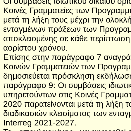
Οι συμβάσεις ιδιωτικού δικαίου ο
Κοινές Γραμματείες των Προγραμμά
μετά τη λήξη τους μέχρι την ολοκ
ενταγμένων πράξεων των Προγραμ
αποκλειομένης σε κάθε περίπτωσ
αορίστου χρόνου.
Επίσης στην παράγραφο 7 αναγράφ
Κοινών Γραμματειών των Προγραμ
δημοσιεύεται πρόσκληση εκδήλωση
παράγραφο 9: Οι συμβάσεις ιδιωτι
υπηρετούντων στις Κοινές Γραμματ
2020 παρατείνονται μετά τη λήξη 
διαδικασιών κλεισίματος των εντ
Interreg 2021-2027.