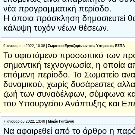
νέα προγραμματική περίοδο.
Η όποια πρόσκληση δημοσιευτεί θα
κάλυψη τυχόν νέων θέσεων.
9 Ιανουαρίου 2022, 10:38 |
Σωματείο Εργαζομένων στις Υπηρεσίες ΕΣΠΑ
Το υφιστάμενο προσωπικό των πρ
σημαντική τεχνογνωσία, η οποία απο
επόμενη περίοδο. Το Σωματείο ανα
δυναμικού, χωρίς δυσάρεστες αλλα
ζωή των συναδέλφων, σύμφωνα και 
του Υπουργείου Ανάπτυξης και Επ
7 Ιανουαρίου 2022, 13:49 |
Μαρία Γαϊτάνου
Να αφαιρεθεί από το άρθρο η παρ