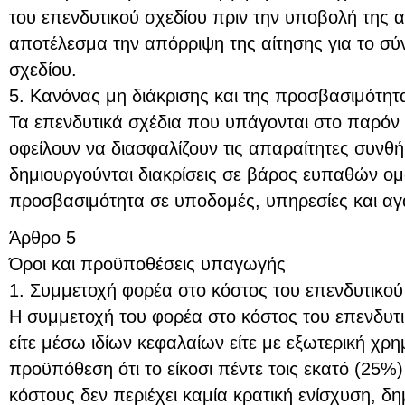
του επενδυτικού σχεδίου πριν την υποβολή της 
αποτέλεσμα την απόρριψη της αίτησης για το σύ
σχεδίου.
5. Κανόνας μη διάκρισης και της προσβασιμότη
Τα επενδυτικά σχέδια που υπάγονται στο παρόν
οφείλουν να διασφαλίζουν τις απαραίτητες συνθή
δημιουργούνται διακρίσεις σε βάρος ευπαθών ο
προσβασιμότητα σε υποδομές, υπηρεσίες και αγ
Άρθρο 5
Όροι και προϋποθέσεις υπαγωγής
1. Συμμετοχή φορέα στο κόστος του επενδυτικού
Η συμμετοχή του φορέα στο κόστος του επενδυτικ
είτε μέσω ιδίων κεφαλαίων είτε με εξωτερική χρ
προϋπόθεση ότι το είκοσι πέντε τοις εκατό (25%
κόστους δεν περιέχει καμία κρατική ενίσχυση, δ