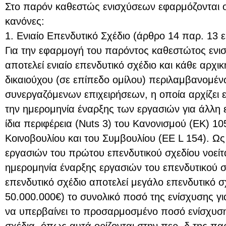
Στο παρόν καθεστώς ενισχύσεων εφαρμόζονται ο
κανόνες:
1. Ενιαίο Επενδυτικό Σχέδιο (άρθρο 14 παρ. 13 εδ
Για την εφαρμογή του παρόντος καθεστώτος ενισ
αποτελεί ενιαίο επενδυτικό σχέδιο και κάθε αρχι
δικαιούχου (σε επίπεδο ομίλου) περιλαμβανομέ
συνεργαζόμενων επιχειρήσεων, η οποία αρχίζει ε
την ημερομηνία έναρξης των εργασιών για άλλη
ίδια περιφέρεια (Nuts 3) του Κανονισμού (ΕΚ) 
Κοινοβουλίου και του Συμβουλίου (ΕΕ L 154). Ω
εργασιών του πρώτου επενδυτικού σχεδίου νοείτ
ημερομηνία έναρξης εργασιών του επενδυτικού σχ
επενδυτικό σχέδιο αποτελεί μεγάλο επενδυτικό 
50.000.000€) το συνολικό ποσό της ενίσχυσης για
να υπερβαίνει το προσαρμοσμένο ποσό ενίσχυση