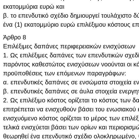
εκατομμύρια ευρώ και
β. το επενδυτικό σχέδιο δημιουργεί τουλάχιστο δ
ένα (1) εκατομμύριο ευρώ επιλέξιμου κόστους ε
Άρθρο 8
Επιλέξιμες δαπάνες περιφερειακών ενισχύσεων
1. Ως επιλέξιμες δαπάνες των επενδυτικών σχεδ
παρόντος καθεστώτος ενισχύσεων νοούνται οι κάτ
προϋποθέσεις των επόμενων παραγράφων:
α. επενδυτικές δαπάνες σε ενσώματα στοιχεία εν
β. επενδυτικές δαπάνες σε άυλα στοιχεία ενεργητ
2. Ως επιλέξιμο κόστος ορίζεται το κόστος των δ
επιτρέπεται να ενισχυθούν βάσει του ενωσιακού κ
ενισχυόμενο κόστος ορίζεται το μέρος των επιλ
τελικά ενισχύεται βάσει των ορίων και περιορισμ
θεωρηθεί ένα επενδυτικό σχέδιο ολοκληρωμένο, 