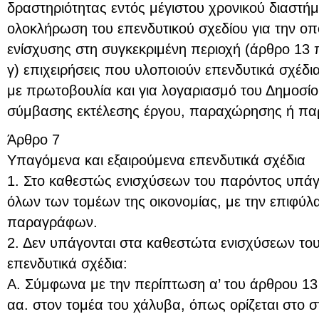
δραστηριότητας εντός μέγιστου χρονικού διαστήμ
ολοκλήρωση του επενδυτικού σχεδίου για την οπ
ενίσχυσης στη συγκεκριμένη περιοχή (άρθρο 13 π
γ) επιχειρήσεις που υλοποιούν επενδυτικά σχέδ
με πρωτοβουλία και για λογαριασμό του Δημοσίου
σύμβασης εκτέλεσης έργου, παραχώρησης ή πα
Άρθρο 7
Υπαγόμενα και εξαιρούμενα επενδυτικά σχέδια
1. Στο καθεστώς ενισχύσεων του παρόντος υπάγ
όλων των τομέων της οικονομίας, με την επιφύ
παραγράφων.
2. Δεν υπάγονται στα καθεστώτα ενισχύσεων το
επενδυτικά σχέδια:
Α. Σύμφωνα με την περίπτωση α’ του άρθρου 13 
αα. στον τομέα του χάλυβα, όπως ορίζεται στο σ