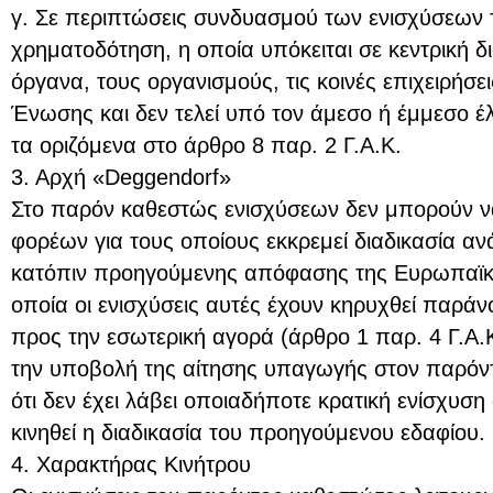
γ. Σε περιπτώσεις συνδυασμού των ενισχύσεων 
χρηματοδότηση, η οποία υπόκειται σε κεντρική δ
όργανα, τους οργανισμούς, τις κοινές επιχειρήσε
Ένωσης και δεν τελεί υπό τον άμεσο ή έμμεσο έ
τα οριζόμενα στο άρθρο 8 παρ. 2 Γ.Α.Κ.
3. Αρχή «Deggendorf»
Στο παρόν καθεστώς ενισχύσεων δεν μπορούν ν
φορέων για τους οποίους εκκρεμεί διαδικασία α
κατόπιν προηγούμενης απόφασης της Ευρωπαϊκή
οποία οι ενισχύσεις αυτές έχουν κηρυχθεί παρά
προς την εσωτερική αγορά (άρθρο 1 παρ. 4 Γ.Α.
την υποβολή της αίτησης υπαγωγής στον παρόντ
ότι δεν έχει λάβει οποιαδήποτε κρατική ενίσχυση
κινηθεί η διαδικασία του προηγούμενου εδαφίου.
4. Χαρακτήρας Κινήτρου