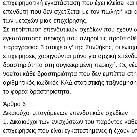
επιχειρηματική εγκατάσταση που έχει κλείσει και
επενδυτή που δεν σχετίζεται με τον πωλητή και 
των μετοχών μιας επιχείρησης.
Σε περίπτωση επενδυτικών σχεδίων που έχουν ω
εγκατάστασης περιοχή που πληροί τις προϋποθέ
παράγραφος 3 στοιχείο γ’ της Συνθήκης, οι ενισχ
επιχειρήσεις χορηγούνται μόνο για αρχική επένδυ
δραστηριότητα στη συγκεκριμένη περιοχή. Ως νέ
νοείται κάθε δραστηριότητα που δεν εμπίπτει στη
αριθμητικός κωδικός ΚΑΔ στατιστικής ταξινόμησ
το φορέα δραστηριότητα.
Άρθρο 6
Δικαιούχοι υπαγόμενων επενδυτικών σχεδίων
1. Δικαιούχοι των ενισχύσεων του παρόντος καθε
επιχειρήσεις που είναι εγκατεστημένες ή έχουν 