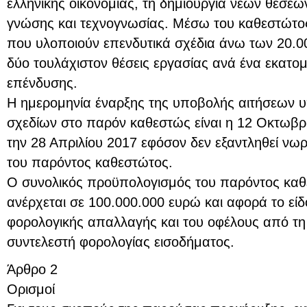
ελληνικής οικονομίας, τη δημιουργία νέων θέσεω
γνώσης και τεχνογνωσίας. Μέσω του καθεστώτος 
που υλοποιούν επενδυτικά σχέδια άνω των 20.0
δύο τουλάχιστον θέσεις εργασίας ανά ένα εκατομ
επένδυσης.
Η ημερομηνία έναρξης της υποβολής αιτήσεων 
σχεδίων στο παρόν καθεστώς είναι η 12 Οκτωβρί
την 28 Απριλίου 2017 εφόσον δεν εξαντληθεί νω
του παρόντος καθεστώτος.
Ο συνολικός προϋπολογισμός του παρόντος καθε
ανέρχεται σε 100.000.000 ευρώ και αφορά το είδ
φορολογικής απαλλαγής και του οφέλους από τη
συντελεστή φορολογίας εισοδήματος.
Άρθρο 2
Ορισμοί