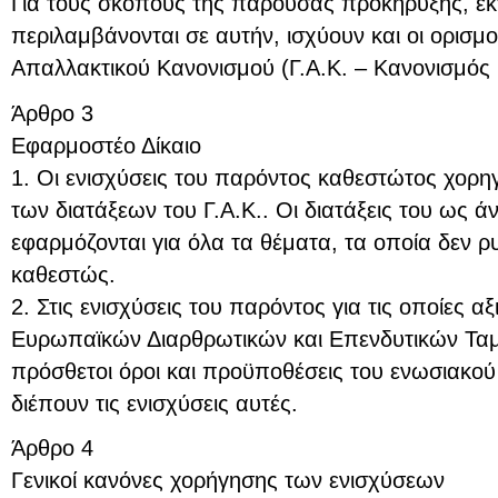
Για τους σκοπούς της παρούσας προκήρυξης, εκ
περιλαμβάνονται σε αυτήν, ισχύουν και οι ορισμο
Απαλλακτικού Κανονισμού (Γ.Α.Κ. – Κανονισμός 
Άρθρο 3
Εφαρμοστέο Δίκαιο
1. Οι ενισχύσεις του παρόντος καθεστώτος χορη
των διατάξεων του Γ.Α.Κ.. Οι διατάξεις του ως 
εφαρμόζονται για όλα τα θέματα, τα οποία δεν ρ
καθεστώς.
2. Στις ενισχύσεις του παρόντος για τις οποίες α
Ευρωπαϊκών Διαρθρωτικών και Επενδυτικών Ταμ
πρόσθετοι όροι και προϋποθέσεις του ενωσιακού 
διέπουν τις ενισχύσεις αυτές.
Άρθρο 4
Γενικοί κανόνες χορήγησης των ενισχύσεων