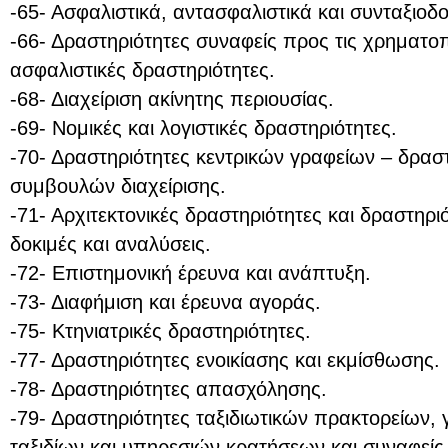
-65- Ασφαλιστικά, αντασφαλιστικά και συνταξιοδο
-66- Δραστηριότητες συναφείς προς τις χρηματοπ
ασφαλιστικές δραστηριότητες.
-68- Διαχείριση ακίνητης περιουσίας.
-69- Νομικές και λογιστικές δραστηριότητες.
-70- Δραστηριότητες κεντρικών γραφείων – δρασ
συμβουλών διαχείρισης.
-71- Αρχιτεκτονικές δραστηριότητες και δραστηρι
δοκιμές και αναλύσεις.
-72- Επιστημονική έρευνα και ανάπτυξη.
-73- Διαφήμιση και έρευνα αγοράς.
-75- Κτηνιατρικές δραστηριότητες.
-77- Δραστηριότητες ενοικίασης και εκμίσθωσης.
-78- Δραστηριότητες απασχόλησης.
-79- Δραστηριότητες ταξιδιωτικών πρακτορείων
ταξιδίων και υπηρεσιών κρατήσεων και συναφείς