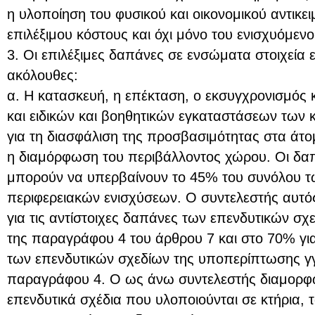
η υλοποίηση του φυσικού και οικονομικού αντικε
επιλέξιμου κόστους και όχι μόνο του ενισχυόμενο
3. Οι επιλέξιμες δαπάνες σε ενσώματα στοιχεία εν
ακόλουθες:
α. Η κατασκευή, η επέκταση, ο εκσυγχρονισμός
και ειδικών και βοηθητικών εγκαταστάσεων των κ
για τη διασφάλιση της προσβασιμότητας στα άτο
η διαμόρφωση του περιβάλλοντος χώρου. Οι δαπ
μπορούν να υπερβαίνουν το 45% του συνόλου 
περιφερειακών ενισχύσεων. Ο συντελεστής αυτό
για τις αντίστοιχες δαπάνες των επενδυτικών σχ
της παραγράφου 4 του άρθρου 7 και στο 70% για
των επενδυτικών σχεδίων της υποπερίπτωσης γγ’
παραγράφου 4. Ο ως άνω συντελεστής διαμορφώ
επενδυτικά σχέδια που υλοποιούνται σε κτήρια, τ