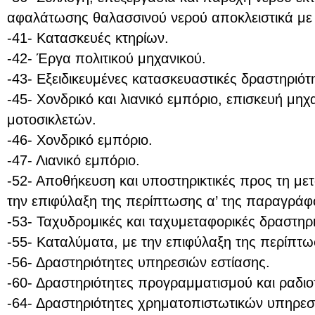
αφαλάτωσης θαλασσινού νερού αποκλειστικά με
-41- Κατασκευές κτηρίων.
-42- Έργα πολιτικού μηχανικού.
-43- Εξειδικευμένες κατασκευαστικές δραστηριότ
-45- Χονδρικό και λιανικό εμπόριο, επισκευή μη
μοτοσικλετών.
-46- Χονδρικό εμπόριο.
-47- Λιανικό εμπόριο.
-52- Αποθήκευση και υποστηρικτικές προς τη με
την επιφύλαξη της περίπτωσης α’ της παραγράφ
-53- Ταχυδρομικές και ταχυμεταφορικές δραστηρι
-55- Καταλύματα, με την επιφύλαξη της περίπτω
-56- Δραστηριότητες υπηρεσιών εστίασης.
-60- Δραστηριότητες προγραμματισμού και ραδι
-64- Δραστηριότητες χρηματοπιστωτικών υπηρεσ