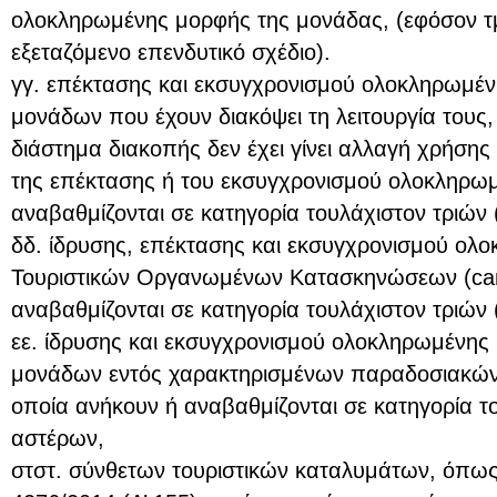
ολοκληρωμένης μορφής της μονάδας, (εφόσον τμ
εξεταζόμενο επενδυτικό σχέδιο).
γγ. επέκτασης και εκσυγχρονισμού ολοκληρωμέ
μονάδων που έχουν διακόψει τη λειτουργία τους,
διάστημα διακοπής δεν έχει γίνει αλλαγή χρήσης 
της επέκτασης ή του εκσυγχρονισμού ολοκληρω
αναβαθμίζονται σε κατηγορία τουλάχιστον τριών 
δδ. ίδρυσης, επέκτασης και εκσυγχρονισμού ολ
Τουριστικών Οργανωμένων Κατασκηνώσεων (cam
αναβαθμίζονται σε κατηγορία τουλάχιστον τριών 
εε. ίδρυσης και εκσυγχρονισμού ολοκληρωμένης
μονάδων εντός χαρακτηρισμένων παραδοσιακών 
οποία ανήκουν ή αναβαθμίζονται σε κατηγορία τ
αστέρων,
στστ. σύνθετων τουριστικών καταλυμάτων, όπως 