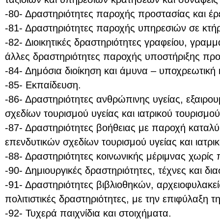
-80- Δραστηριότητες παροχής προστασίας και έρ
-81- Δραστηριότητες παροχής υπηρεσιών σε κτήρ
-82- Διοικητικές δραστηριότητες γραφείου, γραμμ
άλλες δραστηριότητες παροχής υποστήριξης προς 
-84- Δημόσια διοίκηση και άμυνα – υποχρεωτική
-85- Εκπαίδευση.
-86- Δραστηριότητες ανθρώπινης υγείας, εξαιρο
σχεδίων τουρισμού υγείας και ιατρικού τουρισμού
-87- Δραστηριότητες βοήθειας με παροχή καταλ
επενδυτικών σχεδίων τουρισμού υγείας και ιατρι
-88- Δραστηριότητες κοινωνικής μέριμνας χωρίς
-90- Δημιουργικές δραστηριότητες, τέχνες και δι
-91- Δραστηριότητες βιβλιοθηκών, αρχειοφυλακεί
πολιτιστικές δραστηριότητες, με την επιφύλαξη 
-92- Τυχερά παιχνίδια και στοιχήματα.