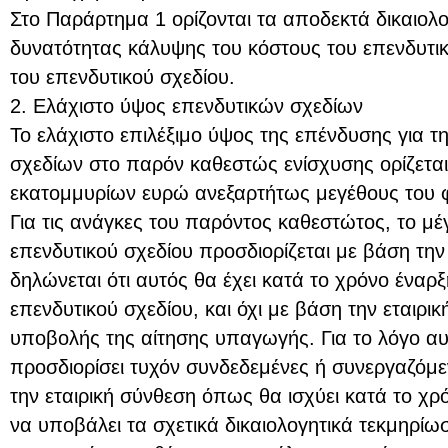
Στο Παράρτημα 1 ορίζονται τα αποδεκτά δικαιολ
δυνατότητας κάλυψης του κόστους του επενδυτι
του επενδυτικού σχεδίου.
2. Ελάχιστο ύψος επενδυτικών σχεδίων
Το ελάχιστο επιλέξιμο ύψος της επένδυσης για 
σχεδίων στο παρόν καθεστώς ενίσχυσης ορίζεται
εκατομμυρίων ευρώ ανεξαρτήτως μεγέθους του 
Για τις ανάγκες του παρόντος καθεστώτος, το μέ
επενδυτικού σχεδίου προσδιορίζεται με βάση την
δηλώνεται ότι αυτός θα έχει κατά το χρόνο έναρ
επενδυτικού σχεδίου, και όχι με βάση την εταιρι
υποβολής της αίτησης υπαγωγής. Για το λόγο αυ
προσδιορίσει τυχόν συνδεδεμένες ή συνεργαζόμε
την εταιρική σύνθεση όπως θα ισχύει κατά το χρ
να υποβάλει τα σχετικά δικαιολογητικά τεκμηρίωσ