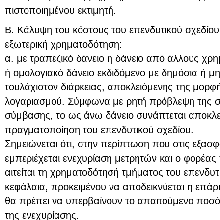
πιστοποιημένου εκτιμητή.
Β. Κάλυψη του κόστους του επενδυτικού σχεδίου
εξωτερική χρηματοδότηση:
α. με τραπεζικό δάνειο ή δάνειο από άλλους χρ
ή ομολογιακό δάνειο εκδιδόμενο με δημόσια ή μη
τουλάχιστον διάρκειας, αποκλειόμενης της μορφ
λογαριασμού. Σύμφωνα με ρητή πρόβλεψη της σχ
σύμβασης, το ως άνω δάνειο συνάπτεται αποκλει
πραγματοποίηση του επενδυτικού σχεδίου.
Σημειώνεται ότι, στην περίπτωση που στις εξασφ
εμπεριέχεται ενεχυρίαση μετρητών και ο φορέας 
αιτείται τη χρηματοδότησή τμήματος του επενδυτι
κεφάλαια, προκειμένου να αποδεικνύεται η επάρ
θα πρέπει να υπερβαίνουν το απαιτούμενο ποσό
της ενεχυρίασης.