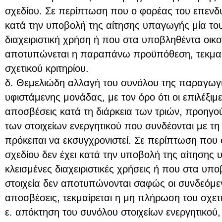
σχεδίου. Σε περίπτωση που ο φορέας του επενδυ
κατά την υποβολή της αίτησης υπαγωγής μία του
διαχειριστική χρήση ή που στα υποβληθέντα οικο
αποτυπώνεται η παραπάνω προϋπόθεση, τεκμαί
σχετικού κριτηρίου.
δ. Θεμελιώδη αλλαγή του συνόλου της παραγωγι
υφιστάμενης μονάδας, με τον όρο ότι οι επιλέξι
αποσβέσεις κατά τη διάρκεια των τριών, προηγ
των στοιχείων ενεργητικού που συνδέονται με τη
πρόκειται να εκσυγχρονιστεί. Σε περίπτωση που
σχεδίου δεν έχει κατά την υποβολή της αίτησης 
κλεισμένες διαχειριστικές χρήσεις ή που στα υπ
στοιχεία δεν αποτυπώνονται σαφώς οι συνδεόμε
αποσβέσεις, τεκμαίρεται η μη πλήρωση του σχετι
ε. απόκτηση του συνόλου στοιχείων ενεργητικού