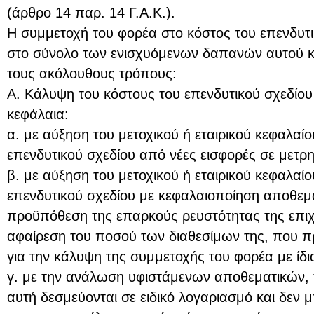
(άρθρο 14 παρ. 14 Γ.Α.Κ.).
Η συμμετοχή του φορέα στο κόστος του επενδυτι
στο σύνολο των ενισχυόμενων δαπανών αυτού κα
τους ακόλουθους τρόπους:
Α. Κάλυψη του κόστους του επενδυτικού σχεδίου 
κεφάλαια:
α. με αύξηση του μετοχικού ή εταιρικού κεφαλαί
επενδυτικού σχεδίου από νέες εισφορές σε μετρ
β. με αύξηση του μετοχικού ή εταιρικού κεφαλαί
επενδυτικού σχεδίου με κεφαλαιοποίηση αποθεμα
προϋπόθεση της επαρκούς ρευστότητας της επιχ
αφαίρεση του ποσού των διαθεσίμων της, που πρ
για την κάλυψη της συμμετοχής του φορέα με ίδι
γ. με την ανάλωση υφιστάμενων αποθεματικών,
αυτή δεσμεύονται σε ειδικό λογαριασμό και δεν