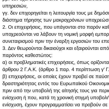
υπηρεσιών,
γγ. δεν επιχορηγείται η λειτουργία τους με δημόσ
διάστημα τήρησης των μακροχρόνιων υποχρεώσ
2. Οι επιχειρήσεις, που υπάγονται στο παρόν κ
υποχρεούνται να λάβουν τη νομική μορφή εμπορι
συνεταιρισμού πριν την έναρξη εργασιών του επε
3. Δεν θεωρούνται δικαιούχοι και εξαιρούνται από
παρόντος καθεστώτος:
α) οι προβληματικές επιχειρήσεις, όπως ορίζοντ
άρθρου 2 Γ.Α.Κ. (άρθρο 1 παρ. 4 περίπτωση γ’ Γ.
β) επιχειρήσεις, οι οποίες έχουν προβεί σε παύσ
δραστηριότητας εντός του Ευρωπαϊκού Οικονομικ
πριν από την υποβολή της αίτησής τους για περι
ενίσχυση ή που, κατά τη χρονική στιγμή υποβολή
ενίσχυση, έχουν προγραμματίσει να προβούν σε