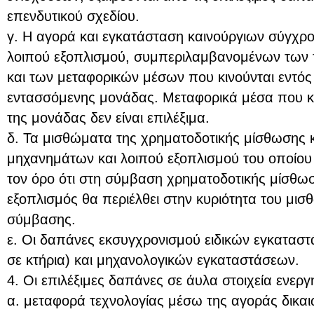
επενδυτικού σχεδίου.
γ. Η αγορά και εγκατάσταση καινούργιων σύγχρ
λοιπού εξοπλισμού, συμπεριλαμβανομένων των 
και των μεταφορικών μέσων που κινούνται εντός
εντασσόμενης μονάδας. Μεταφορικά μέσα που κι
της μονάδας δεν είναι επιλέξιμα.
δ. Τα μισθώματα της χρηματοδοτικής μίσθωσης
μηχανημάτων και λοιπού εξοπλισμού του οποίου 
τον όρο ότι στη σύμβαση χρηματοδοτικής μίσθωσ
εξοπλισμός θα περιέλθει στην κυριότητα του μισ
σύμβασης.
ε. Οι δαπάνες εκσυγχρονισμού ειδικών εγκατασ
σε κτήρια) και μηχανολογικών εγκαταστάσεων.
4. Οι επιλέξιμες δαπάνες σε άυλα στοιχεία ενεργη
α. μεταφορά τεχνολογίας μέσω της αγοράς δικα