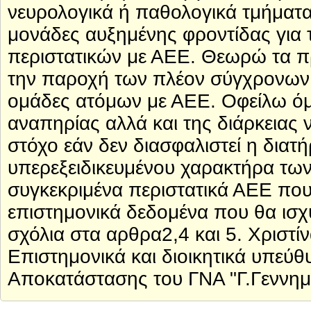
νευρολογικά ή παθολογικά τμήματα,
μονάδες αυξημένης φροντίδας για 
περιστατικών με ΑΕΕ. Θεωρώ τα πρ
την παροχή των πλέον σύγχρονων 
ομάδες ατόμων με ΑΕΕ. Οφείλω όμ
αναπηρίας αλλά και της διάρκειας 
στόχο εάν δεν διασφαλιστεί η διατ
υπερεξειδικευμένου χαρακτήρα τ
συγκεκριμένα περιστατικά ΑΕΕ που
επιστημονικά δεδομένα που θα ισχ
σχόλια στα αρθρα2,4 και 5. Χριστ
Επιστημονικά και διοικητικά υπεύθ
Αποκατάστασης του ΓΝΑ "Γ.Γεννημ