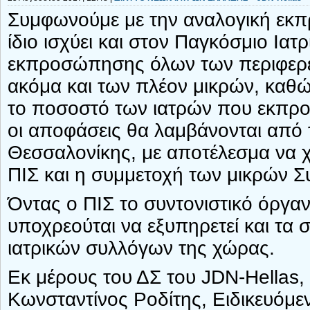
Συμφωνούμε με την αναλογική εκπ
ίδιο ισχύει και στον Παγκόσμιο Ιατ
εκπροσώπησης όλων των περιφερει
ακόμα και των πλέον μικρών, καθώ
το ποσοστό των ιατρών που εκπρο
οι αποφάσεις θα λαμβάνονται από 
Θεσσαλονίκης, με αποτέλεσμα να χ
ΠΙΣ και η συμμετοχή των μικρών Σ
Όντας ο ΠΙΣ το συντονιστικό όργα
υποχρεούται να εξυπηρετεί και τα
ιατρικών συλλόγων της χώρας.
Εκ μέρους του ΔΣ του JDN-Hellas,
Κωνσταντίνος Ροδίτης, Ειδικευόμε