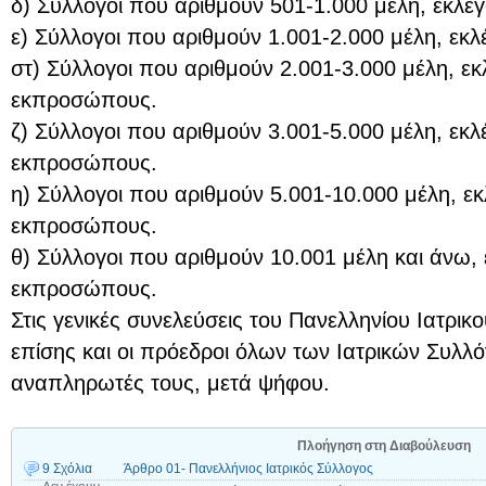
δ) Σύλλογοι που αριθμούν 501-1.000 μέλη, εκλέ
ε) Σύλλογοι που αριθμούν 1.001-2.000 μέλη, ε
στ) Σύλλογοι που αριθμούν 2.001-3.000 μέλη, ε
εκπροσώπους.
ζ) Σύλλογοι που αριθμούν 3.001-5.000 μέλη, εκ
εκπροσώπους.
η) Σύλλογοι που αριθμούν 5.001-10.000 μέλη, εκ
εκπροσώπους.
θ) Σύλλογοι που αριθμούν 10.001 μέλη και άνω, 
εκπροσώπους.
Στις γενικές συνελεύσεις του Πανελληνίου Ιατρι
επίσης και οι πρόεδροι όλων των Ιατρικών Συλλό
αναπληρωτές τους, μετά ψήφου.
Πλοήγηση στη Διαβούλευση
9 Σχόλια
Άρθρο 01- Πανελλήνιος Ιατρικός Σύλλογος