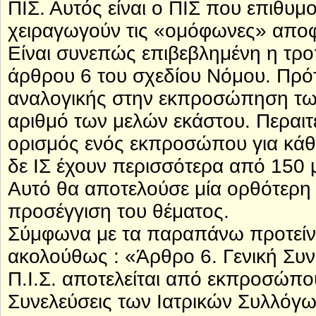
ΠΙΣ. Αυτός είναι ο ΠΙΣ που επιθυμ
χειραγωγούν τις «ομόφωνες» αποφά
Είναι συνεπώς επιβεβλημένη η τρο
άρθρου 6 του σχεδίου Νόμου. Πρό
αναλογικής στην εκπροσώπηση τω
αριθμό των μελών εκάστου. Περαιτέ
ορισμός ενός εκπροσώπου για κάθε
δε ΙΣ έχουν περισσότερα από 150
Αυτό θα αποτελούσε μία ορθότερη τ
προσέγγιση του θέματος.
Σύμφωνα με τα παραπάνω προτείνε
ακολούθως : «Άρθρο 6. Γενική Συν
Π.Ι.Σ. αποτελείται από εκπροσώπου
Συνελεύσεις των Ιατρικών Συλλόγω