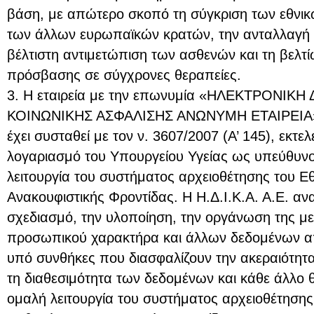
βάση, με απώτερο σκοπό τη σύγκριση των εθνικ
των άλλων ευρωπαϊκών κρατών, την ανταλλαγή 
βέλτιστη αντιμετώπιση των ασθενών και τη βελτ
πρόσβασης σε σύγχρονες θεραπείες.
3. Η εταιρεία με την επωνυμία «ΗΛΕΚΤΡΟΝΙΚ
ΚΟΙΝΩΝΙΚΗΣ ΑΣΦΑΛΙΣΗΣ ΑΝΩΝΥΜΗ ΕΤΑΙΡΕΙΑ» (Η
έχει συσταθεί με τον ν. 3607/2007 (Α’ 145), εκτελ
λογαριασμό του Υπουργείου Υγείας ως υπεύθυνου
λειτουργία του συστήματος αρχειοθέτησης του 
Ανακουφιστικής Φροντίδας. Η Η.Δ.Ι.Κ.Α. Α.Ε. αν
σχεδιασμό, την υλοποίηση, την οργάνωση της 
προσωπικού χαρακτήρα και άλλων δεδομένων απ
υπό συνθήκες που διασφαλίζουν την ακεραιότητα,
τη διαθεσιμότητα των δεδομένων και κάθε άλλο
ομαλή λειτουργία του συστήματος αρχειοθέτηση