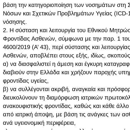
βάση την κατηγοριοποίηση των νοσημάτων στη Σ
Νόσων και Σχετικών Προβλημάτων Υγείας (ICD-1
νόσησης.
2. Η σύσταση και λειτουργία του Εθνικού Μητρώ
Φροντίδας Ασθενών, σύμφωνα με την παρ. 1 του
4600/2019 (Α’ 43), περί σύστασης και λειτουργ
Ασθενών, αποβλέπει στους εξής, ιδίως, σκοπούς
α) να διασφαλιστεί η άμεση και έγκυρη καταγρ
διαβιούν στην Ελλάδα και χρήζουν παροχής υπη
φροντίδας υγείας,
β) να συλλέγονται ακριβή, αναγκαία και πρόσφ
διευκολύνουν τη διαμόρφωση ιατρικών πρωτοκ
ανακουφιστικής φροντίδας, καθώς και κάθε άλλο σ
από ιατρική άποψη, με βάση τις ανάγκες των α
ανά υγειονομική περιφέρεια,