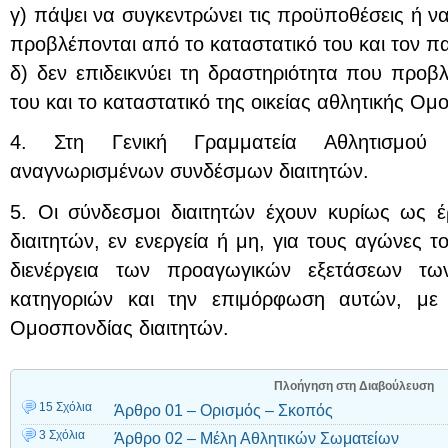
γ) πάψει να συγκεντρώνει τις προϋποθέσεις ή να
προβλέπονται από το καταστατικό του και τον π
δ) δεν επιδεικνύει τη δραστηριότητα που προβ
του και το καταστατικό της οικείας αθλητικής Ομ
4. Στη Γενική Γραμματεία Αθλητισμού τ
αναγνωρισμένων συνδέσμων διαιτητών.
5. Οι σύνδεσμοι διαιτητών έχουν κυρίως ως 
διαιτητών, εν ενεργεία ή μη, για τους αγώνες
διενέργεια των προαγωγικών εξετάσεων τω
κατηγοριών και την επιμόρφωση αυτών, με 
Ομοσπονδίας διαιτητών.
Πλοήγηση στη Διαβούλευση
15 Σχόλια
Άρθρο 01 – Ορισμός – Σκοπός
3 Σχόλια
Άρθρο 02 – Μέλη Αθλητικών Σωματείων