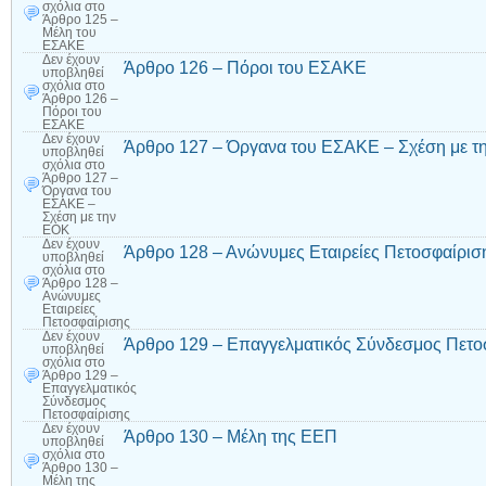
σχόλια
στο
Άρθρο 125 –
Μέλη του
ΕΣΑΚΕ
Δεν έχουν
Άρθρο 126 – Πόροι του ΕΣΑΚΕ
υποβληθεί
σχόλια
στο
Άρθρο 126 –
Πόροι του
ΕΣΑΚΕ
Δεν έχουν
Άρθρο 127 – Όργανα του ΕΣΑΚΕ – Σχέση με τ
υποβληθεί
σχόλια
στο
Άρθρο 127 –
Όργανα του
ΕΣΑΚΕ –
Σχέση με την
ΕΟΚ
Δεν έχουν
Άρθρο 128 – Ανώνυμες Εταιρείες Πετοσφαίρισ
υποβληθεί
σχόλια
στο
Άρθρο 128 –
Ανώνυμες
Εταιρείες
Πετοσφαίρισης
Δεν έχουν
Άρθρο 129 – Επαγγελματικός Σύνδεσμος Πετο
υποβληθεί
σχόλια
στο
Άρθρο 129 –
Επαγγελματικός
Σύνδεσμος
Πετοσφαίρισης
Δεν έχουν
Άρθρο 130 – Μέλη της ΕΕΠ
υποβληθεί
σχόλια
στο
Άρθρο 130 –
Μέλη της