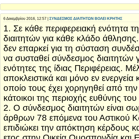
6 Δεκεμβρίου 2016, 12:57 |
ΣΥΝΔΕΣΜΟΣ ΔΙΑΙΤΗΤΩΝ ΒΟΛΕΙ ΚΡΗΤΗΣ
1. Σε κάθε περιφερειακή ενότητα 
διαιτητών για κάθε κλάδο άθλησης.
δεν επαρκεί για τη σύσταση συνδέσ
να συσταθεί σύνδεσμος διαιτητών γ
ενότητες της ίδιας Περιφέρειας. Μ
αποκλειστικά και μόνο εν ενεργεία κ
οποίο τους έχει χορηγηθεί από την
κάτοικοι της περιοχής ευθύνης το
2. Ο σύνδεσμος διαιτητών είναι σω
άρθρων 78 επόμενα του Αστικού Κ
επιδιώκει την απόκτηση κέρδους κα
ετος στην Οικεία Ομοσπονδία και