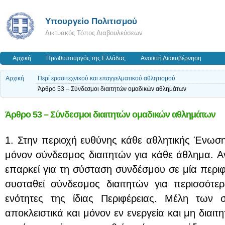
Υπουργείο Πολιτισμού
Δικτυακός Τόπος Διαβουλεύσεων
Αρχική
Πρωθυπουργός της Ελλάδας
Ανοικτή Διακυβέρνηση
Αρχική
Περί ερασιτεχνικού και επαγγελματικού αθλητισμού
Άρθρο 53 – Σύνδεσμοι διαιτητών ομαδικών αθλημάτων
Άρθρο 53 – Σύνδεσμοι διαιτητών ομαδικών αθλημάτων
1. Στην περιοχή ευθύνης κάθε αθλητικής Ένωση
μόνον σύνδεσμος διαιτητών για κάθε άθλημα. Α
επαρκεί για τη σύσταση συνδέσμου σε μία περιφ
συσταθεί σύνδεσμος διαιτητών για περισσότερ
ενότητες της ίδιας Περιφέρειας. Μέλη των σ
αποκλειστικά και μόνον εν ενεργεία και μη διαιτ