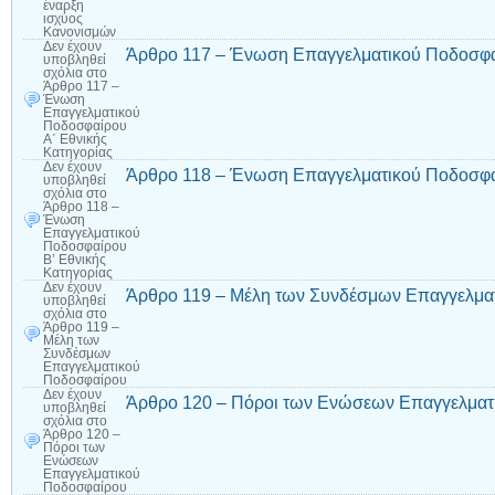
έναρξη
ισχύος
Κανονισμών
Δεν έχουν
Άρθρο 117 – Ένωση Επαγγελματικού Ποδοσφαί
υποβληθεί
σχόλια
στο
Άρθρο 117 –
Ένωση
Επαγγελματικού
Ποδοσφαίρου
Α΄ Εθνικής
Κατηγορίας
Δεν έχουν
Άρθρο 118 – Ένωση Επαγγελματικού Ποδοσφαί
υποβληθεί
σχόλια
στο
Άρθρο 118 –
Ένωση
Επαγγελματικού
Ποδοσφαίρου
Β’ Εθνικής
Κατηγορίας
Δεν έχουν
Άρθρο 119 – Μέλη των Συνδέσμων Επαγγελμα
υποβληθεί
σχόλια
στο
Άρθρο 119 –
Μέλη των
Συνδέσμων
Επαγγελματικού
Ποδοσφαίρου
Δεν έχουν
Άρθρο 120 – Πόροι των Ενώσεων Επαγγελματ
υποβληθεί
σχόλια
στο
Άρθρο 120 –
Πόροι των
Ενώσεων
Επαγγελματικού
Ποδοσφαίρου