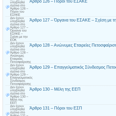
Άρθρο 126 – Πόροι του ΕΣΑΚΕ
υποβληθεί
σχόλια
στο
Άρθρο 126 –
Πόροι του
ΕΣΑΚΕ
Δεν έχουν
Άρθρο 127 – Όργανα του ΕΣΑΚΕ – Σχέση με τ
υποβληθεί
σχόλια
στο
Άρθρο 127 –
Όργανα του
ΕΣΑΚΕ –
Σχέση με την
ΕΟΚ
Δεν έχουν
Άρθρο 128 – Ανώνυμες Εταιρείες Πετοσφαίρισ
υποβληθεί
σχόλια
στο
Άρθρο 128 –
Ανώνυμες
Εταιρείες
Πετοσφαίρισης
Δεν έχουν
Άρθρο 129 – Επαγγελματικός Σύνδεσμος Πετο
υποβληθεί
σχόλια
στο
Άρθρο 129 –
Επαγγελματικός
Σύνδεσμος
Πετοσφαίρισης
Δεν έχουν
Άρθρο 130 – Μέλη της ΕΕΠ
υποβληθεί
σχόλια
στο
Άρθρο 130 –
Μέλη της
ΕΕΠ
Δεν έχουν
Άρθρο 131 – Πόροι του ΕΣΠ
υποβληθεί
σχόλια
στο
Άρθρο 131 –