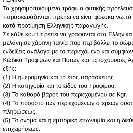
Τα χρησιμοποιούμενα τρόφιμα φυτικής προέλευσ
παρασκευάζονται, πρέπει να είναι φρέσκα νωπά
κατά προτίμηση Ελληνικής παραγωγής.
Σε κάθε κουτί πρέπει να γράφονται στα Ελληνικά
μελάνη σε χάρτινη ταινία που περιβάλλει το σώμ
ενδείξεις ανάλογα με το περιεχόμενο και σύμφων
Κώδικα Τροφίμων και Ποτών και τις ισχύουσες Αγ
εξής:
(1) Η ημερομηνία και το έτος παρασκευής.
(2) Η κατηγορία και το είδος του Τροφίμου.
(3) Το καθαρό βάρος του περιεχομένου σε Kgr.
(4) Το ποσοστό των περιεχομένων στερεών συστ
πληρώσεως.
(5) Το όνομα και η εμπορική επωνυμία και η διε
επιχειρήσεως.