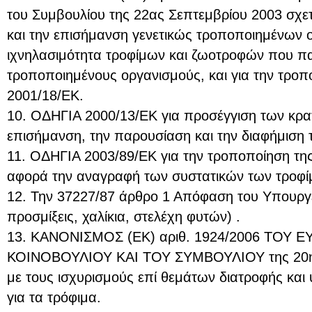
του Συμβουλίου της 22ας Σεπτεμβρίου 2003 σχετ
και την επισήμανση γενετικώς τροποποιημένων 
ιχνηλασιμότητα τροφίμων και ζωοτροφών που πα
τροποποιημένους οργανισμούς, και για την τροπ
2001/18/ΕΚ.
10. ΟΔΗΓΙΑ 2000/13/ΕΚ για προσέγγιση των κρα
επισήμανση, την παρουσίαση και την διαφήμιση 
11. ΟΔΗΓΙΑ 2003/89/ΕΚ για την τροποποίηση τη
αφορά την αναγραφή των συστατικών των τροφί
12. Την 37227/87 άρθρο 1 Απόφαση του Υπουργε
προσμίξεις, χαλίκια, στελέχη φυτών) .
13. ΚΑΝΟΝΙΣΜΟΣ (ΕΚ) αριθ. 1924/2006 ΤΟΥ 
ΚΟΙΝΟΒΟΥΛΙΟΥ ΚΑΙ ΤΟΥ ΣΥΜΒΟΥΛΙΟΥ της 20ής 
με τους ισχυρισμούς επί θεμάτων διατροφής και
για τα τρόφιμα.