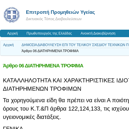
Επιτροπή Προμηθειών Υγείας
Δικτυακός Τόπος Διαβουλεύσεων
Αρχική
Πρωθυπουργός της Ελλάδας
Ανοικτή Διακυβέρνηση
Αρχική
ΔΗΜΟΣΙΑ ΔΙΑΒΟΥΛΕΥΣΗ ΕΠΙ ΤΟΥ ΤΕΛΙΚΟΥ ΣΧΕΔΙΟΥ ΤΕΧΝΙΚΩΝ
Άρθρο 06 ΔΙΑΤΗΡΗΜΕΝΑ ΤΡΟΦΙΜΑ
Άρθρο 06 ΔΙΑΤΗΡΗΜΕΝΑ ΤΡΟΦΙΜΑ
ΚΑΤΑΛΛΗΛΟΤΗΤΑ ΚΑΙ ΧΑΡΑΚΤΗΡΙΣΤΙΚΕΣ ΙΔΙ
ΔΙΑΤΗΡΗΜΕΝΩΝ ΤΡΟΦΙΜΩΝ
Τα χορηγούμενα είδη θα πρέπει να είναι Α ποιότ
όρους του Κ.Τ.&Π άρθρα 122,124,133, τις ισχύουσ
υγειονομικές διατάξεις.
ΓΕΝΙΚΑ