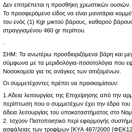
Δεν επιτρέπεται η προσθήκη χρωστικών ουσιών.
Το προσφερόμενο είδος να είναι μανιτάρια κομμέ
του ενός (1) Kgr μικτού βάρους, καθαρού βάρου
στραγγισμένου 460 gr περίπου.
.
ΣΗΜ: Τα ανωτέρω προσδιοριζόμενα βάρη και μεγ
σύμφωνα με τα μεριδολόγια-ποσοτολόγια που ε
Νοσοκομεία για τις ανάγκες των σιτιζομένων.
Οι συμμετέχοντες πρέπει να προσκομίσουν:
1.Αδεια λειτουργίας της Επιχείρησης από την αρ
περίπτωση που ο συμμετέχων έχει την έδρα του 
άδεια λειτουργίας του υποκαταστήματος στο Νομ
2. Ισχύον Πιστοποιητικό περί εφαρμογής συστήμα
ασφάλειας των τροφίμων [ΚΥΑ 487/2000 (ΦΕΚ12