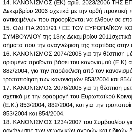
14. ΚΑΝΟΝΙΣΜΟΣ (ΕΚ) αριθ. 2023/2006 ΤΗΣ Ε
Δεκεμβρίου 2006 σχετικά µε την ορθή πρακτική
αντικειμένων που προορίζονται να έλθουν σε επ
15. ΟΔΗΓΙΑ 2011/91 / ΕΕ ΤΟΥ ΕΥΡΩΠΑΪΚΟΥ 
ΣΥΜΒΟΥΛΙΟΥ της 13ης Δεκεμβρίου 2011σχετικά με
σήματα που την αναγνώριση της παρτίδας στην ο
16. ΚΑΝΟΝΙΣΜΟΣ 2074/2005 για την θέσπιση μ
ορισμένα προϊόντα βάσει του κανονισμού (Ε.Κ) α
882/2004, για την παρέκκλιση από τον κανονισμό
τροποποίηση των κανονισμών 853/2004 και 854/
17. ΚΑΝΟΝΙΣΜΟΣ 2076/2005 για τη θέσπιση μετ
σχετικά με την εφαρμογή του Ευρωπαïκού Κοινο
(Ε.Κ.) 853/2004, 882/2004, και για την τροποπο
853/2004 και 854/2004.
18. ΚΑΝΟΝΙΣΜΟΣ 1234/2007 του Συμβουλίου για
οργάνωσης των γεωργικών αγορών και ειδικών δ