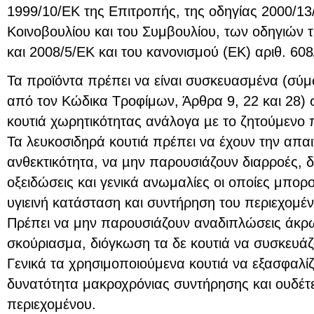
1999/10/ΕΚ της Επιτροπής, της οδηγίας 2000/1
Κοινοβουλίου και του Συμβουλίου, των οδηγιών 
και 2008/5/ΕΚ και του κανονισμού (ΕΚ) αριθ. 60
Τα προϊόντα πρέπει να είναι συσκευασμένα (σύ
από τον Κώδικα Τροφίμων, Άρθρα 9, 22 και 28) 
κουτιά χωρητικότητας ανάλογα µε το ζητούμενο 
Τα λευκοσιδηρά κουτιά πρέπει να έχουν την απα
ανθεκτικότητα, να µην παρουσιάζουν διαρροές, δ
οξειδώσεις και γενικά ανωμαλίες οι οποίες μπο
υγιεινή κατάσταση και συντήρηση του περιεχομέν
Πρέπει να μην παρουσιάζουν αναδιπλώσεις άκρω
σκούριασμα, διόγκωση τα δε κουτιά να συσκευάζ
Γενικά τα χρησιμοποιούμενα κουτιά να εξασφαλί
δυνατότητα μακροχρόνιας συντήρησης και ουδέτ
περιεχομένου.