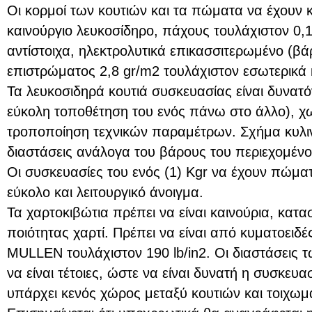
Οι κορμοί των κουτιών και τα πώματα να έχουν 
καινούργιο λευκοσίδηρο, πάχους τουλάχιστον 0
αντίστοιχα, ηλεκτρολυτικά επικασσιτερωμένο (βά
επιστρώματος 2,8 gr/m2 τουλάχιστον εσωτερικά κ
Τα λευκοσιδηρά κουτιά συσκευασίας είναι δυνατόν
εύκολη τοποθέτηση του ενός πάνω στο άλλο), χ
τροποποίηση τεχνικών παραμέτρων. Σχήμα κυλι
διαστάσεις ανάλογα του βάρους του περιεχομένο
Οι συσκευασίες του ενός (1) Kgr να έχουν πώμα
εύκολο και λειτουργικό άνοιγμα.
Τα χαρτοκιβώτια πρέπει να είναι καινούρια, κα
ποιότητας χαρτί. Πρέπει να είναι από κυματοειδέ
MULLEN τουλάχιστον 190 lb/in2. Οι διαστάσεις 
να είναι τέτοιες, ώστε να είναι δυνατή η συσκευ
υπάρχει κενός χώρος μεταξύ κουτιών και τοιχω