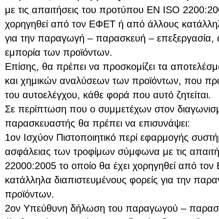
με τις απαιτήσεις του προτύπου ΕΝ ISO 2200:200
χορηγηθεί από τον ΕΦΕΤ ή από άλλους κατάλληλ
για την παραγωγή – παρασκευή – επεξεργασία, 
εμπορία των προϊόντων.
Επίσης, θα πρέπει να προσκομίζει τα αποτελέσμ
και χημικών αναλύσεων των προϊόντων, που πρα
του αυτοελέγχου, κάθε φορά που αυτό ζητείται.
Σε περίπτωση που ο συμμετέχων στον διαγωνισμ
παρασκευαστής θα πρέπει να επισυνάψει:
1ον Ισχύον Πιστοποιητικό περί εφαρμογής συστή
ασφάλειας των τροφίμων σύμφωνα με τις απαιτ
22000:2005 το οποίο θα έχει χορηγηθεί από το
κατάλληλα διαπιστευμένους φορείς για την παρ
προϊόντων.
2ον Υπεύθυνη δήλωση του παραγωγού – παρασκ