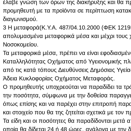
έλαβε γνώση των όρων της διακήρυξης και θα π
προμηθευτή με τα προϊόντα σε περίπτωση κατα
διαγωνισμού.
3 Η μεταφορά(Κ.Υ.Α. 487/04.10.2000 (ΦΕΚ 1219Β
απολυμασμένα μεταφορικά μέσα και μέχρι τους
Νοσοκομείου.
Τα μεταφορικά μέσα, πρέπει να είναι εφοδιασμέ
Καταλληλότητας Οχήματος από Υγειονομικής πλε
από τις κατά τόπους Διευθύνσεις Δημόσιας Υγεία
Άδεια Κυκλοφορίας Οχήματος Μεταφοράς.
Ο προμηθευτής υποχρεούται να παραδίδει τα τρό
την ποσότητα, σύμφωνα με την δοθείσα παραγγε
όπως επίσης και να παρέχει στην επιτροπή πα
και στοιχείο που θα της ζητείται σχετικά με τον 
Τα είδη και οι ποσότητες θα παραδίδονται μετά 
οποία θα δίδεται 24 ή 48 ώρες, ανάλογα με την 