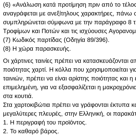
(6) «Ανάλωση κατά προτίμηση πριν από το τέλ
αναγράφεται με ανεξίτηλους χαρακτήρες, πάνω σ
συμπληρώνεται σύμφωνα µε την παράγραφο 8 τ
Τροφίμων και Ποτών και τις ισχύουσες Αγορανομι
(7) Κωδικός παρτίδας (Οδηγία 89/396).
(8) Η χώρα παρασκευής.
Οι χάρτινες ταινίες πρέπει να κατασκευάζονται α
ποιότητας χαρτί. Η κόλλα που χρησιμοποιείται γ
ταινιών, πρέπει να είναι αρίστης ποιότητας και 
επιμελημένη, για να εξασφαλίζεται η μακροχρόνι
στα κουτιά.
Στα χαρτοκιβώτια πρέπει να γράφονται έκτυπα κ
μεγαλύτερες πλευρές, στην Ελληνική, οι παρακάτ
1. Η περιγραφή του προϊόντος.
2. Το καθαρό βάρος.