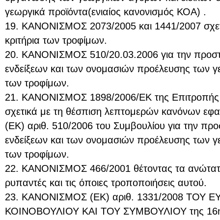
γεωργικά προϊόντα(ενιαίος κανονισμός ΚΟΑ) .
19. ΚΑΝΟΝΙΣΜΟΣ 2073/2005 και 1441/2007 σχετι
κριτήρια των τροφίμων.
20. ΚΑΝΟΝΙΣΜΟΣ 510/20.03.2006 για την προσ
ενδείξεων και των ονομασιών προέλευσης των γ
των τροφίμων.
21. ΚΑΝΟΝΙΣΜΟΣ 1898/2006/ΕΚ της Επιτροπής 
σχετικά με τη θέσπιση λεπτομερών κανόνων εφ
(ΕΚ) αριθ. 510/2006 του Συμβουλίου για την π
ενδείξεων και των ονομασιών προέλευσης των γ
των τροφίμων.
22. ΚΑΝΟΝΙΣΜΟΣ 466/2001 θέτοντας τα ανώτατα
ρυπαντές και τις όποιες τροποποιήσεις αυτού.
23. ΚΑΝΟΝΙΣΜΟΣ (ΕΚ) αριθ. 1331/2008 ΤΟΥ 
ΚΟΙΝΟΒΟΥΛΙΟΥ ΚΑΙ ΤΟΥ ΣΥΜΒΟΥΛΙΟΥ της 16ης 