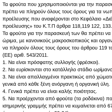
Τα φρούτα που χρησιμοποιούνται για την παρα
πρέπει να πληρούν όλους τους όρους για τα νω
προέλευσης που αναφέρονται στο Κεφάλαιο «Δι
προέλευσης» του Κ.Τ.Π άρθρα 118,119 122, 133
Τα φρούτα για την παρασκευή των θα πρέπει να 
ώριμα, µε κανονικούς μακροσκοπικούς και οργα
να πληρούν όλους τους όρους του άρθρου 119 το
(ΕΕ) αριθ. 543/2011.
1. Να είναι πρόσφατης συλλογής (φρέσκοι).
2. Να ευρίσκονται στο κατάλληλο στάδιο ωρίμαν
3. Να είναι απαλλαγμένοι πρακτικώς από χώματ
γενικά από κάθε ξένη ανόργανη ή οργανική ύλη.
4. Γενικά πρέπει να είναι καλής ποιότητας.
5. Να προέρχονται από φρούτα (τα ροδάκινα) πο
ισημερινής γραμμής πρέπει να κυμαίνεται από 6