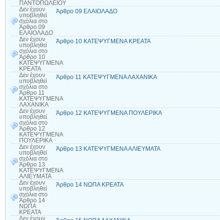
ΠΑΝΤΟΠΩΛΕΙΟΥ
Δεν έχουν
Άρθρο 09 ΕΛΑΙΟΛΑΔΟ
υποβληθεί
σχόλια
στο
Άρθρο 09
ΕΛΑΙΟΛΑΔΟ
Δεν έχουν
Άρθρο 10 ΚΑΤΕΨΥΓΜΕΝΑ ΚΡΕΑΤΑ
υποβληθεί
σχόλια
στο
Άρθρο 10
ΚΑΤΕΨΥΓΜΕΝΑ
ΚΡΕΑΤΑ
Δεν έχουν
Άρθρο 11 ΚΑΤΕΨΥΓΜΕΝΑ ΛΑΧΑΝΙΚΑ
υποβληθεί
σχόλια
στο
Άρθρο 11
ΚΑΤΕΨΥΓΜΕΝΑ
ΛΑΧΑΝΙΚΑ
Δεν έχουν
Άρθρο 12 ΚΑΤΕΨΥΓΜΕΝΑ ΠΟΥΛΕΡΙΚΑ
υποβληθεί
σχόλια
στο
Άρθρο 12
ΚΑΤΕΨΥΓΜΕΝΑ
ΠΟΥΛΕΡΙΚΑ
Δεν έχουν
Άρθρο 13 ΚΑΤΕΨΥΓΜΕΝΑ ΑΛΙΕΥΜΑΤΑ
υποβληθεί
σχόλια
στο
Άρθρο 13
ΚΑΤΕΨΥΓΜΕΝΑ
ΑΛΙΕΥΜΑΤΑ
Δεν έχουν
Άρθρο 14 ΝΩΠΑ ΚΡΕΑΤΑ
υποβληθεί
σχόλια
στο
Άρθρο 14
ΝΩΠΑ
ΚΡΕΑΤΑ
Δεν έχουν