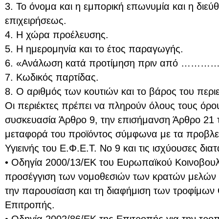
3. Το όνομα και η εμπορική επωνυμία και η διεύ
επιχειρήσεως.
4. Η χώρα προέλευσης.
5. Η ημερομηνία και το έτος παραγωγής.
6. «Ανάλωση κατά προτίμηση πριν από …………
7. Κωδικός παρτίδας.
8. Ο αριθμός των κουτιών και το βάρος του περι
Οι περιέκτες πρέπει να πληρούν όλους τους όρου
συσκευασία Άρθρο 9, την επισήμανση Άρθρο 21 
μεταφορά του προϊόντος σύμφωνα με τα προβλ
Υγιεινής του Ε.Φ.Ε.Τ. Νο 9 και τις ισχύουσες δι
• Οδηγία 2000/13/ΕΚ του Ευρωπαϊκού Κοινοβουλί
προσέγγιση των νομοθεσιών των κρατών μελών σ
την παρουσίαση και τη διαφήμιση των τροφίμων
Επιτροπής.