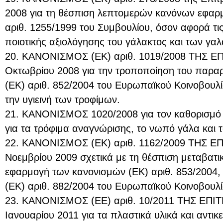
2008 για τη θέσπιση λεπτομερών κανόνων εφαρ
αριθ. 1255/1999 του Συμβουλίου, όσον αφορά τι
ποιοτικής αξιολόγησης του γάλακτος και των γα
20. ΚΑΝΟΝΙΣΜΟΣ (ΕΚ) αριθ. 1019/2008 ΤΗΣ Ε
Οκτωβρίου 2008 για την τροποποίηση του παραρ
(ΕΚ) αριθ. 852/2004 του Ευρωπαϊκού Κοινοβουλί
την υγιεινή των τροφίμων.
21. ΚΑΝΟΝΙΣΜΟΣ 1020/2008 για τον καθορισμό ε
για τα τρόφιμα αναγνώρισης, το νωπό γάλα και 
22. ΚΑΝΟΝΙΣΜΟΣ (ΕΚ) αριθ. 1162/2009 ΤΗΣ Ε
Νοεμβρίου 2009 σχετικά με τη θέσπιση μεταβατι
εφαρμογή των κανονισμών (ΕΚ) αριθ. 853/2004, 
(ΕΚ) αριθ. 882/2004 του Ευρωπαϊκού Κοινοβουλί
23. ΚΑΝΟΝΙΣΜΟΣ (ΕΕ) αριθ. 10/2011 ΤΗΣ ΕΠΙ
Ιανουαρίου 2011 για τα πλαστικά υλικά και αντικ