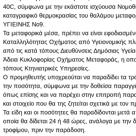
40C, σύμφωνα με την εκάστοτε ισχύουσα Νομοθε
καταγραφικό θερμοκρασίας του θαλάμου μετα
ΥΓΙΕΙΝΗΣ Νο9.
Τα μεταφορικά μέσα, πρέπει να είναι εφοδιασμέ
Καταλληλότητας Οχήματος από Υγειονομικής πλε
από τις κατά τόπους Διευθύνσεις Δημόσιας Υγεία
Άδεια Κυκλοφορίας Οχήματος Μεταφοράς, η οποία
τόπους Κτηνιατρικές Υπηρεσίες.
Ο προμηθευτής υποχρεούται να παραδίδει τα τρό
την ποσότητα, σύμφωνα με την δοθείσα παραγγε
όπως επίσης και να παρέχει στην επιτροπή πα
και στοιχείο που θα της ζητείται σχετικά με τον 
Τα είδη και οι ποσότητες θα παραδίδονται μετά 
οποία θα δίδεται 24 ή 48 ώρες, ανάλογα με την 
τροφίμου, πριν την παράδοση.