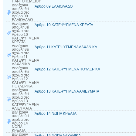
ΠΑΝΤΟΠΩΛΕΙΟΥ
Δεν έχουν
Άρθρο 09 ΕΛΑΙΟΛΑΔΟ
υποβληθεί
σχόλια
στο
Άρθρο 09
ΕΛΑΙΟΛΑΔΟ
Δεν έχουν
Άρθρο 10 ΚΑΤΕΨΥΓΜΕΝΑ ΚΡΕΑΤΑ
υποβληθεί
σχόλια
στο
Άρθρο 10
ΚΑΤΕΨΥΓΜΕΝΑ
ΚΡΕΑΤΑ
Δεν έχουν
Άρθρο 11 ΚΑΤΕΨΥΓΜΕΝΑ ΛΑΧΑΝΙΚΑ
υποβληθεί
σχόλια
στο
Άρθρο 11
ΚΑΤΕΨΥΓΜΕΝΑ
ΛΑΧΑΝΙΚΑ
Δεν έχουν
Άρθρο 12 ΚΑΤΕΨΥΓΜΕΝΑ ΠΟΥΛΕΡΙΚΑ
υποβληθεί
σχόλια
στο
Άρθρο 12
ΚΑΤΕΨΥΓΜΕΝΑ
ΠΟΥΛΕΡΙΚΑ
Δεν έχουν
Άρθρο 13 ΚΑΤΕΨΥΓΜΕΝΑ ΑΛΙΕΥΜΑΤΑ
υποβληθεί
σχόλια
στο
Άρθρο 13
ΚΑΤΕΨΥΓΜΕΝΑ
ΑΛΙΕΥΜΑΤΑ
Δεν έχουν
Άρθρο 14 ΝΩΠΑ ΚΡΕΑΤΑ
υποβληθεί
σχόλια
στο
Άρθρο 14
ΝΩΠΑ
ΚΡΕΑΤΑ
Δεν έχουν
Άρθρο 15 ΝΩΠΑ ΛΑΧΑΝΙΚΑ