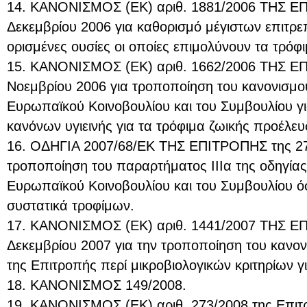
14. ΚΑΝΟΝΙΣΜΟΣ (ΕΚ) αριθ. 1881/2006 ΤΗΣ Ε
Δεκεμβρίου 2006 για καθορισμό μέγιστων επιτρ
ορισμένες ουσίες οι οποίες επιμολύνουν τα τρόφι
15. ΚΑΝΟΝΙΣΜΟΣ (ΕΚ) αριθ. 1662/2006 ΤΗΣ Ε
Νοεμβρίου 2006 για τροποποίηση του κανονισμού
Ευρωπαϊκού Κοινοβουλίου και του Συμβουλίου γι
κανόνων υγιεινής για τα τρόφιμα ζωικής προέλευ
16. ΟΔΗΓΙΑ 2007/68/ΕΚ ΤΗΣ ΕΠΙΤΡΟΠΗΣ της 27η
τροποποίηση του παραρτήματος ΙΙΙα της οδηγίας
Ευρωπαϊκού Κοινοβουλίου και του Συμβουλίου 
συστατικά τροφίμων.
17. ΚΑΝΟΝΙΣΜΟΣ (ΕΚ) αριθ. 1441/2007 ΤΗΣ Ε
Δεκεμβρίου 2007 για την τροποποίηση του κανον
της Επιτροπής περί μικροβιολογικών κριτηρίων γι
18. ΚΑΝΟΝΙΣΜΟΣ 149/2008.
19. ΚΑΝΟΝΙΣΜΟΣ (ΕΚ) αριθ. 273/2008 της Επιτ