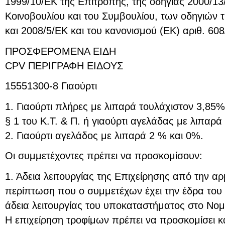
1999/10/ΕΚ της Επιτροπής, της οδηγίας 2000/1
Κοινοβουλίου και του Συμβουλίου, των οδηγιών 
και 2008/5/ΕΚ και του κανονισμού (ΕΚ) αριθ. 60
ΠΡΟΣΦΕΡΟΜΕΝΑ ΕΙΔΗ
CPV ΠΕΡΙΓΡΑΦΗ ΕΙΔΟΥΣ
15551300-8 Γιαούρτι
1. Γιαούρτι πλήρες με λιπαρά τουλάχιστον 3,8
§ 1 του Κ.Τ. & Π. ή γιαούρτι αγελάδας με λιπαρ
2. Γιαούρτι αγελάδος με λιπαρά 2 % και 0%.
Οι συμμετέχοντες πρέπει να προσκομίσουν:
1. Άδεια λειτουργίας της Επιχείρησης από την α
περίπτωση που ο συμμετέχων έχει την έδρα του 
άδεια λειτουργίας του υποκαταστήματος στο Νομ
Η επιχείρηση τροφίμων πρέπει να προσκομίσει κ