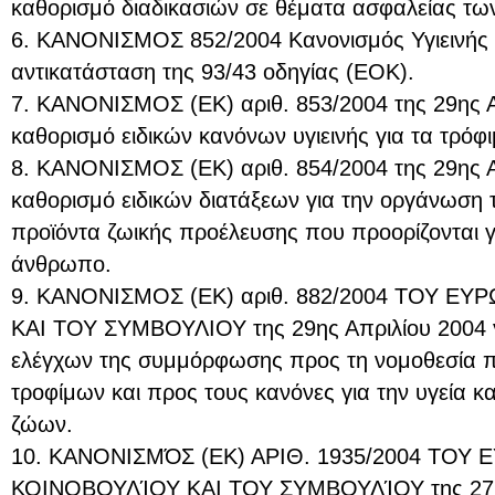
καθορισμό διαδικασιών σε θέματα ασφαλείας τω
6. ΚΑΝΟΝΙΣΜΟΣ 852/2004 Κανονισμός Υγιεινής
αντικατάσταση της 93/43 οδηγίας (ΕΟΚ).
7. ΚΑΝΟΝΙΣΜΟΣ (ΕΚ) αριθ. 853/2004 της 29ης Α
καθορισμό ειδικών κανόνων υγιεινής για τα τρόφ
8. ΚΑΝΟΝΙΣΜΟΣ (ΕΚ) αριθ. 854/2004 της 29ης Απ
καθορισμό ειδικών διατάξεων για την οργάνωση
προϊόντα ζωικής προέλευσης που προορίζονται 
άνθρωπο.
9. ΚΑΝΟΝΙΣΜΟΣ (ΕΚ) αριθ. 882/2004 ΤΟΥ Ε
ΚΑΙ ΤΟΥ ΣΥΜΒΟΥΛΙΟΥ της 29ης Απριλίου 2004 γι
ελέγχων της συμμόρφωσης προς τη νομοθεσία π
τροφίμων και προς τους κανόνες για την υγεία κ
ζώων.
10. ΚΑΝΟΝΙΣΜΌΣ (ΕΚ) ΑΡΙΘ. 1935/2004 ΤΟΥ
ΚΟΙΝΟΒΟΥΛΊΟΥ ΚΑΙ ΤΟΥ ΣΥΜΒΟΥΛΊΟΥ της 27ης