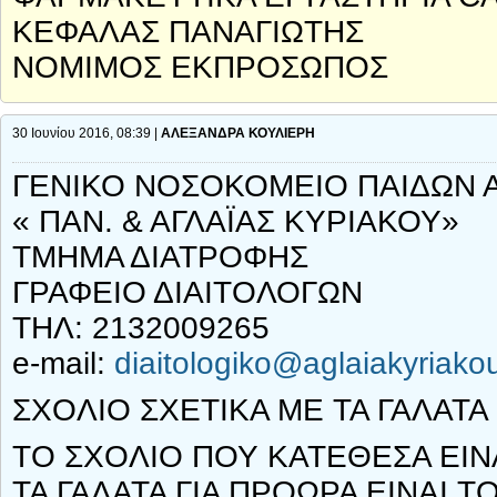
ΚΕΦΑΛΑΣ ΠΑΝΑΓΙΩΤΗΣ
ΝΟΜΙΜΟΣ ΕΚΠΡΟΣΩΠΟΣ
30 Ιουνίου 2016, 08:39 |
ΑΛΕΞΑΝΔΡΑ ΚΟΥΛΙΕΡΗ
ΓΕΝΙΚΟ ΝΟΣΟΚΟΜΕΙΟ ΠΑΙΔΩΝ
« ΠΑΝ. & ΑΓΛΑΪΑΣ ΚΥΡΙΑΚΟΥ»
ΤΜΗΜΑ ΔΙΑΤΡΟΦΗΣ
ΓΡΑΦΕΙΟ ΔΙΑΙΤΟΛΟΓΩΝ
ΤΗΛ: 2132009265
e-mail:
diaitologiko@aglaiakyriako
ΣΧΟΛΙΟ ΣΧΕΤΙΚΑ ΜΕ ΤΑ ΓΑΛΑΤ
ΤΟ ΣΧΟΛΙΟ ΠΟΥ ΚΑΤΕΘΕΣΑ ΕΙΝ
ΤΑ ΓΑΛΑΤΑ ΓΙΑ ΠΡΟΩΡΑ ΕΙΝΑΙ Τ