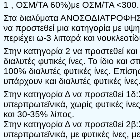
1 , ΟΣΜ/ΤΑ 60%)με ΟΣΜ/ΤΑ <300.
Στα διαλύματα ΑΝΟΣΟΔΙΑΤΡΟΦΗ
να προστεθεί μια κατηγορία με υψηλ
περιέχει ω-3 λιπαρά και νουκλεοτίδ
Στην κατηγορία 2 να προστεθεί κα
διαλυτές φυτικές ίνες. Το ίδιο και 
100% διαλυτές φυτικές ίνες. Επίσης
υπάρχουν και διαλυτές φυτικές ίνες
Στην κατηγορία Δ να προστεθεί 1δ
υπερπρωτεϊνικά, χωρίς φυτικές ίν
και 30-35% λίπος.
Στην κατηγορία Δ να προστεθεί 2β
υπερπρωτεϊνικά, με φυτικές ίνες,