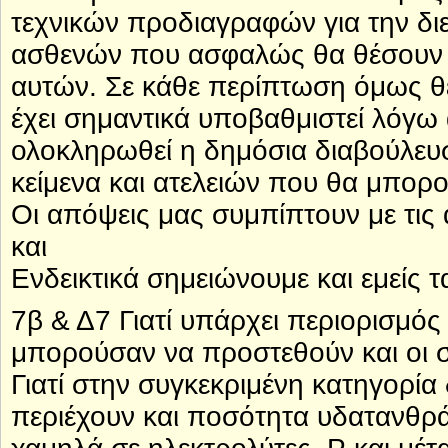
τεχνικών προδιαγραφών για την διε
ασθενών που ασφαλώς θα θέσουν τι
αυτών. Σε κάθε περίπτωση όμως θε
έχει σημαντικά υποβαθμιστεί λόγω
ολοκληρωθεί η δημόσια διαβούλευ
κείμενα και ατελειών που θα μπορ
Οι απόψεις μας συμπίπτουν με τις
και
Ενδεικτικά σημειώνουμε και εμείς
7β & Δ7 Γιατί υπάρχει περιορισμό
μπορούσαν να προστεθούν και οι 
Γιατί στην συγκεκριμένη κατηγορία
περιέχουν και ποσότητα υδατανθρά