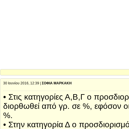
30 Ιουνίου 2016, 12:39 |
ΣΟΦΙΑ ΜΑΡΚΑΚΗ
• Στις κατηγορίες Α,Β,Γ ο προσδιο
διορθωθεί από γρ. σε %, εφόσον ο
%.
• Στην κατηγορία Δ ο προσδιορισμό