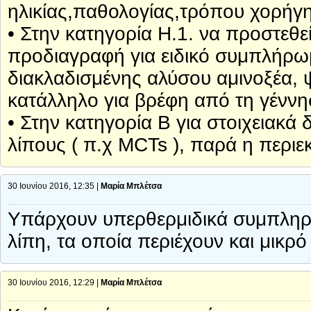
ηλικίας,παθολογίας,τρόπου χορήγ
• Στην κατηγορία Η.1. να προστεθε
προδιαγραφή για ειδικό συμπλήρω
διακλαδισμένης αλύσου αμινοξέα, 
κατάλληλο για βρέφη από τη γέννησ
• Στην κατηγορία Β για στοιχειακά 
λίπους ( π.χ MCTs ), παρά η περι
30 Ιουνίου 2016, 12:35 |
Μαρία Μπλέτσα
Υπάρχουν υπερθερμιδικά συμπληρ
λίπη, τα οποία περιέχουν και μικρ
30 Ιουνίου 2016, 12:29 |
Μαρία Μπλέτσα