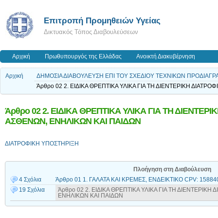
Επιτροπή Προμηθειών Υγείας
Δικτυακός Τόπος Διαβουλεύσεων
Αρχική
Πρωθυπουργός της Ελλάδας
Ανοικτή Διακυβέρνηση
Αρχική
ΔΗΜΟΣΙΑ ΔΙΑΒΟΥΛΕΥΣΗ ΕΠΙ ΤΟΥ ΣΧΕΔΙΟΥ ΤΕΧΝΙΚΩΝ ΠΡΟΔΙΑΓΡ
Άρθρο 02 2. ΕΙΔΙΚΑ ΘΡΕΠΤΙΚΑ ΥΛΙΚΑ ΓΙΑ ΤΗ ΔΙΕΝΤΕΡΙΚΗ ΔΙΑΤ
Άρθρο 02 2. ΕΙΔΙΚΑ ΘΡΕΠΤΙΚΑ ΥΛΙΚΑ ΓΙΑ ΤΗ ΔΙΕΝΤΕΡ
ΑΣΘΕΝΩΝ, ΕΝΗΛΙΚΩΝ ΚΑΙ ΠΑΙΔΩΝ
ΔΙΑΤΡΟΦΙΚΗ ΥΠΟΣΤΗΡΙΞΗ
Πλοήγηση στη Διαβούλευση
4 Σχόλια
Άρθρο 01 1. ΓΑΛΑΤΑ ΚΑΙ ΚΡΕΜΕΣ, ΕΝΔΕΙΚΤΙΚΟ CPV: 1588400
19 Σχόλια
Άρθρο 02 2. ΕΙΔΙΚΑ ΘΡΕΠΤΙΚΑ ΥΛΙΚΑ ΓΙΑ ΤΗ ΔΙΕΝΤΕΡΙΚ
ΕΝΗΛΙΚΩΝ ΚΑΙ ΠΑΙΔΩΝ