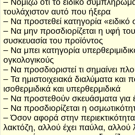
– Νομίζω ότι το ειδικό συμπλήρωμ
τουλάχιστον αυτό που ήξερα
– Να προστεθεί κατηγορία «ειδικό
– Να μην προσδιορίζεται η υφή του
συσκευασία του προϊόντος
– Να μπει κατηγορία υπερθεριμιδι
ογκολογικούς
– Να προσδιοριστεί τι σημαίνει πλ
– Τα ημιστοιχειακά διαλύματα και
ισοθερμιδικά και υπερθερμιδικά
– Να προστεθούν σκευάσματα για 
– Να προσδιορίζεται η οσμωτικότη
– Όσον αφορά στην περιεκτικότητα
λακτόζη, αλλού έχει παύλα, αλλού λέ