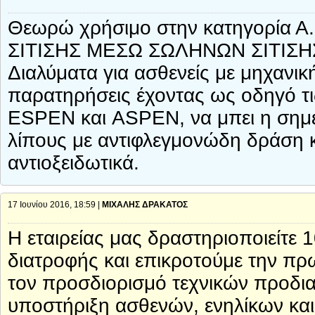
Θεωρώ χρήσιμο στην κατηγορία
ΣΙΤΙΣΗΣ ΜΕΣΩ ΣΩΛΗΝΩΝ ΣΙΤΙΣΗΣ 
Διαλύματα για ασθενείς με μηχανικ
παρατηρήσεις έχοντας ως οδηγό τις
ESPEN και ASPEN, να μπει η σημε
λίπους με αντιφλεγμονώδη δράση κα
αντιοξειδωτικά.
17 Ιουνίου 2016, 18:59 |
ΜΙΧΑΛΗΣ ΔΡΑΚΑΤΟΣ
Η εταιρείας μας δραστηριοποιείτε 
διατροφής και επικροτούμε την πρω
τον προσδιορισμό τεχνικών προδια
υποστήριξη ασθενών, ενηλίκων και