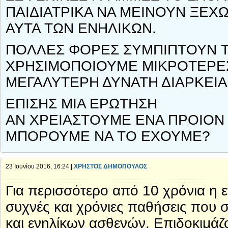
ΠΑΙΔΙΑΤΡΙΚΑ ΝΑ ΜΕΙΝΟΥΝ ΞΕΧΩ
ΑΥΤΑ ΤΩΝ ΕΝΗΛΙΚΩΝ.
ΠΟΛΛΕΣ ΦΟΡΕΣ ΣΥΜΠΙΠΤΟΥΝ ΤΑ
ΧΡΗΣΙΜΟΠΟΙΟΥΜΕ ΜΙΚΡΟΤΕΡΕ
ΜΕΓΑΛΥΤΕΡΗ ΔΥΝΑΤΗ ΔΙΑΡΚΕΙ
ΕΠΙΣΗΣ ΜΙΑ ΕΡΩΤΗΣΗ
ΑΝ ΧΡΕΙΑΣΤΟΥΜΕ ΕΝΑ ΠΡΟΙΟΝ 
ΜΠΟΡΟΥΜΕ ΝΑ ΤΟ ΕΧΟΥΜΕ?
23 Ιουνίου 2016, 16:24 |
ΧΡΗΣΤΟΣ ΔΗΜΟΠΟΥΛΟΣ
Για περισσότερο από 10 χρόνια η ετ
συχνές και χρόνιες παθήσεις που σχ
και ενηλίκων ασθενών. Επιδοκιμάζο