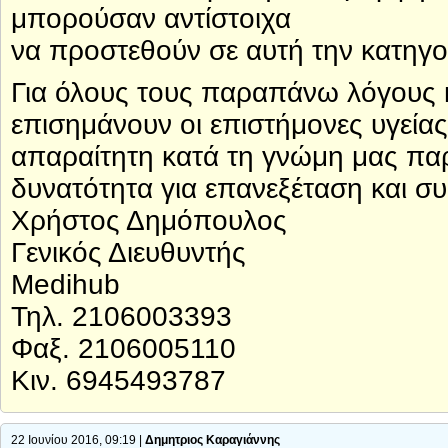
μπορούσαν αντίστοιχα
να προστεθούν σε αυτή την κατηγο
Για όλους τους παραπάνω λόγους κ
επισημάνουν οι επιστήμονες υγείας
απαραίτητη κατά τη γνώμη μας πα
δυνατότητα για επανεξέταση και 
Χρήστος Δημόπουλος
Γενικός Διευθυντής
Medihub
Τηλ. 2106003393
Φαξ. 2106005110
Κιν. 6945493787
22 Ιουνίου 2016, 09:19 |
Δημητριος Καραγιάννης