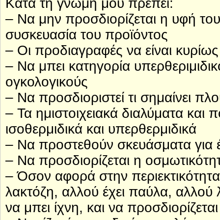
Κατά τη γνώμη μου πρέπει:
– Να μην προσδιορίζεται η υφή του
συσκευασία του προϊόντος
– Οι προδιαγραφές να είναι κυρίως
– Να μπει κατηγορία υπερθεριμιδι
ογκολογικούς
– Να προσδιοριστεί τι σημαίνει πλ
– Τα ημιστοιχειακά διαλύματα και
ισοθερμιδικά και υπερθερμιδικά
– Να προστεθούν σκευάσματα για 
– Να προσδιορίζεται η οσμωτικότη
– Όσον αφορά στην περιεκτικότητα
λακτόζη, αλλού έχει παύλα, αλλού λέ
να μπει ίχνη, και να προσδιορίζετα