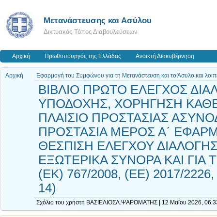
Μετανάστευσης και Ασύλου
Δικτυακός Τόπος Διαβουλεύσεων
Αρχική
Πρωθυπουργός της Ελλάδας
Ανοικτή Διακυβέρνηση
Αρχική
Εφαρμογή του Συμφώνου για τη Μετανάστευση και το Άσυλο και λοιπ
ΒΙΒΛΙΟ ΠΡΩΤΟ ΕΛΕΓΧΟΣ ΔΙΑΛ
ΥΠΟΔΟΧΗΣ, ΧΟΡΗΓΗΣΗ ΚΑΘΕ
ΠΛΑΙΣΙΟ ΠΡΟΣΤΑΣΙΑΣ ΑΣΥΝ
ΠΡΟΣΤΑΣΙΑ ΜΕΡΟΣ Α΄ ΕΦΑΡΜΟ
ΘΕΣΠΙΣΗ ΕΛΕΓΧΟΥ ΔΙΑΛΟΓΗ
ΕΞΩΤΕΡΙΚΑ ΣΥΝΟΡΑ ΚΑΙ ΓΙ
(ΕΚ) 767/2008, (ΕΕ) 2017/2226,
14)
Σχόλιο του χρήστη ΒΑΣΙΕΛΙΟΣΛ.ΨΑΡΟΜΑΤΗΣ | 12 Μαΐου 2026, 06:3