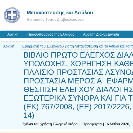
Μετανάστευσης και Ασύλου
Δικτυακός Τόπος Διαβουλεύσεων
Αρχική
Πρωθυπουργός της Ελλάδας
Ανοικτή Διακυβέρνηση
Αρχική
Εφαρμογή του Συμφώνου για τη Μετανάστευση και το Άσυλο και λοιπ
ΒΙΒΛΙΟ ΠΡΩΤΟ ΕΛΕΓΧΟΣ ΔΙΑΛ
ΥΠΟΔΟΧΗΣ, ΧΟΡΗΓΗΣΗ ΚΑΘΕ
ΠΛΑΙΣΙΟ ΠΡΟΣΤΑΣΙΑΣ ΑΣΥΝ
ΠΡΟΣΤΑΣΙΑ ΜΕΡΟΣ Α΄ ΕΦΑΡΜΟ
ΘΕΣΠΙΣΗ ΕΛΕΓΧΟΥ ΔΙΑΛΟΓΗ
ΕΞΩΤΕΡΙΚΑ ΣΥΝΟΡΑ ΚΑΙ ΓΙ
(ΕΚ) 767/2008, (ΕΕ) 2017/2226,
14)
Σχόλιο του χρήστη Ελληνικό Φόρουμ Προσφύγων | 16 Μαΐου 2026, 1