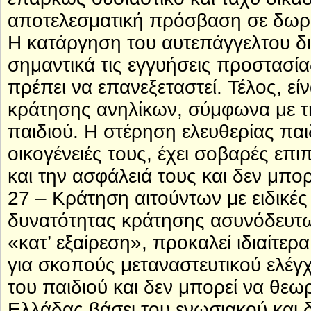
αποτελεσματική πρόσβαση σε δωρ
Η κατάργηση του αυτεπάγγελτου δ
σημαντικά τις εγγυήσεις προστασία
πρέπει να επανεξεταστεί. Τέλος, ε
κράτησης ανηλίκων, σύμφωνα με τ
παιδιού. Η στέρηση ελευθερίας παιδ
οικογένειές τους, έχει σοβαρές επι
και την ασφάλειά τους και δεν μπο
27 – Κράτηση αιτούντων με ειδικ
δυνατότητας κράτησης ασυνόδευτω
«κατ’ εξαίρεση», προκαλεί ιδιαίτε
για σκοπούς μεταναστευτικού ελέγχ
του παιδιού και δεν μπορεί να θεω
Ελλάδας βάσει του ενωσιακού και δ