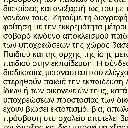
διακρίσεις και ανεξαρτήτως του με
γονέων τους. Ζητούμε τη διαγραφή
φοίτηση με την εκκρεμότητα μέτρ
σοβαρό κίνδυνο αποκλεισμού παιδ
των υποχρεώσεων της χώρας βάσει
Παιδιού και της αρχής της ίσης μετ
παιδιού στην εκπαίδευση. Η σύνδε
διαδικασίες μεταναστευτικού ελέγχ
στερηθούν παιδιά την εκπαίδευση 
ίδιων ή των οικογενειών τους, κα
υποχρεώσεων προστασίας των δικα
έχουν βιώσει εκτοπισμό, βία, απώλ
πρόσβαση στο σχολείο αποτελεί βα
και ένταξης και δεν μπορεί να εξαρ