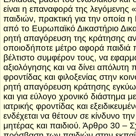
είναι η επαναφορά της λεγόμενης
παιδιών, πρακτική για την οποία η
από το Ευρωπαϊκό Δικαστήριο Δικ
ρητή απαγόρευση της κράτησης αν
οποιοδήποτε μέτρο αφορά παιδιά π
βέλτιστο συμφέρον τους, να εφαρμ
αξιολόγησης και να δίνει απόλυτη 
φροντίδας και φιλοξενίας στην κοι
ρητή απαγόρευση κράτησης εγκύων
και για εύλογο χρονικό διάστημα με
ιατρικής φροντίδας και εξειδικευμ
ενδέχεται να θέτουν σε κίνδυνο την
μητέρας και παιδιού. Άρθρο 30 – Σ
πρόσβαση των παιδιών στην εκπαίδ