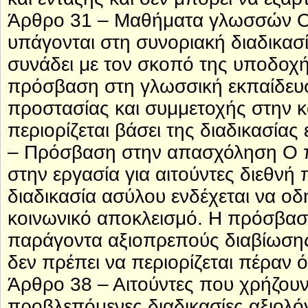
Άρθρο 31 – Μαθήματα γλωσσών Ο 
υπάγονται στη συνοριακή διαδικα
συνάδει με τον σκοπό της υποδοχής
πρόσβαση στη γλωσσική εκπαίδευση
προστασίας και συμμετοχής στην κ
περιορίζεται βάσει της διαδικασία
– Πρόσβαση στην απασχόληση Ο 
στην εργασία για αιτούντες διεθν
διαδικασία ασύλου ενδέχεται να οδ
κοινωνικό αποκλεισμό. Η πρόσβαση
παράγοντα αξιοπρεπούς διαβίωσης,
δεν πρέπει να περιορίζεται πέραν 
Άρθρο 38 – Αιτούντες που χρήζου
προβλεπόμενες διαδικασίες αξιολ