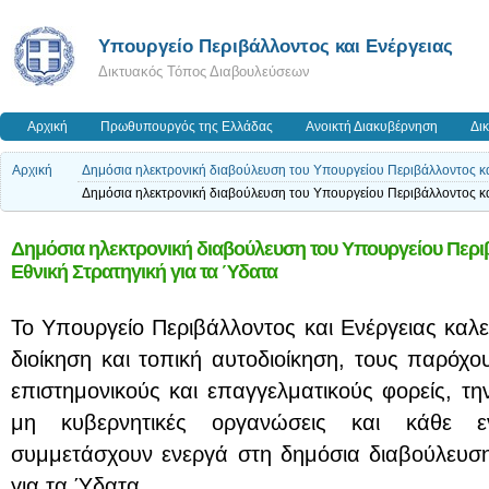
Yπουργείο Περιβάλλοντος και Ενέργειας
Δικτυακός Τόπος Διαβουλεύσεων
Αρχική
Πρωθυπουργός της Ελλάδας
Ανοικτή Διακυβέρνηση
Δι
Αρχική
Δημόσια ηλεκτρονική διαβούλευση του Υπουργείου Περιβάλλοντος και
Δημόσια ηλεκτρονική διαβούλευση του Υπουργείου Περιβάλλοντος και
Δημόσια ηλεκτρονική διαβούλευση του Υπουργείου Περιβά
Εθνική Στρατηγική για τα Ύδατα
Το Υπουργείο Περιβάλλοντος και Ενέργειας καλεί
διοίκηση και τοπική αυτοδιοίκηση, τους παρόχ
επιστημονικούς και επαγγελματικούς φορείς, την
μη κυβερνητικές οργανώσεις και κάθε ε
συμμετάσχουν ενεργά στη δημόσια διαβούλευση 
για τα Ύδατα.