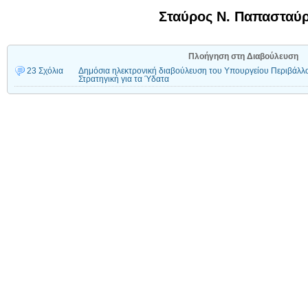
Σταύρος Ν. Παπασταύ
Πλοήγηση στη Διαβούλευση
23 Σχόλια
Δημόσια ηλεκτρονική διαβούλευση του Υπουργείου Περιβάλλον
Στρατηγική για τα Ύδατα