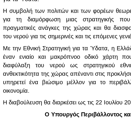
Η συμβολή των πολιτών και των φορέων θεωρεί
για τη διαμόρφωση μιας στρατηγικής που 
πραγματικές ανάγκες της χώρας και θα διασφαλ
του νερού για τις σημερινές και τις επόμενες γενι
Με την Εθνική Στρατηγική για τα Ύδατα, η Ελλ
έναν ενιαίο και μακρόπνοο οδικό χάρτη που
διαφύλαξη του νερού ως στρατηγικού εθνι
ανθεκτικότητα της χώρας απέναντι στις προκλήσει
υπηρετεί ένα βιώσιμο μέλλον για το περιβάλ
οικονομία.
Η διαβούλευση θα διαρκέσει ως τις 22 Ιουλίου 20
O Υπουργός Περιβάλλοντος και