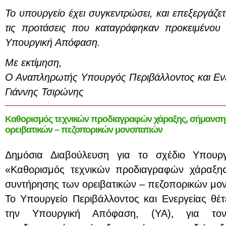
Το υπουργείο έχει συγκεντρώσει, και επεξεργάζετ
τις προτάσεις που καταγράφηκαν προκειμένου 
Υπουργική Απόφαση.
Με εκτίμηση,
Ο Αναπληρωτής Υπουργός Περιβάλλοντος και Εν
Γιάννης Τσιρώνης
Καθορισμός τεχνικών προδιαγραφών χάραξης, σήμανσης,
ορειβατικών – πεζοπορικών μονοπατιών
Δημόσια Διαβούλευση για το σχέδιο Υπουρ
«Καθορισμός τεχνικών προδιαγραφών χάραξης,
συντήρησης των ορειβατικών – πεζοπορικών μο
To Υπουργείο Περιβάλλοντος και Ενεργείας θέτ
την Υπουργική Απόφαση, (ΥΑ), για τον