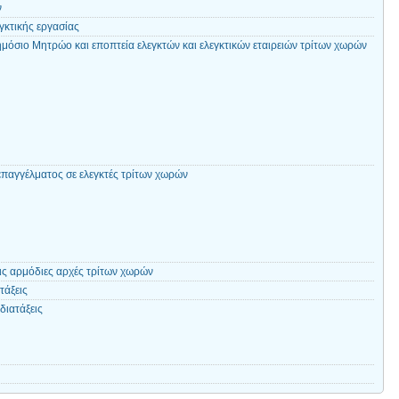
ν
γκτικής εργασίας
όσιο Μητρώο και εποπτεία ελεγκτών και ελεγκτικών εταιρειών τρίτων χωρών
επαγγέλματος σε ελεγκτές τρίτων χωρών
ις αρμόδιες αρχές τρίτων χωρών
τάξεις
διατάξεις