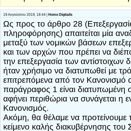
19 Αυγούστου 2019, 18:44 |
Homo Digitalis
Ως προς το άρθρο 28 (Επεξεργασία
πληροφόρησης) απαιτείται μία αν
μεταξύ των νομικών βάσεων επεξερ
και των αρχών που πρέπει να διέπ
την επεξεργασία των αντίστοιχων
ήταν χρήσιμο να διατυπωθεί με τρ
επιτρεπόμενα από τον Κανονισμό α
παράγραφος 1 είναι διατυπωμένη σ
αφήνει περιθώρια να συνάγεται η ε
Κανονισμός.
Ακόμη, θα θέλαμε να προτείνουμε τ
κείμενο καλής διακυβέρνησης του 