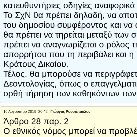
κατευθυντήριες οδηγίες αναφορικά 
Το ΣχΝ θα πρέπει δηλαδή, να αποτ
του δημοσίου συμφέροντος και να 
θα πρέπει να τηρείται μεταξύ των
πρέπει να αναγνωρίζεται ο ρόλος τ
απορρήτου που τη περιβάλει και η
Κράτους Δικαίου.
Τέλος, θα μπορούσε να περιγράφετ
Δεοντολογίας, όπως ο επαγγελματι
ορθή τήρηση των καθηκόντων των
16 Αυγούστου 2019, 20:42 |
Γιώργος Ρουσόπουλος
Άρθρο 28 παρ. 2
Ο εθνικός νόμος μπορεί να προβλέψ