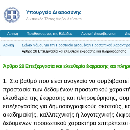
Υπουργείο Δικαιοσύνης
Δικτυακός Τόπος Διαβουλεύσεων
Αρχική
Πρωθυπουργός της Ελλάδας
Ανοικτή Διακυβέρνηση
Δι
Αρχική
Σχέδιο Νόμου για την Προστασία Δεδομένων Προσωπικού Χαρακτήρ
Άρθρο 28 Επεξεργασία και ελευθερία έκφρασης και πληροφόρησης
Άρθρο 28 Επεξεργασία και ελευθερία έκφρασης και πλη
1. Στο βαθμό που είναι αναγκαίο να συμβιβαστεί
προστασία των δεδομένων προσωπικού χαρακτήρ
ελευθερία της έκφρασης και πληροφόρησης, συ
επεξεργασίας για δημοσιογραφικούς σκοπούς, κα
ακαδημαϊκής, καλλιτεχνικής ή λογοτεχνικής έκφρ
δεδομένων προσωπικού χαρακτήρα επιτρέπεται 