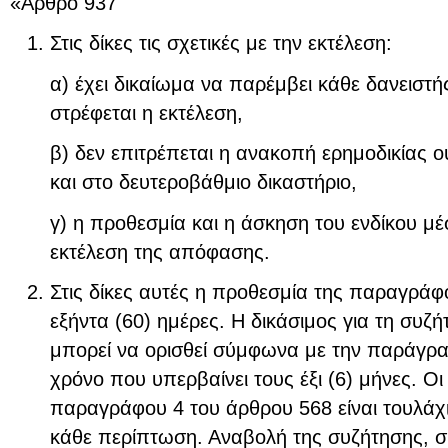
«Άρθρο 937
Στις δίκες τις σχετικές με την εκτέλεση:
α) έχει δικαίωμα να παρέμβει κάθε δανειστή
στρέφεται η εκτέλεση,
β) δεν επιτρέπεται η ανακοπή ερημοδικίας 
και στο δευτεροβάθμιο δικαστήριο,
γ) η προθεσμία και η άσκηση του ενδίκου μ
εκτέλεση της απόφασης.
Στις δίκες αυτές η προθεσμία της παραγράφ
εξήντα (60) ημέρες. Η δικάσιμος για τη συζ
μπορεί να ορισθεί σύμφωνα με την παράγρα
χρόνο που υπερβαίνει τους έξι (6) μήνες. Ο
παραγράφου 4 του άρθρου 568 είναι τουλάχι
κάθε περίπτωση. Αναβολή της συζήτησης, 