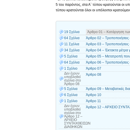
5 του παρόντος, στα Α` τύπου κρατούνται οι υπό
τύπου κρατούνται όλοι οι υπόλοιποι κρατούμεν
19 Σχόλια
Άρθρο 01 – Κατάργηση των
64 Σχόλια
Άρθρο 02 – Τροποποιήσεις 
11 Σχόλια
Άρθρο 03 – Τροποποιήσεις 
34 Σχόλια
Άρθρο 04 – Έκτακτα μέτρα
5 Σχόλια
Άρθρο 05 – Μετατροπή ποι
64 Σχόλια
Άρθρο 06 – Τροποποιήσεις 
1 Σχόλιο
Άρθρο 07
Δεν έχουν
Άρθρο 08
υποβληθεί
σχόλια
στο
Άρθρο 08
5 Σχόλια
Άρθρο 09 – Μεταβατικές δια
6 Σχόλια
Άρθρο 10
1 Σχόλιο
Άρθρο 11
Δεν έχουν
Άρθρο 12 – ΑΡΧΕΙΟ ΣΥΝΤ
υποβληθεί
σχόλια
στο
Άρθρο 12 –
ΑΡΧΕΙΟ
ΣΥΝΤΑΧΘΕΙΣΩΝ
ΔΙΑΘΗΚΩΝ