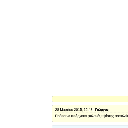
28 Μαρτίου 2015, 12:43 |
Γιώργος
Πρέπει να υπάρχουν φυλακές υψίστης ασφαλεί