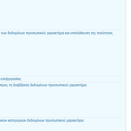
ύ των δεδομένων προσωπικού χαρακτήρα και επαλήθευση της ποιότητας
 επεξεργασίας
ς προς τη διαβίβαση δεδομένων προσωπικού χαρακτήρα
ιδικών κατηγοριών δεδομένων προσωπικού χαρακτήρα