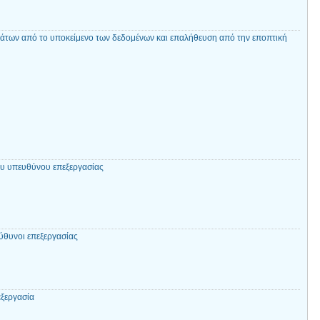
άτων από το υποκείμενο των δεδομένων και επαλήθευση από την εποπτική
υ υπευθύνου επεξεργασίας
ύθυνοι επεξεργασίας
εξεργασία