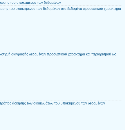
ρωσης του υποκειμένου των δεδομένων
βασης του υποκειμένου των δεδομένων στα δεδομένα προσωπικού χαρακτήρα
ωσης ή διαγραφής δεδομένων προσωπικού χαρακτήρα και περιορισμού ως
τρόπος άσκησης των δικαιωμάτων του υποκειμένου των δεδομένων