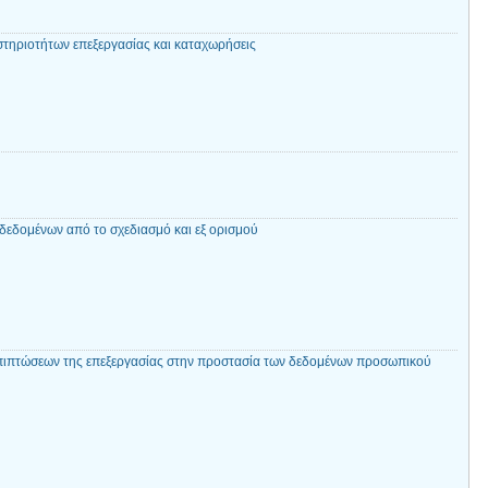
στηριοτήτων επεξεργασίας και καταχωρήσεις
δεδομένων από το σχεδιασμό και εξ ορισμού
πιπτώσεων της επεξεργασίας στην προστασία των δεδομένων προσωπικού