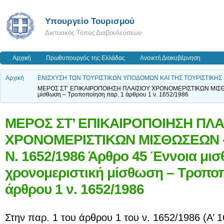
Υπουργείο Τουρισμού
Δικτυακός Τόπος Διαβουλεύσεων
Αρχική
Πρωθυπουργός της Ελλάδας
Ανοικτή Διακυβέρνηση
Αρχική
ΕΝΙΣΧΥΣΗ ΤΩΝ ΤΟΥΡΙΣΤΙΚΩΝ ΥΠΟΔΟΜΩΝ ΚΑΙ ΤΗΣ ΤΟΥΡΙΣΤΙΚΗΣ Ε
ΜΕΡΟΣ ΣΤ’ ΕΠΙΚΑΙΡΟΠΟΙΗΣΗ ΠΛΑΙΣΙΟΥ ΧΡΟΝΟΜΕΡΙΣΤΙΚΩΝ ΜΙΣΘΩΣ
μίσθωση – Τροποποίηση παρ. 1 άρθρου 1 ν. 1652/1986
ΜΕΡΟΣ ΣΤ’ ΕΠΙΚΑΙΡΟΠΟΙΗΣΗ ΠΛΑ
ΧΡΟΝΟΜΕΡΙΣΤΙΚΩΝ ΜΙΣΘΩΣΕΩΝ 
Ν. 1652/1986 Άρθρο 45 Έννοια μι
χρονομεριστική μίσθωση – Τροποπ
άρθρου 1 ν. 1652/1986
Στην παρ. 1 του άρθρου 1 του ν. 1652/1986 (Α’ 