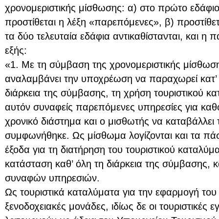
χρονομεριστικής μίσθωσης: α) στο πρώτο εδάφιο
προστίθεται η λέξη «παρεπόμενες», β) προστίθετ
τα δύο τελευταία εδάφια αντικαθίστανται, και η 
εξής:
«1. Με τη σύμβαση της χρονομεριστικής μίσθωσ
αναλαμβάνει την υποχρέωση να παραχωρεί κατ’ 
διάρκεια της σύμβασης, τη χρήση τουριστικού κα
αυτόν συναφείς παρεπόμενες υπηρεσίες για κα
χρονικό διάστημα και ο μισθωτής να καταβάλλει
συμφωνήθηκε. Ως μίσθωμα λογίζονται και τα πά
έξοδα για τη διατήρηση του τουριστικού καταλύ
κατάσταση καθ’ όλη τη διάρκεια της σύμβασης, 
συναφών υπηρεσιών.
Ως τουριστικά καταλύματα για την εφαρμογή του
ξενοδοχειακές μονάδες, ιδίως δε οι τουριστικές 