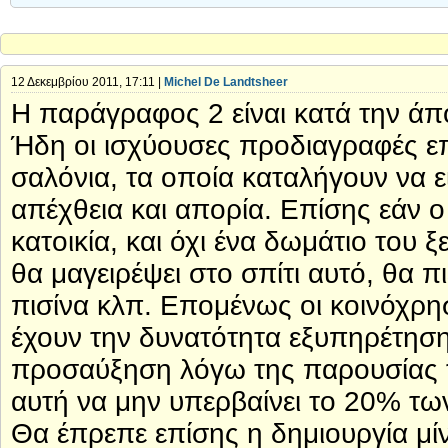
12 Δεκεμβρίου 2011, 17:11 |
Michel De Landtsheer
Η παράγραφος 2 είναι κατά την ά
Ήδη οι ισχύουσες προδιαγραφές επ
σαλόνια, τα οποία καταλήγουν να είν
απέχθεια και απορία. Επίσης εάν ο
κατοικία, και όχι ένα δωμάτιο του ξ
θα μαγειρέψει στο σπίτι αυτό, θα 
πισίνα κλπ. Επομένως οι κοινόχρη
έχουν την δυνατότητα εξυπηρέτηση
προσαύξηση λόγω της παρουσίας τ
αυτή να μην υπερβαίνει το 20% των
Θα έπρεπε επίσης η δημιουργία μίν