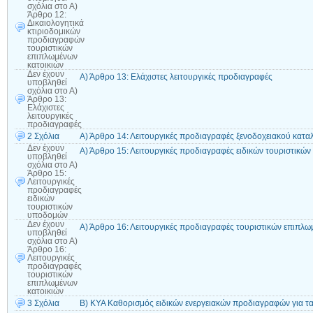
σχόλια
στο Α)
Άρθρο 12:
Δικαιολογητικά
κτιριοδομικών
προδιαγραφών
τουριστικών
επιπλωμένων
κατοικιών
Δεν έχουν
Α) Άρθρο 13: Ελάχιστες λειτουργικές προδιαγραφές
υποβληθεί
σχόλια
στο Α)
Άρθρο 13:
Ελάχιστες
λειτουργικές
προδιαγραφές
2 Σχόλια
Α) Άρθρο 14: Λειτουργικές προδιαγραφές ξενοδοχειακού κατα
Δεν έχουν
Α) Άρθρο 15: Λειτουργικές προδιαγραφές ειδικών τουριστικώ
υποβληθεί
σχόλια
στο Α)
Άρθρο 15:
Λειτουργικές
προδιαγραφές
ειδικών
τουριστικών
υποδομών
Δεν έχουν
Α) Άρθρο 16: Λειτουργικές προδιαγραφές τουριστικών επιπλω
υποβληθεί
σχόλια
στο Α)
Άρθρο 16:
Λειτουργικές
προδιαγραφές
τουριστικών
επιπλωμένων
κατοικιών
3 Σχόλια
Β) ΚΥΑ Καθορισμός ειδικών ενεργειακών προδιαγραφών για τα